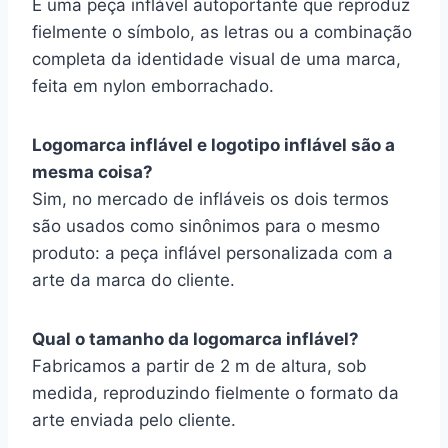
É uma peça inflável autoportante que reproduz
fielmente o símbolo, as letras ou a combinação
completa da identidade visual de uma marca,
feita em nylon emborrachado.
Logomarca inflável e logotipo inflável são a
mesma coisa?
Sim, no mercado de infláveis os dois termos
são usados como sinônimos para o mesmo
produto: a peça inflável personalizada com a
arte da marca do cliente.
Qual o tamanho da logomarca inflável?
Fabricamos a partir de 2 m de altura, sob
medida, reproduzindo fielmente o formato da
arte enviada pelo cliente.