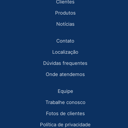
Clientes
Produtos
Notícias
Contato
Localização
Dúvidas frequentes
Onde atendemos
Equipe
Trabalhe conosco
Fotos de clientes
Política de privacidade