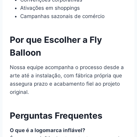
Ativações em shoppings
Campanhas sazonais de comércio
Por que Escolher a Fly
Balloon
Nossa equipe acompanha o processo desde a
arte até a instalação, com fábrica própria que
assegura prazo e acabamento fiel ao projeto
original.
Perguntas Frequentes
O que é a logomarca inflável?