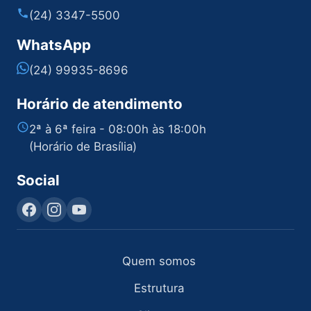
(24) 3347-5500
WhatsApp
(24) 99935-8696
Horário de atendimento
2ª à 6ª feira - 08:00h às 18:00h
(Horário de Brasília)
Social
Quem somos
Estrutura