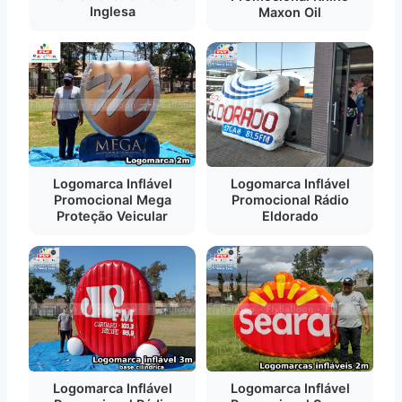
Inglesa
Maxon Oil
Logomarca Inflável
Logomarca Inflável
Promocional Mega
Promocional Rádio
Proteção Veicular
Eldorado
Logomarca Inflável
Logomarca Inflável