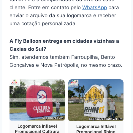
cliente. Entre em contato pelo
WhatsApp
para
enviar o arquivo da sua logomarca e receber
uma cotação personalizada.
A Fly Balloon entrega em cidades vizinhas a
Caxias do Sul?
Sim, atendemos também Farroupilha, Bento
Gonçalves e Nova Petrópolis, no mesmo prazo.
Logomarca Inflavel
Logomarca Inflável
Promocional Cultrura
Promocional Rhino