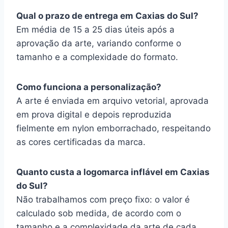
Qual o prazo de entrega em Caxias do Sul?
Em média de 15 a 25 dias úteis após a
aprovação da arte, variando conforme o
tamanho e a complexidade do formato.
Como funciona a personalização?
A arte é enviada em arquivo vetorial, aprovada
em prova digital e depois reproduzida
fielmente em nylon emborrachado, respeitando
as cores certificadas da marca.
Quanto custa a logomarca inflável em Caxias
do Sul?
Não trabalhamos com preço fixo: o valor é
calculado sob medida, de acordo com o
tamanho e a complexidade da arte de cada