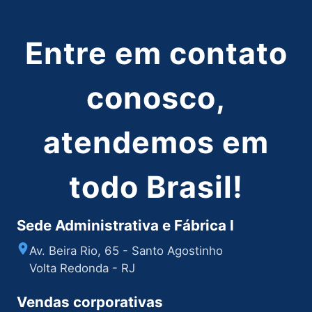
Entre em contato
conosco,
atendemos em
todo Brasil!
Sede Administrativa e Fábrica I
Av. Beira Rio, 65 - Santo Agostinho
Volta Redonda - RJ
Vendas corporativas