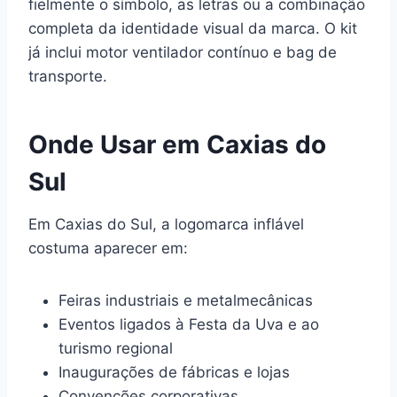
fielmente o símbolo, as letras ou a combinação
completa da identidade visual da marca. O kit
já inclui motor ventilador contínuo e bag de
transporte.
Onde Usar em Caxias do
Sul
Em Caxias do Sul, a logomarca inflável
costuma aparecer em:
Feiras industriais e metalmecânicas
Eventos ligados à Festa da Uva e ao
turismo regional
Inaugurações de fábricas e lojas
Convenções corporativas