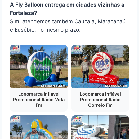
A Fly Balloon entrega em cidades vizinhas a
Fortaleza?
Sim, atendemos também Caucaia, Maracanaú
e Eusébio, no mesmo prazo.
Logomarca Inflável
Logomarca Inflável
Promocional Rádio Vida
Promocional Rádio
Fm
Correio Fm