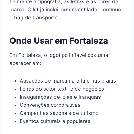
fielmente a tipografia, as letras e as cores da
marca. O kit já inclui motor ventilador contínuo
e bag de transporte.
Onde Usar em Fortaleza
Em Fortaleza, o logotipo inflável costuma
aparecer em:
Ativações de marca na orla e nas praias
Feiras do setor têxtil e de negócios
Inaugurações de lojas e franquias
Convenções corporativas
Campanhas sazonais de turismo
Eventos culturais e populares