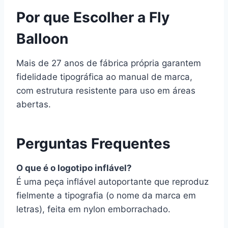
Por que Escolher a Fly
Balloon
Mais de 27 anos de fábrica própria garantem
fidelidade tipográfica ao manual de marca,
com estrutura resistente para uso em áreas
abertas.
Perguntas Frequentes
O que é o logotipo inflável?
É uma peça inflável autoportante que reproduz
fielmente a tipografia (o nome da marca em
letras), feita em nylon emborrachado.