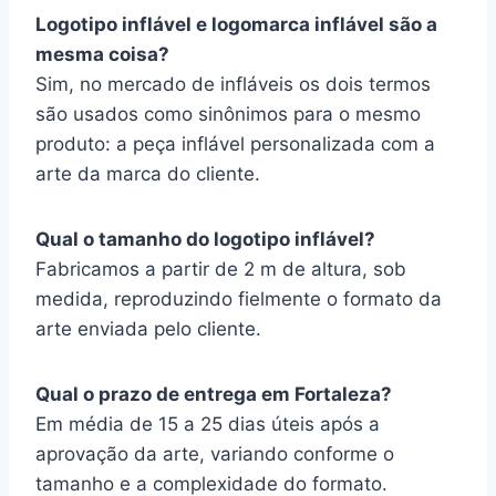
Logotipo inflável e logomarca inflável são a
mesma coisa?
Sim, no mercado de infláveis os dois termos
são usados como sinônimos para o mesmo
produto: a peça inflável personalizada com a
arte da marca do cliente.
Qual o tamanho do logotipo inflável?
Fabricamos a partir de 2 m de altura, sob
medida, reproduzindo fielmente o formato da
arte enviada pelo cliente.
Qual o prazo de entrega em Fortaleza?
Em média de 15 a 25 dias úteis após a
aprovação da arte, variando conforme o
tamanho e a complexidade do formato.