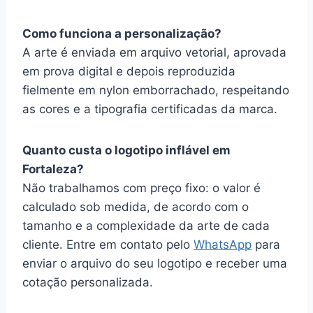
Como funciona a personalização?
A arte é enviada em arquivo vetorial, aprovada
em prova digital e depois reproduzida
fielmente em nylon emborrachado, respeitando
as cores e a tipografia certificadas da marca.
Quanto custa o logotipo inflável em
Fortaleza?
Não trabalhamos com preço fixo: o valor é
calculado sob medida, de acordo com o
tamanho e a complexidade da arte de cada
cliente. Entre em contato pelo
WhatsApp
para
enviar o arquivo do seu logotipo e receber uma
cotação personalizada.