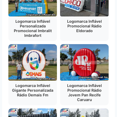
Logomarca Inflável
Logomarca Inflável
Personalizada
Promocional Rádio
Promocional Imbralit
Eldorado
Imbrafort
Logomarca Inflável
Logomarca Inflável
Gigante Personalizada
Promocional Rádio
Rádio Demais Fm
Jovem Pan Recife
Caruaru