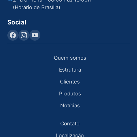
(Horário de Brasília)
Social
Quem somos
Estrutura
Clientes
Produtos
Notícias
Contato
Localização