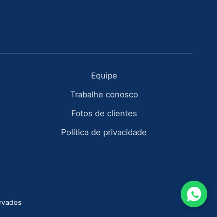
Equipe
Trabalhe conosco
Fotos de clientes
Política de privacidade
ervados