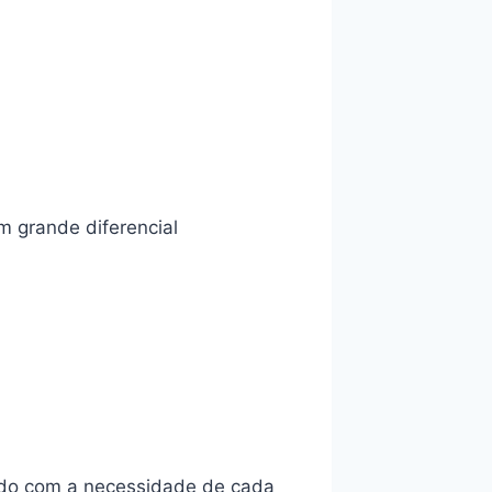
 grande diferencial
rdo com a necessidade de cada