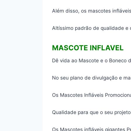
Além disso, os mascotes inflávei
Altíssimo padrão de qualidade e
MASCOTE INFLAVEL
Dê vida ao Mascote e o Boneco d
No seu plano de divulgação e ma
Os Mascotes Infláveis Promocion
Qualidade para que o seu projeto
Os Mascotes infláveis gigantes 