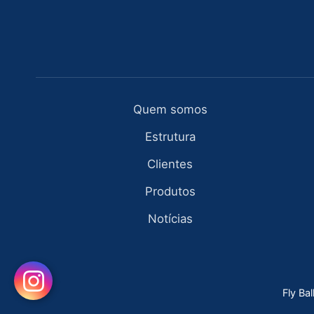
Quem somos
Estrutura
Clientes
Produtos
Notícias
Fly Ba