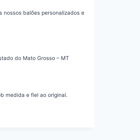
s nossos balões personalizados e
estado do Mato Grosso – MT
medida e fiel ao original.