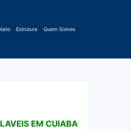
tato
Estrutura
Quem Somos
LAVEIS EM CUIABA