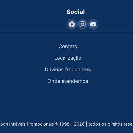
Social
Contato
Localização
Dúvidas frequentes
Onde atendemos
lloon Infláveis Promocionais ® 1998 - 2026 | todos os direitos res