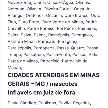
Novorizonte, Olaria, Olhos-d’Água, Olímpio
Noronha, Oliveira, Oliveira Fortes, Onça de
Pitangui, Oratórios, Orizânia, Ouro Branco, Ouro
Fino, Ouro Preto, Ouro Verde de Minas, Padre
Carvalho, Padre Paraíso, Pai Pedro, Paineiras,
Pains, Paiva, Palma, Palmópolis, Papagaios,
Pará de Minas, Paracatu, Paraguaçu,
Paraisópolis, Paraopeba, Passa-Quatro, Passa
Tempo, Passabém, Passa-Vinte, Passos, Patis,
Patos de Minas, Patrocínio, Patrocínio do
Muriaé,
CIDADES ATENDIDAS EM MINAS
GERAIS – MG / mascotes
inflaveis em juiz de fora
Paula Cândido, Paulistas, Pavão, Peçanha,