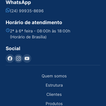
WhatsApp
(24) 99935-8696
Horário de atendimento
2ª à 6ª feira - 08:00h às 18:00h
(Horário de Brasília)
Social
Quem somos
Estrutura
Clientes
Produtos