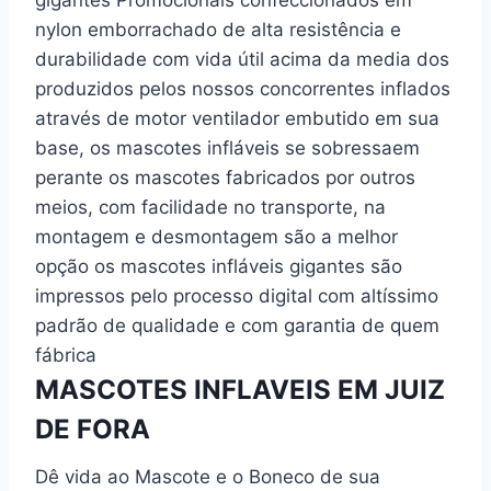
gigantes Promocionais confeccionados em
nylon emborrachado de alta resistência e
durabilidade com vida útil acima da media dos
produzidos pelos nossos concorrentes inflados
através de motor ventilador embutido em sua
base, os mascotes infláveis se sobressaem
perante os mascotes fabricados por outros
meios, com facilidade no transporte, na
montagem e desmontagem são a melhor
opção os mascotes infláveis gigantes são
impressos pelo processo digital com altíssimo
padrão de qualidade e com garantia de quem
fábrica
MASCOTES INFLAVEIS EM JUIZ
DE FORA
Dê vida ao Mascote e o Boneco de sua