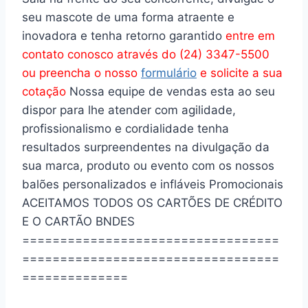
seu mascote de uma forma atraente e
inovadora e tenha retorno garantido
entre em
contato conosco através do (24) 3347-5500
ou preencha o nosso
formulário
e solicite a sua
cotação
Nossa equipe de vendas esta ao seu
dispor para lhe atender com agilidade,
profissionalismo e cordialidade tenha
resultados surpreendentes na divulgação da
sua marca, produto ou evento com os nossos
balões personalizados e infláveis Promocionais
ACEITAMOS TODOS OS CARTÕES DE CRÉDITO
E O CARTÃO BNDES
==================================
==================================
==============