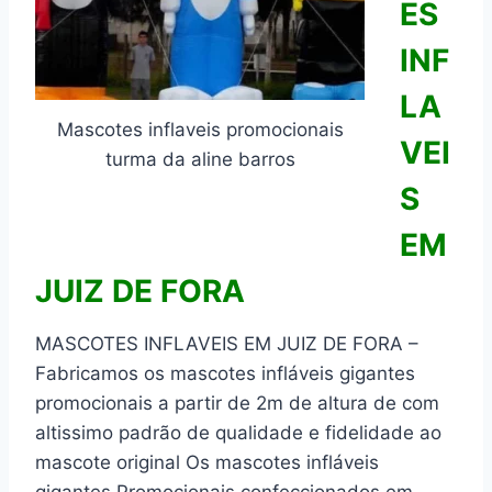
ES
INF
LA
Mascotes inflaveis promocionais
VEI
turma da aline barros
S
EM
JUIZ DE FORA
MASCOTES INFLAVEIS EM JUIZ DE FORA –
Fabricamos os mascotes infláveis gigantes
promocionais a partir de 2m de altura de com
altissimo padrão de qualidade e fidelidade ao
mascote original Os mascotes infláveis