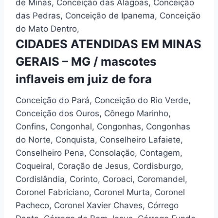
de Minas, Conceição das Alagoas, Conceição
das Pedras, Conceição de Ipanema, Conceição
do Mato Dentro,
CIDADES ATENDIDAS EM MINAS
GERAIS – MG / mascotes
inflaveis em juiz de fora
Conceição do Pará, Conceição do Rio Verde,
Conceição dos Ouros, Cônego Marinho,
Confins, Congonhal, Congonhas, Congonhas
do Norte, Conquista, Conselheiro Lafaiete,
Conselheiro Pena, Consolação, Contagem,
Coqueiral, Coração de Jesus, Cordisburgo,
Cordislândia, Corinto, Coroaci, Coromandel,
Coronel Fabriciano, Coronel Murta, Coronel
Pacheco, Coronel Xavier Chaves, Córrego