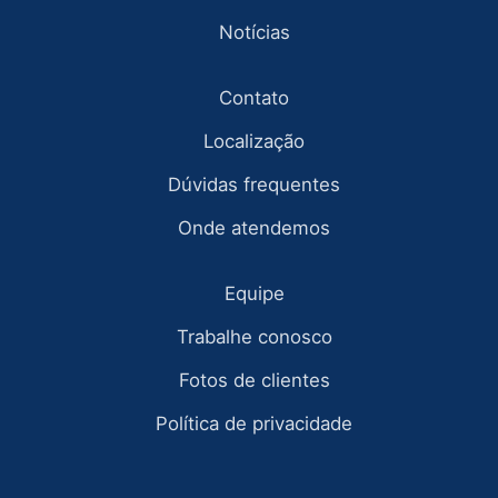
Notícias
Contato
Localização
Dúvidas frequentes
Onde atendemos
Equipe
Trabalhe conosco
Fotos de clientes
Política de privacidade