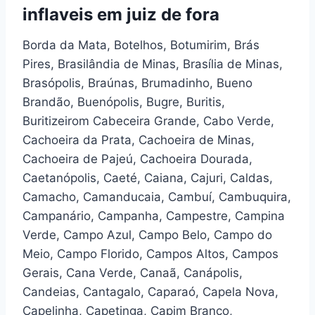
inflaveis em juiz de fora
Borda da Mata, Botelhos, Botumirim, Brás
Pires, Brasilândia de Minas, Brasília de Minas,
Brasópolis, Braúnas, Brumadinho, Bueno
Brandão, Buenópolis, Bugre, Buritis,
Buritizeirom Cabeceira Grande, Cabo Verde,
Cachoeira da Prata, Cachoeira de Minas,
Cachoeira de Pajeú, Cachoeira Dourada,
Caetanópolis, Caeté, Caiana, Cajuri, Caldas,
Camacho, Camanducaia, Cambuí, Cambuquira,
Campanário, Campanha, Campestre, Campina
Verde, Campo Azul, Campo Belo, Campo do
Meio, Campo Florido, Campos Altos, Campos
Gerais, Cana Verde, Canaã, Canápolis,
Candeias, Cantagalo, Caparaó, Capela Nova,
Capelinha, Capetinga, Capim Branco,