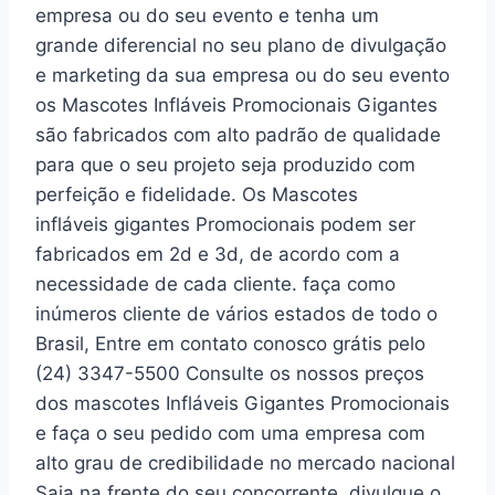
empresa ou do seu evento e tenha um
grande diferencial no seu plano de divulgação
e marketing da sua empresa ou do seu evento
os Mascotes Infláveis Promocionais Gigantes
são fabricados com alto padrão de qualidade
para que o seu projeto seja produzido com
perfeição e fidelidade. Os Mascotes
infláveis gigantes Promocionais podem ser
fabricados em 2d e 3d, de acordo com a
necessidade de cada cliente. faça como
inúmeros cliente de vários estados de todo o
Brasil, Entre em contato conosco grátis pelo
(24) 3347-5500 Consulte os nossos preços
dos mascotes Infláveis Gigantes Promocionais
e faça o seu pedido com uma empresa com
alto grau de credibilidade no mercado nacional
Saia na frente do seu concorrente, divulgue o