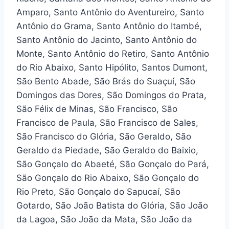
Amparo, Santo Antônio do Aventureiro, Santo
Antônio do Grama, Santo Antônio do Itambé,
Santo Antônio do Jacinto, Santo Antônio do
Monte, Santo Antônio do Retiro, Santo Antônio
do Rio Abaixo, Santo Hipólito, Santos Dumont,
São Bento Abade, São Brás do Suaçuí, São
Domingos das Dores, São Domingos do Prata,
São Félix de Minas, São Francisco, São
Francisco de Paula, São Francisco de Sales,
São Francisco do Glória, São Geraldo, São
Geraldo da Piedade, São Geraldo do Baixio,
São Gonçalo do Abaeté, São Gonçalo do Pará,
São Gonçalo do Rio Abaixo, São Gonçalo do
Rio Preto, São Gonçalo do Sapucaí, São
Gotardo, São João Batista do Glória, São João
da Lagoa, São João da Mata, São João da