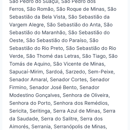
São Pedro do Suaçuí, São Pedro dos
Ferros, São Romão, São Roque de Minas, São
Sebastião da Bela Vista, São Sebastião da
Vargem Alegre, São Sebastião do Anta, São
Sebastião do Maranhão, São Sebastião do
Oeste, São Sebastião do Paraíso, São
Sebastião do Rio Preto, São Sebastião do Rio
Verde, São Thomé das Letras, São Tiago, São
Tomás de Aquino, São Vicente de Minas,
Sapucaí-Mirim, Sardoá, Sarzedo, Sem-Peixe,
Senador Amaral, Senador Cortes, Senador
Firmino, Senador José Bento, Senador
Modestino Gonçalves, Senhora de Oliveira,
Senhora do Porto, Senhora dos Remédios,
Sericita, Seritinga, Serra Azul de Minas, Serra
da Saudade, Serra do Salitre, Serra dos
Aimorés, Serrania, Serranópolis de Minas,