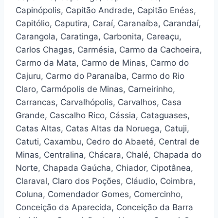
Capinópolis, Capitão Andrade, Capitão Enéas,
Capitólio, Caputira, Caraí, Caranaíba, Carandaí,
Carangola, Caratinga, Carbonita, Careaçu,
Carlos Chagas, Carmésia, Carmo da Cachoeira,
Carmo da Mata, Carmo de Minas, Carmo do
Cajuru, Carmo do Paranaíba, Carmo do Rio
Claro, Carmópolis de Minas, Carneirinho,
Carrancas, Carvalhópolis, Carvalhos, Casa
Grande, Cascalho Rico, Cássia, Cataguases,
Catas Altas, Catas Altas da Noruega, Catuji,
Catuti, Caxambu, Cedro do Abaeté, Central de
Minas, Centralina, Chácara, Chalé, Chapada do
Norte, Chapada Gaúcha, Chiador, Cipotânea,
Claraval, Claro dos Poções, Cláudio, Coimbra,
Coluna, Comendador Gomes, Comercinho,
Conceição da Aparecida, Conceição da Barra