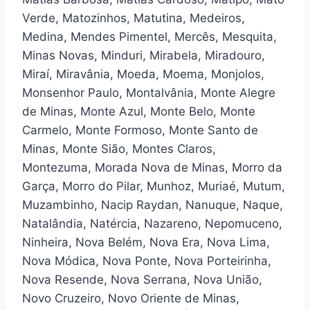
Verde, Matozinhos, Matutina, Medeiros,
Medina, Mendes Pimentel, Mercês, Mesquita,
Minas Novas, Minduri, Mirabela, Miradouro,
Miraí, Miravânia, Moeda, Moema, Monjolos,
Monsenhor Paulo, Montalvânia, Monte Alegre
de Minas, Monte Azul, Monte Belo, Monte
Carmelo, Monte Formoso, Monte Santo de
Minas, Monte Sião, Montes Claros,
Montezuma, Morada Nova de Minas, Morro da
Garça, Morro do Pilar, Munhoz, Muriaé, Mutum,
Muzambinho, Nacip Raydan, Nanuque, Naque,
Natalândia, Natércia, Nazareno, Nepomuceno,
Ninheira, Nova Belém, Nova Era, Nova Lima,
Nova Módica, Nova Ponte, Nova Porteirinha,
Nova Resende, Nova Serrana, Nova União,
Novo Cruzeiro, Novo Oriente de Minas,