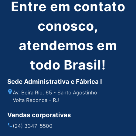
Entre em contato
conosco,
atendemos em
todo Brasil!
Sede Administrativa e Fábrica I
Av. Beira Rio, 65 - Santo Agostinho
Volta Redonda - RJ
Vendas corporativas
(24) 3347-5500