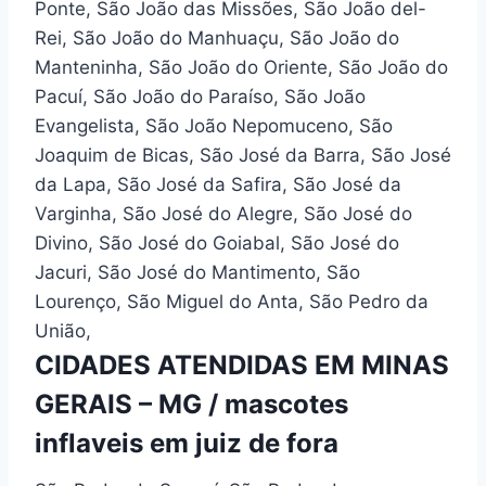
Ponte, São João das Missões, São João del-
Rei, São João do Manhuaçu, São João do
Manteninha, São João do Oriente, São João do
Pacuí, São João do Paraíso, São João
Evangelista, São João Nepomuceno, São
Joaquim de Bicas, São José da Barra, São José
da Lapa, São José da Safira, São José da
Varginha, São José do Alegre, São José do
Divino, São José do Goiabal, São José do
Jacuri, São José do Mantimento, São
Lourenço, São Miguel do Anta, São Pedro da
União,
CIDADES ATENDIDAS EM MINAS
GERAIS – MG / mascotes
inflaveis em juiz de fora