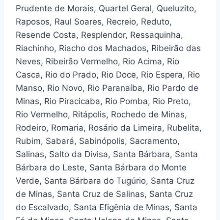
Prudente de Morais, Quartel Geral, Queluzito,
Raposos, Raul Soares, Recreio, Reduto,
Resende Costa, Resplendor, Ressaquinha,
Riachinho, Riacho dos Machados, Ribeirão das
Neves, Ribeirão Vermelho, Rio Acima, Rio
Casca, Rio do Prado, Rio Doce, Rio Espera, Rio
Manso, Rio Novo, Rio Paranaíba, Rio Pardo de
Minas, Rio Piracicaba, Rio Pomba, Rio Preto,
Rio Vermelho, Ritápolis, Rochedo de Minas,
Rodeiro, Romaria, Rosário da Limeira, Rubelita,
Rubim, Sabará, Sabinópolis, Sacramento,
Salinas, Salto da Divisa, Santa Bárbara, Santa
Bárbara do Leste, Santa Bárbara do Monte
Verde, Santa Bárbara do Tugúrio, Santa Cruz
de Minas, Santa Cruz de Salinas, Santa Cruz
do Escalvado, Santa Efigênia de Minas, Santa