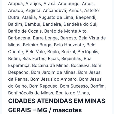
Arapuá, Araújos, Araxá, Arceburgo, Arcos,
Areado, Argirita, Aricanduva, Arinos, Astolfo
Dutra, Ataléia, Augusto de Lima, Baependi,
Baldim, Bambuí, Bandeira, Bandeira do Sul,
Barão de Cocais, Barão de Monte Alto,
Barbacena, Barra Longa, Barroso, Bela Vista de
Minas, Belmiro Braga, Belo Horizonte, Belo
Oriente, Belo Vale, Berilo, Berizal, Bertópolis,
Betim, Bias Fortes, Bicas, Biquinhas, Boa
Esperança, Bocaina de Minas, Bocaiuva, Bom
Despacho, Bom Jardim de Minas, Bom Jesus
da Penha, Bom Jesus do Amparo, Bom Jesus
do Galho, Bom Repouso, Bom Sucesso, Bonfim,
Bonfinópolis de Minas, Bonito de Minas,
CIDADES ATENDIDAS EM MINAS
GERAIS – MG / mascotes