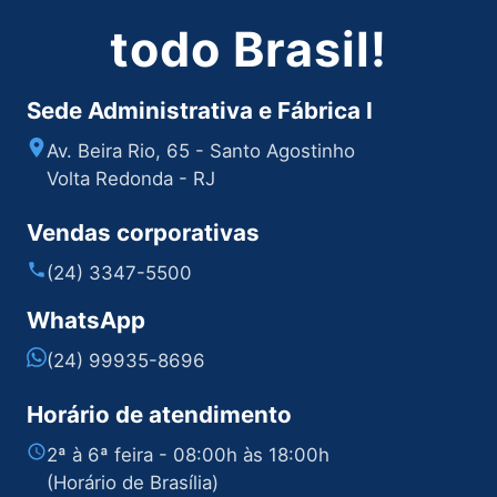
todo Brasil!
Sede Administrativa e Fábrica I
Av. Beira Rio, 65 - Santo Agostinho
Volta Redonda - RJ
Vendas corporativas
(24) 3347-5500
WhatsApp
(24) 99935-8696
Horário de atendimento
2ª à 6ª feira - 08:00h às 18:00h
(Horário de Brasília)