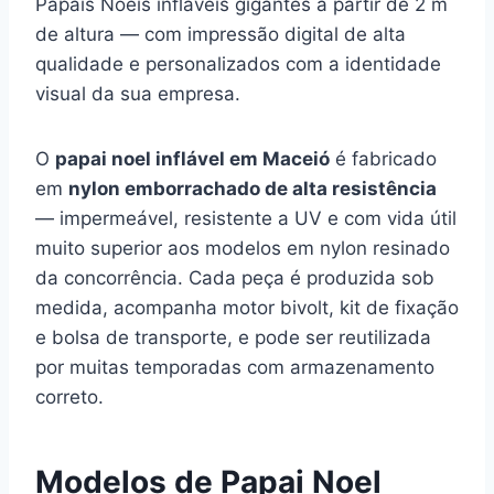
Papais Noéis infláveis gigantes a partir de 2 m
de altura — com impressão digital de alta
qualidade e personalizados com a identidade
visual da sua empresa.
O
papai noel inflável em Maceió
é fabricado
em
nylon emborrachado de alta resistência
— impermeável, resistente a UV e com vida útil
muito superior aos modelos em nylon resinado
da concorrência. Cada peça é produzida sob
medida, acompanha motor bivolt, kit de fixação
e bolsa de transporte, e pode ser reutilizada
por muitas temporadas com armazenamento
correto.
Modelos de Papai Noel