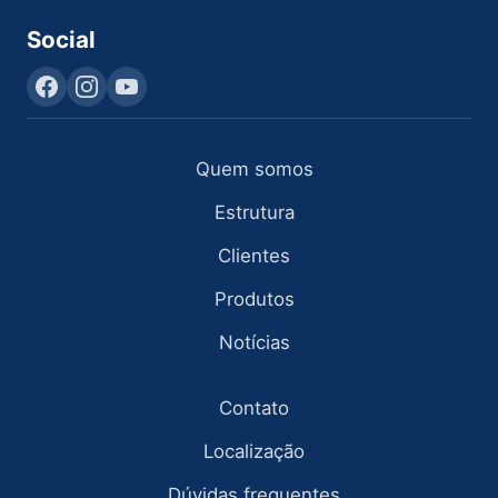
Social
Quem somos
Estrutura
Clientes
Produtos
Notícias
Contato
Localização
Dúvidas frequentes