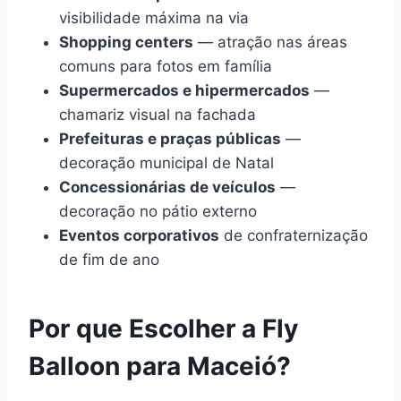
visibilidade máxima na via
Shopping centers
— atração nas áreas
comuns para fotos em família
Supermercados e hipermercados
—
chamariz visual na fachada
Prefeituras e praças públicas
—
decoração municipal de Natal
Concessionárias de veículos
—
decoração no pátio externo
Eventos corporativos
de confraternização
de fim de ano
Por que Escolher a Fly
Balloon para Maceió?