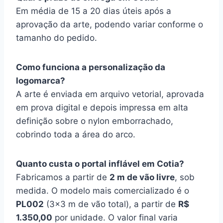
Em média de 15 a 20 dias úteis após a
aprovação da arte, podendo variar conforme o
tamanho do pedido.
Como funciona a personalização da
logomarca?
A arte é enviada em arquivo vetorial, aprovada
em prova digital e depois impressa em alta
definição sobre o nylon emborrachado,
cobrindo toda a área do arco.
Quanto custa o portal inflável em Cotia?
Fabricamos a partir de
2 m de vão livre
, sob
medida. O modelo mais comercializado é o
PL002
(3×3 m de vão total), a partir de
R$
1.350,00
por unidade. O valor final varia