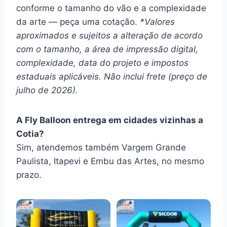
conforme o tamanho do vão e a complexidade
da arte — peça uma cotação.
*Valores
aproximados e sujeitos a alteração de acordo
com o tamanho, a área de impressão digital,
complexidade, data do projeto e impostos
estaduais aplicáveis. Não inclui frete (preço de
julho de 2026).
A Fly Balloon entrega em cidades vizinhas a
Cotia?
Sim, atendemos também Vargem Grande
Paulista, Itapevi e Embu das Artes, no mesmo
prazo.