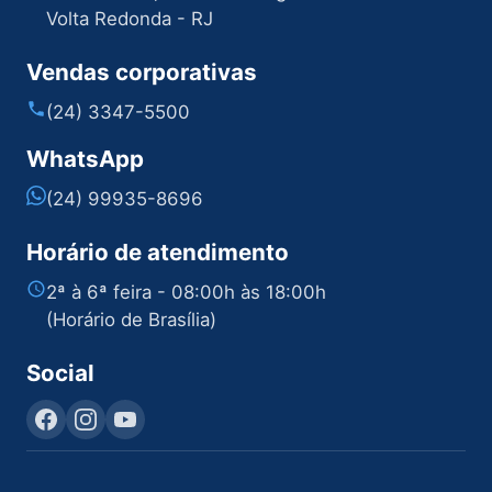
Volta Redonda - RJ
Vendas corporativas
(24) 3347-5500
WhatsApp
(24) 99935-8696
Horário de atendimento
2ª à 6ª feira - 08:00h às 18:00h
(Horário de Brasília)
Social