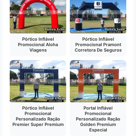
Pórtico Inflável
Pórtico Inflável
Promocional Aloha
Promocional Pramont
Viagens
Corretora De Seguros
Pórtico Inflável
Portal Inflável
Promocional
Promocional
Personalizado Ração
Personalizado Ração
Premier Super Premium
Golden Premium
Especial