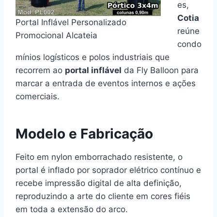
es,
Cotia
Portal Inflável Personalizado
reúne
Promocional Alcateia
condo
mínios logísticos e polos industriais que
recorrem ao
portal inflável
da Fly Balloon para
marcar a entrada de eventos internos e ações
comerciais.
Modelo e Fabricação
Feito em nylon emborrachado resistente, o
portal é inflado por soprador elétrico contínuo e
recebe impressão digital de alta definição,
reproduzindo a arte do cliente em cores fiéis
em toda a extensão do arco.