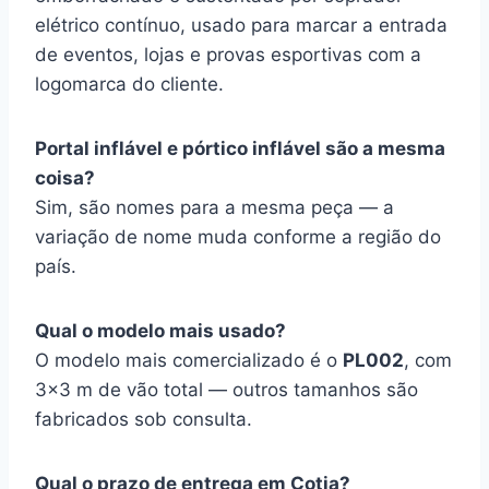
elétrico contínuo, usado para marcar a entrada
de eventos, lojas e provas esportivas com a
logomarca do cliente.
Portal inflável e pórtico inflável são a mesma
coisa?
Sim, são nomes para a mesma peça — a
variação de nome muda conforme a região do
país.
Qual o modelo mais usado?
O modelo mais comercializado é o
PL002
, com
3×3 m de vão total — outros tamanhos são
fabricados sob consulta.
Qual o prazo de entrega em Cotia?