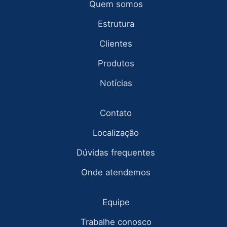
Quem somos
Estrutura
Clientes
Produtos
Notícias
Contato
Localização
Dúvidas frequentes
Onde atendemos
Equipe
Trabalhe conosco