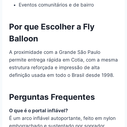
Eventos comunitários e de bairro
Por que Escolher a Fly
Balloon
A proximidade com a Grande São Paulo
permite entrega rápida em Cotia, com a mesma
estrutura reforçada e impressão de alta
definição usada em todo o Brasil desde 1998.
Perguntas Frequentes
O que é o portal inflável?
É um arco inflável autoportante, feito em nylon
emborrachado e sustentado por soprador