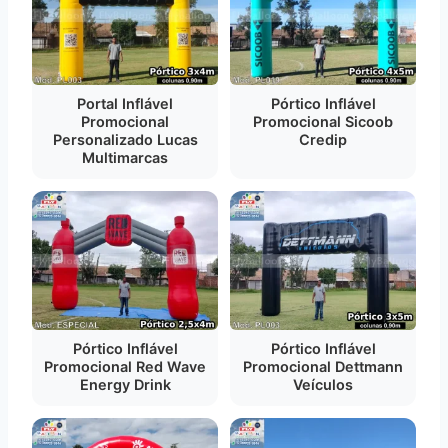
Portal Inflável
Pórtico Inflável
Promocional
Promocional Sicoob
Personalizado Lucas
Credip
Multimarcas
Pórtico Inflável
Pórtico Inflável
Promocional Red Wave
Promocional Dettmann
Energy Drink
Veículos