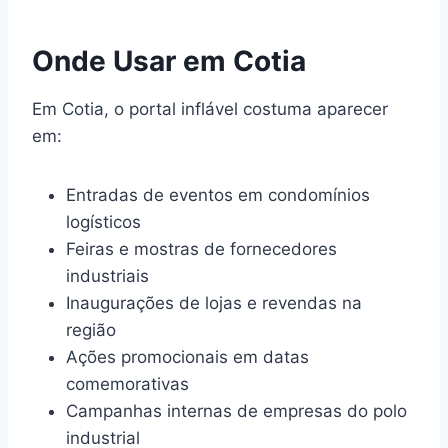
Onde Usar em Cotia
Em Cotia, o portal inflável costuma aparecer
em:
Entradas de eventos em condomínios
logísticos
Feiras e mostras de fornecedores
industriais
Inaugurações de lojas e revendas na
região
Ações promocionais em datas
comemorativas
Campanhas internas de empresas do polo
industrial