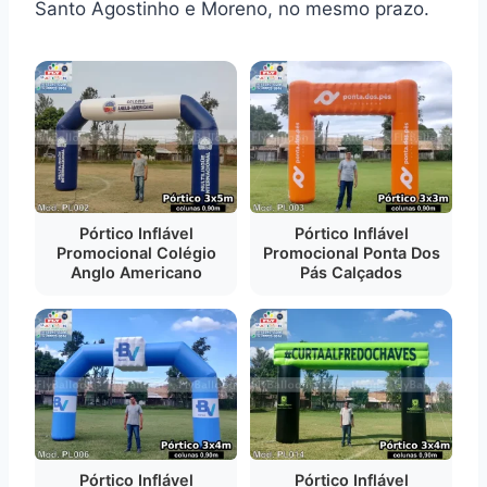
Santo Agostinho e Moreno, no mesmo prazo.
Pórtico Inflável
Pórtico Inflável
Promocional Colégio
Promocional Ponta Dos
Anglo Americano
Pás Calçados
Pórtico Inflável
Pórtico Inflável