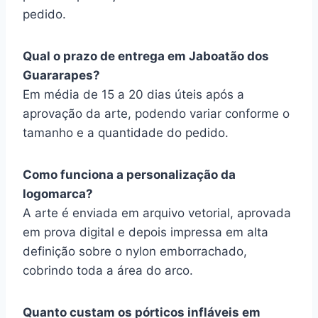
pedido.
Qual o prazo de entrega em Jaboatão dos
Guararapes?
Em média de 15 a 20 dias úteis após a
aprovação da arte, podendo variar conforme o
tamanho e a quantidade do pedido.
Como funciona a personalização da
logomarca?
A arte é enviada em arquivo vetorial, aprovada
em prova digital e depois impressa em alta
definição sobre o nylon emborrachado,
cobrindo toda a área do arco.
Quanto custam os pórticos infláveis em