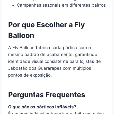
Campanhas sazonais em diferentes bairros
Por que Escolher a Fly
Balloon
A Fly Balloon fabrica cada pórtico com o
mesmo padrão de acabamento, garantindo
identidade visual consistente para lojistas de
Jaboatão dos Guararapes com múltiplos
pontos de exposição.
Perguntas Frequentes
O que são os pórticos infláveis?
É um arco inflável autoportante, feito em nylon