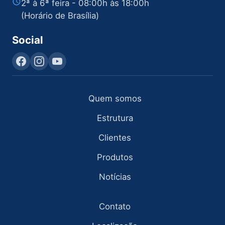
2ª à 6ª feira - 08:00h às 18:00h
(Horário de Brasília)
Social
Quem somos
Estrutura
Clientes
Produtos
Notícias
Contato