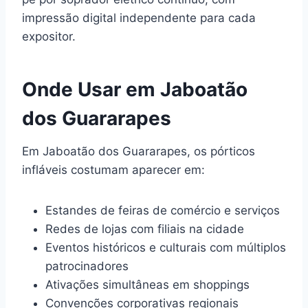
impressão digital independente para cada
expositor.
Onde Usar em Jaboatão
dos Guararapes
Em Jaboatão dos Guararapes, os pórticos
infláveis costumam aparecer em:
Estandes de feiras de comércio e serviços
Redes de lojas com filiais na cidade
Eventos históricos e culturais com múltiplos
patrocinadores
Ativações simultâneas em shoppings
Convenções corporativas regionais