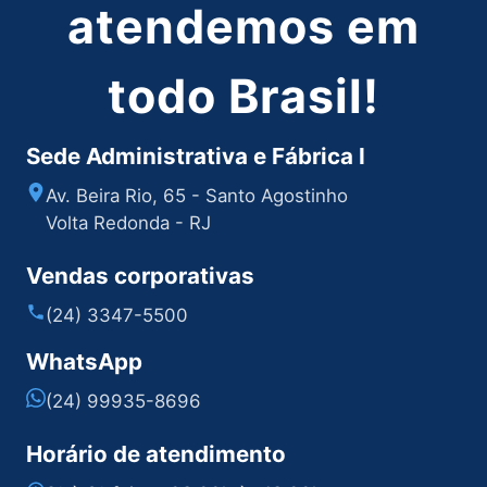
atendemos em
todo Brasil!
Sede Administrativa e Fábrica I
Av. Beira Rio, 65 - Santo Agostinho
Volta Redonda - RJ
Vendas corporativas
(24) 3347-5500
WhatsApp
(24) 99935-8696
Horário de atendimento