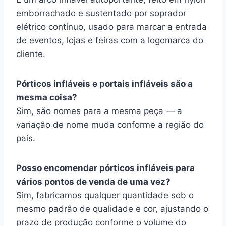
emborrachado e sustentado por soprador
elétrico contínuo, usado para marcar a entrada
de eventos, lojas e feiras com a logomarca do
cliente.
Pórticos infláveis e portais infláveis são a
mesma coisa?
Sim, são nomes para a mesma peça — a
variação de nome muda conforme a região do
país.
Posso encomendar pórticos infláveis para
vários pontos de venda de uma vez?
Sim, fabricamos qualquer quantidade sob o
mesmo padrão de qualidade e cor, ajustando o
prazo de produção conforme o volume do