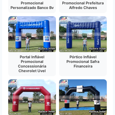
Promocional
Promocional Prefeitura
Personalizado Banco Bv
Alfredo Chaves
Portal Inflável
Pórtico Inflável
Promocional
Promocional Safra
Concessionária
Financeira
Chevrolet Uvel