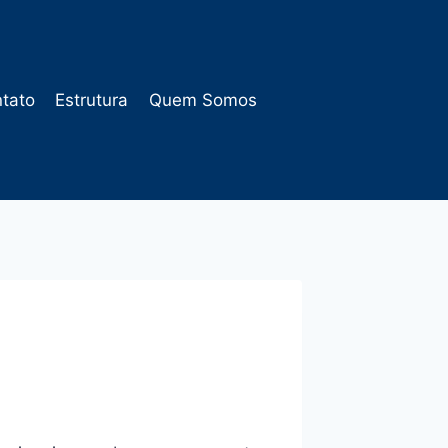
tato
Estrutura
Quem Somos