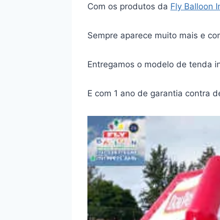
Com os produtos da
Fly Balloon 
Sempre aparece muito mais e co
Entregamos o modelo de tenda in
E com 1 ano de garantia contra d