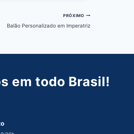
PRÓXIMO
Balão Personalizado em Imperatriz
 em todo Brasil!
to