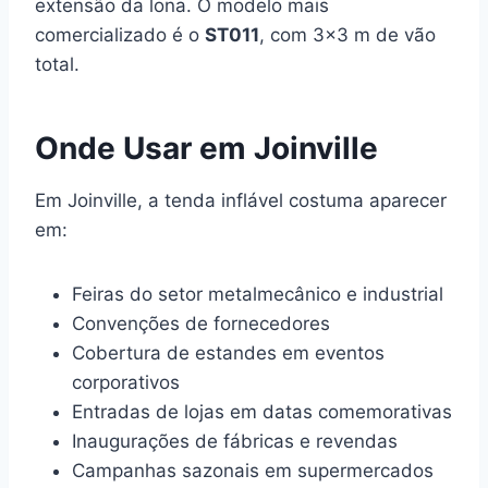
extensão da lona. O modelo mais
comercializado é o
ST011
, com 3×3 m de vão
total.
Onde Usar em Joinville
Em Joinville, a tenda inflável costuma aparecer
em:
Feiras do setor metalmecânico e industrial
Convenções de fornecedores
Cobertura de estandes em eventos
corporativos
Entradas de lojas em datas comemorativas
Inaugurações de fábricas e revendas
Campanhas sazonais em supermercados