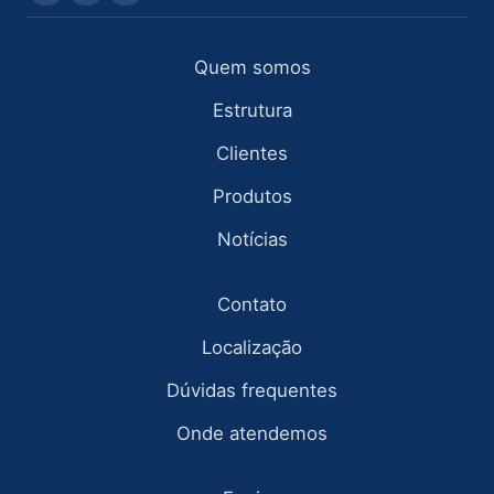
Quem somos
Estrutura
Clientes
Produtos
Notícias
Contato
Localização
Dúvidas frequentes
Onde atendemos