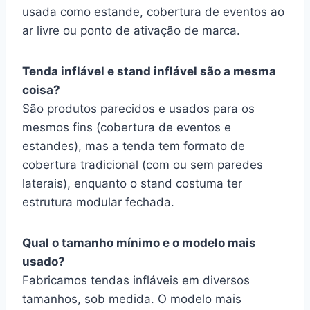
usada como estande, cobertura de eventos ao
ar livre ou ponto de ativação de marca.
Tenda inflável e stand inflável são a mesma
coisa?
São produtos parecidos e usados para os
mesmos fins (cobertura de eventos e
estandes), mas a tenda tem formato de
cobertura tradicional (com ou sem paredes
laterais), enquanto o stand costuma ter
estrutura modular fechada.
Qual o tamanho mínimo e o modelo mais
usado?
Fabricamos tendas infláveis em diversos
tamanhos, sob medida. O modelo mais