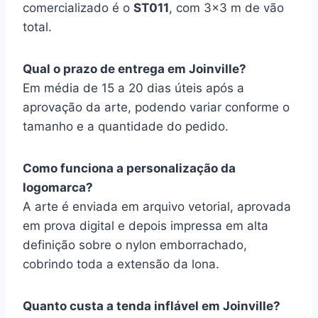
comercializado é o
ST011
, com 3×3 m de vão
total.
Qual o prazo de entrega em Joinville?
Em média de 15 a 20 dias úteis após a
aprovação da arte, podendo variar conforme o
tamanho e a quantidade do pedido.
Como funciona a personalização da
logomarca?
A arte é enviada em arquivo vetorial, aprovada
em prova digital e depois impressa em alta
definição sobre o nylon emborrachado,
cobrindo toda a extensão da lona.
Quanto custa a tenda inflável em Joinville?