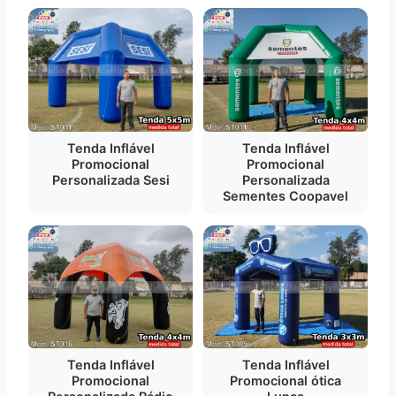
Tenda Inflável
Tenda Inflável
Promocional
Promocional
Personalizada Sesi
Personalizada
Sementes Coopavel
Tenda Inflável
Tenda Inflável
Promocional
Promocional ótica