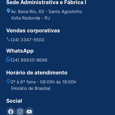
Sede Administrativa e Fábrica I
Av. Beira Rio, 65 - Santo Agostinho
Volta Redonda - RJ
Vendas corporativas
(24) 3347-5500
WhatsApp
(24) 99935-8696
Horário de atendimento
2ª à 6ª feira - 08:00h às 18:00h
(Horário de Brasília)
Social