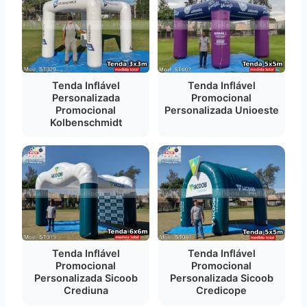
Tenda Inflável
Tenda Inflável
Personalizada
Promocional
Promocional
Personalizada Unioeste
Kolbenschmidt
Tenda Inflável
Tenda Inflável
Promocional
Promocional
Personalizada Sicoob
Personalizada Sicoob
Crediuna
Credicope