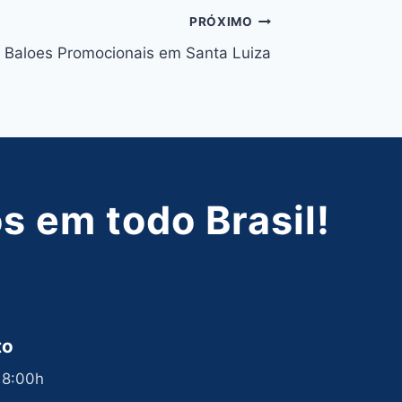
PRÓXIMO
Baloes Promocionais em Santa Luiza
 em todo Brasil!
to
 18:00h