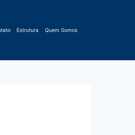
tato
Estrutura
Quem Somos