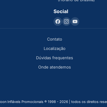
Social
Contato
Localização
Dúvidas frequentes
Onde atendemos
lloon Infláveis Promocionais ® 1998 - 2026 | todos os direitos res