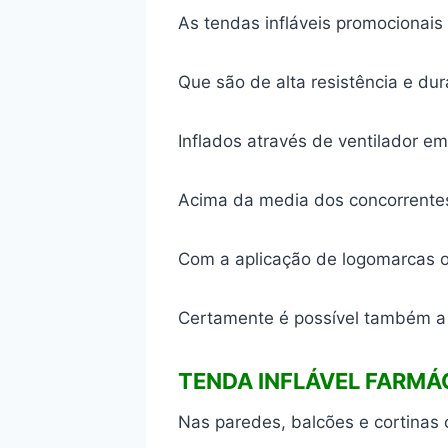
As tendas infláveis promocionai
Que são de alta resistência e dur
Inflados através de ventilador e
Acima da media dos concorrentes
Com a aplicação de logomarcas ou
Certamente é possível também a 
TENDA INFLÁVEL FARMÁ
Nas paredes, balcões e cortinas