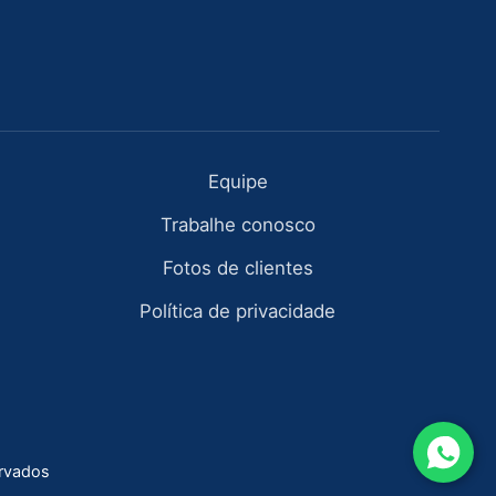
Equipe
Trabalhe conosco
Fotos de clientes
Política de privacidade
ervados