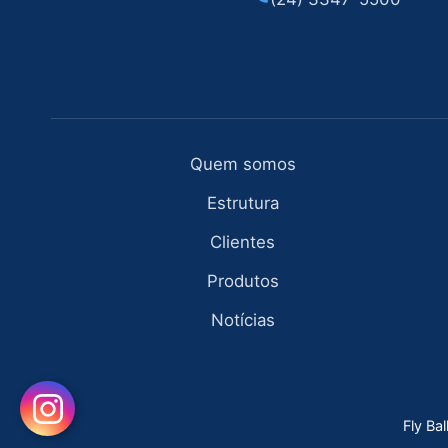
Quem somos
Estrutura
Clientes
Produtos
Notícias
Fly Ba