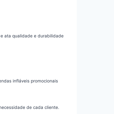
de ata qualidade e durabilidade
ndas infláveis promocionais
necessidade de cada cliente.