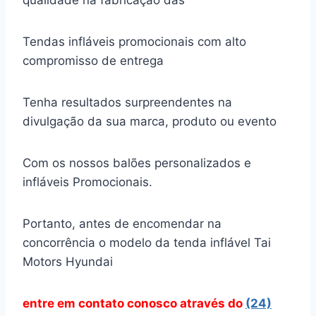
qualidade na fabricação das
Tendas infláveis promocionais com alto
compromisso de entrega
Tenha resultados surpreendentes na
divulgação da sua marca, produto ou evento
Com os nossos balões personalizados e
infláveis Promocionais.
Portanto, antes de encomendar na
concorrência o modelo da tenda inflável Tai
Motors Hyundai
entre em contato conosco através
do
(24)