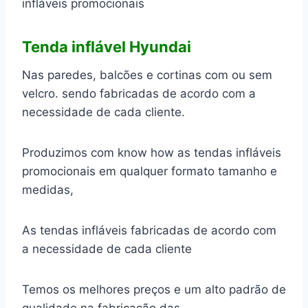
infláveis promocionais
Tenda inflável Hyundai
Nas paredes, balcões e cortinas com ou sem
velcro. sendo fabricadas de acordo com a
necessidade de cada cliente.
Produzimos com know how as tendas infláveis
promocionais em qualquer formato tamanho e
medidas,
As tendas infláveis fabricadas de acordo com
a necessidade de cada cliente
Temos os melhores preços e um alto padrão de