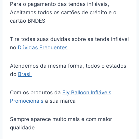
Para o pagamento das tendas infláveis,
Aceitamos todos os cartões de crédito e o
cartão BNDES
Tire todas suas duvidas sobre as tenda inflável
no
Dúvidas Frequentes
Atendemos da mesma forma, todos o estados
do
Brasil
Com os produtos da
Fly Balloon Infláveis
Promocionais
a sua marca
Sempre aparece muito mais e com maior
qualidade