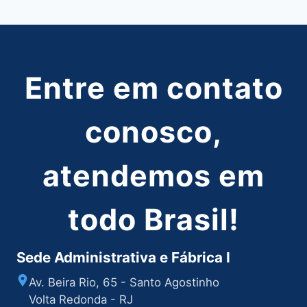
Post
Entre em contato
conosco,
atendemos em
todo Brasil!
Sede Administrativa e Fábrica I
Av. Beira Rio, 65 - Santo Agostinho
Volta Redonda - RJ