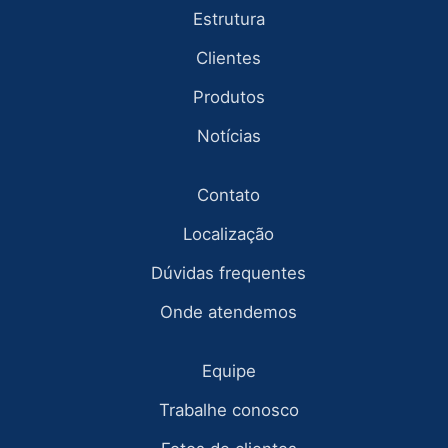
Estrutura
Clientes
Produtos
Notícias
Contato
Localização
Dúvidas frequentes
Onde atendemos
Equipe
Trabalhe conosco