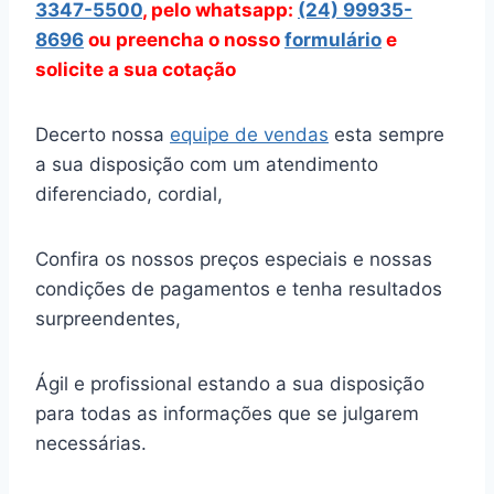
3347-5500
, pelo whatsapp:
(24) 99935-
8696
ou preencha o nosso
formulário
e
solicite a sua cotação
Decerto nossa
equipe de vendas
esta sempre
a sua disposição com um atendimento
diferenciado, cordial,
Confira os nossos preços especiais e nossas
condições de pagamentos e tenha resultados
surpreendentes,
Ágil e profissional estando a sua disposição
para todas as informações que se julgarem
necessárias.