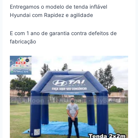
Entregamos o modelo de tenda inflável
Hyundai com Rapidez e agilidade
E com 1 ano de garantia contra defeitos de
fabricação