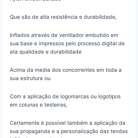
Que são de alta resistência e durabilidade,
Inflados através de ventilador embutido em
sua base e impressos pelo processo digital de
ata qualidade e durabilidade
Acima da media dos concorrentes em toda a
sua estrutura ou
Com a aplicação de logomarcas ou logotipos
em colunas e testeiras,
Certamente é possível também a aplicação da
sua propaganda e a personalização das tendas