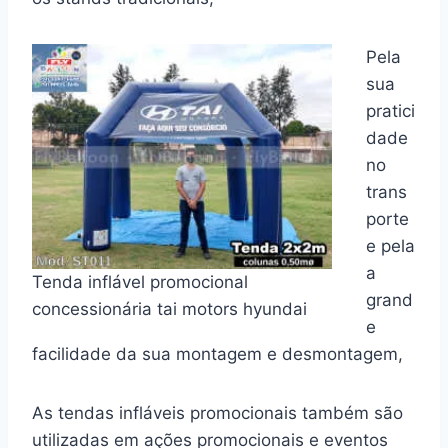
Pela
sua
pratici
dade
no
trans
porte
e pela
a
Tenda inflável promocional
grand
concessionária tai motors hyundai
e
facilidade da sua montagem e desmontagem,
As tendas infláveis promocionais também são
utilizadas em ações promocionais e eventos