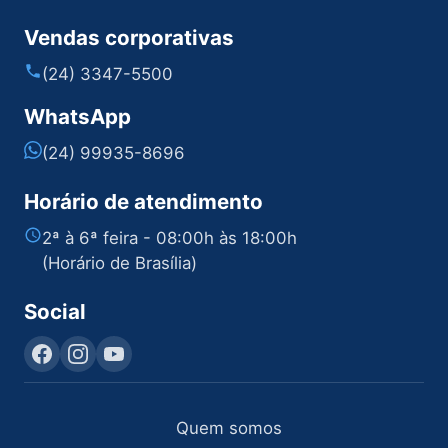
Vendas corporativas
(24) 3347-5500
WhatsApp
(24) 99935-8696
Horário de atendimento
2ª à 6ª feira - 08:00h às 18:00h
(Horário de Brasília)
Social
Quem somos