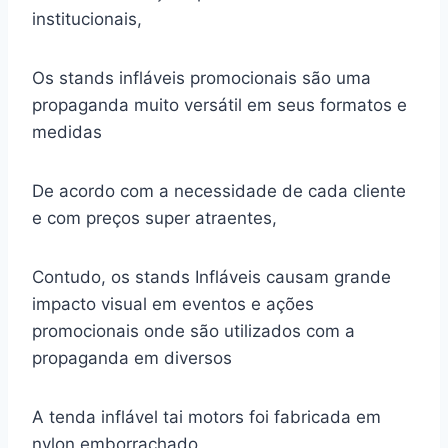
institucionais,
Os stands infláveis promocionais são uma
propaganda muito versátil em seus formatos e
medidas
De acordo com a necessidade de cada cliente
e com preços super atraentes,
Contudo, os stands Infláveis causam grande
impacto visual em eventos e ações
promocionais onde são utilizados com a
propaganda em diversos
A tenda inflável tai motors foi fabricada em
nylon emborrachado