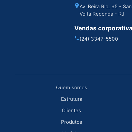
Av. Beira Rio, 65 - Sa
Volta Redonda - RJ
Vendas corporativ
(24) 3347-5500
Quem somos
Estrutura
Clientes
Produtos