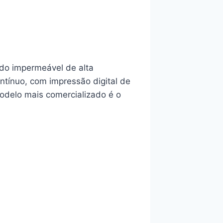
do impermeável de alta
ontínuo, com impressão digital de
modelo mais comercializado é o