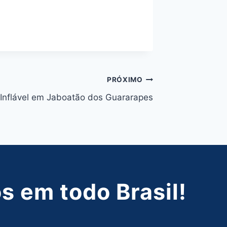
PRÓXIMO
Inflável em Jaboatão dos Guararapes
 em todo Brasil!