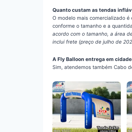
Quanto custam as tendas inflá
O modelo mais comercializado é
conforme o tamanho e a quantid
acordo com o tamanho, a área de 
inclui frete (preço de julho de 202
A Fly Balloon entrega em cidad
Sim, atendemos também Cabo de