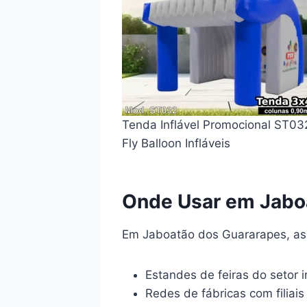
Tenda Inflável Promocional ST03
Fly Balloon Infláveis
Onde Usar em Jabo
Em Jaboatão dos Guararapes, as
Estandes de feiras do setor i
Redes de fábricas com filiais