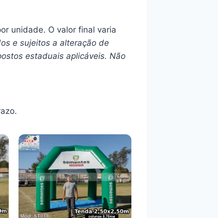
or unidade. O valor final varia
os e sujeitos a alteração de
ostos estaduais aplicáveis. Não
azo.