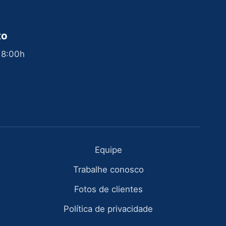
to
 18:00h
Equipe
Trabalhe conosco
Fotos de clientes
Política de privacidade