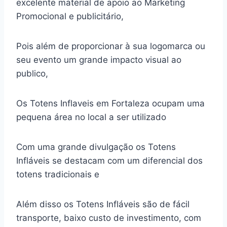
excelente material de apoio ao Marketing
Promocional e publicitário,
Pois além de proporcionar à sua logomarca ou
seu evento um grande impacto visual ao
publico,
Os Totens Inflaveis em Fortaleza ocupam uma
pequena área no local a ser utilizado
Com uma grande divulgação os Totens
Infláveis se destacam com um diferencial dos
totens tradicionais e
Além disso os Totens Infláveis são de fácil
transporte, baixo custo de investimento, com