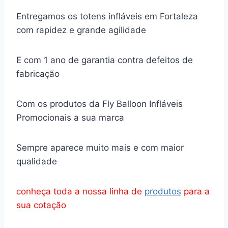
Entregamos os totens infláveis em Fortaleza
com rapidez e grande agilidade
E com 1 ano de garantia contra defeitos de
fabricação
Com os produtos da Fly Balloon Infláveis
Promocionais a sua marca
Sempre aparece muito mais e com maior
qualidade
conheça toda a nossa linha de
produtos
para a
sua cotação