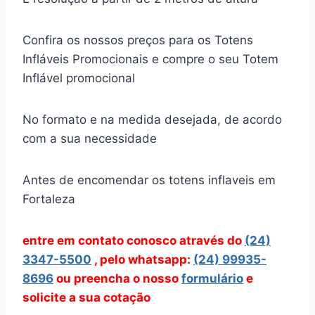
Confira os nossos preços para os Totens
Infláveis Promocionais e compre o seu Totem
Inflável promocional
No formato e na medida desejada, de acordo
com a sua necessidade
Antes de encomendar os totens inflaveis em
Fortaleza
entre em contato conosco através
do
(24)
3347-5500
, pelo whatsapp:
(24) 99935-
8696
ou preencha o nosso
formulário
e
solicite a sua cotação