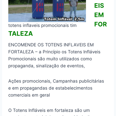
EIS
EM
FOR
totens inflaveis promocionais tim
TALEZA
ENCOMENDE OS TOTENS INFLAVEIS EM
FORTALEZA – a Princípio os Totens Infláveis
Promocionais são muito utilizados como
propaganda, sinalização de eventos,
Ações promocionais, Campanhas publicitárias
e em propagandas de estabelecimentos
comerciais em geral
O Totens Infláveis em fortaleza são um