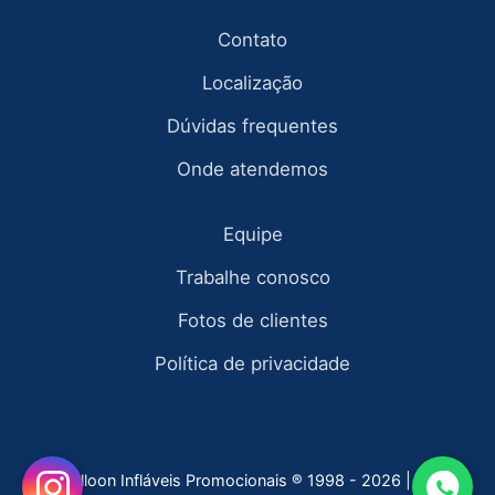
Contato
Localização
Dúvidas frequentes
Onde atendemos
Equipe
Trabalhe conosco
Fotos de clientes
Política de privacidade
Fly Balloon Infláveis Promocionais ® 1998 - 2026 | todos