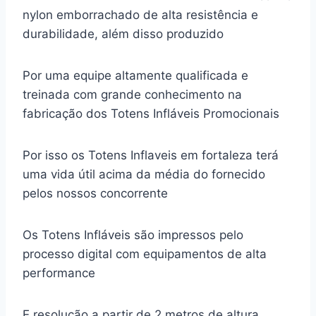
nylon emborrachado de alta resistência e
durabilidade, além disso produzido
Por uma equipe altamente qualificada e
treinada com grande conhecimento na
fabricação dos Totens Infláveis Promocionais
Por isso os Totens Inflaveis em fortaleza terá
uma vida útil acima da média do fornecido
pelos nossos concorrente
Os Totens Infláveis são impressos pelo
processo digital com equipamentos de alta
performance
E resolução a partir de 2 metros de altura