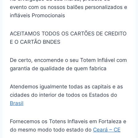
evento com os nossos balões personalizados e
infláveis Promocionais
ACEITAMOS TODOS OS CARTÕES DE CREDITO
E O CARTÃO BNDES
De certo, encomende o seu Totem Inflável com
garantia de qualidade de quem fabrica
Atendemos igualmente todas as capitais e as
cidades do interior de todos os Estados do
Brasil
Fornecemos os Totens Inflaveis em Fortaleza e
do mesmo modo todo estado do
Ceará – CE