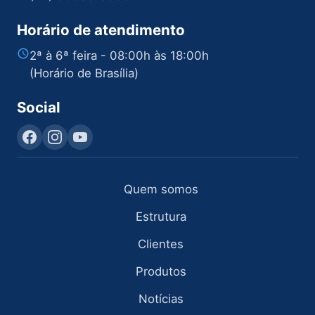
Horário de atendimento
2ª à 6ª feira - 08:00h às 18:00h
(Horário de Brasília)
Social
Quem somos
Estrutura
Clientes
Produtos
Notícias