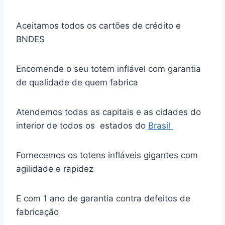
Aceitamos todos os cartões de crédito e
BNDES
Encomende o seu totem inflável com garantia
de qualidade de quem fabrica
Atendemos todas as capitais e as cidades do
interior de todos os estados do
Brasil
Fornecemos os totens infláveis gigantes com
agilidade e rapidez
E com 1 ano de garantia contra defeitos de
fabricação