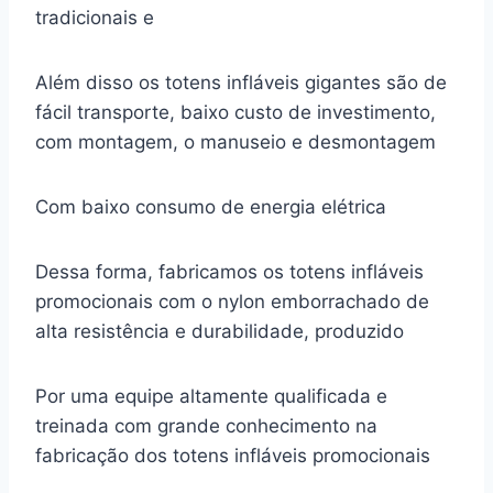
tradicionais e
Além disso os totens infláveis gigantes são de
fácil transporte, baixo custo de investimento,
com montagem, o manuseio e desmontagem
Com baixo consumo de energia elétrica
Dessa forma, fabricamos os totens infláveis
promocionais com o nylon emborrachado de
alta resistência e durabilidade, produzido
Por uma equipe altamente qualificada e
treinada com grande conhecimento na
fabricação dos totens infláveis promocionais