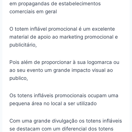
em propagandas de estabelecimentos
comerciais em geral
O totem inflável promocional é um excelente
material de apoio ao marketing promocional e
publicitário,
Pois além de proporcionar à sua logomarca ou
ao seu evento um grande impacto visual ao
publico,
Os totens infláveis promocionais ocupam uma
pequena área no local a ser utilizado
Com uma grande divulgação os totens infláveis
se destacam com um diferencial dos totens