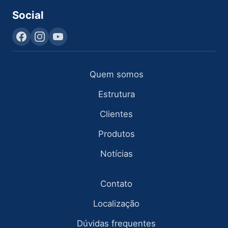
Social
Quem somos
Estrutura
Clientes
Produtos
Notícias
Contato
Localização
Dúvidas frequentes