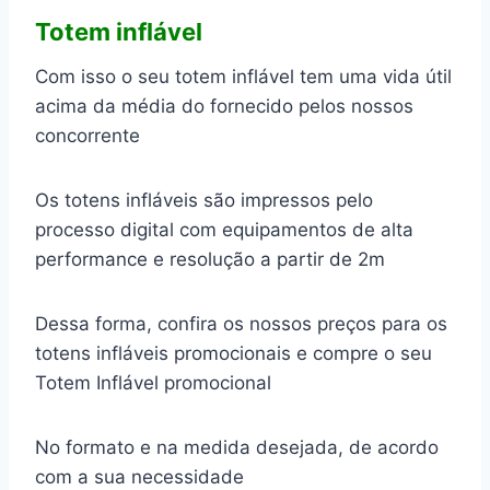
Totem inflável
Com isso o seu totem inflável tem uma vida útil
acima da média do fornecido pelos nossos
concorrente
Os totens infláveis são impressos pelo
processo digital com equipamentos de alta
performance e resolução a partir de 2m
Dessa forma, confira os nossos preços para os
totens infláveis promocionais e compre o seu
Totem Inflável promocional
No formato e na medida desejada, de acordo
com a sua necessidade