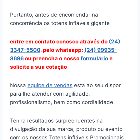
Portanto, antes de encomendar na
concorrência os totens infláveis gigante
entre em contato conosco através
do
(24)
3347-5500
, pelo whatsapp:
(24) 99935-
8696
ou preencha o nosso
formulário
e
solicite a sua cotação
Nossa
equipe de vendas
esta ao seu dispor
para lhe atender com agilidade,
profissionalismo, bem como cordialidade
Tenha resultados surpreendentes na
divulgação da sua marca, produto ou evento
com os nossos Totens infláveis Promocionais