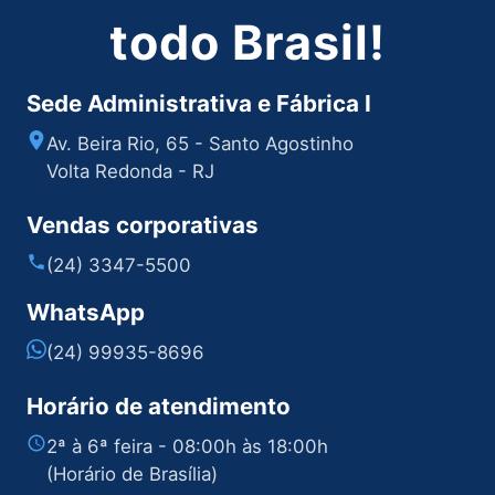
todo Brasil!
Sede Administrativa e Fábrica I
Av. Beira Rio, 65 - Santo Agostinho
Volta Redonda - RJ
Vendas corporativas
(24) 3347-5500
WhatsApp
(24) 99935-8696
Horário de atendimento
2ª à 6ª feira - 08:00h às 18:00h
(Horário de Brasília)