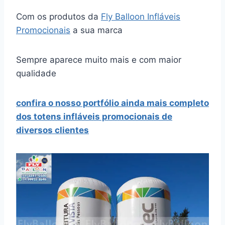
Com os produtos da
Fly Balloon Infláveis
Promocionais
a sua marca
Sempre aparece muito mais e com maior
qualidade
confira o nosso portfólio ainda mais completo
dos totens infláveis promocionais de
diversos clientes