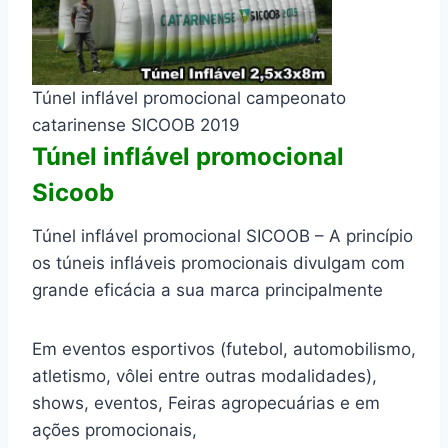
Túnel inflável promocional campeonato
catarinense SICOOB 2019
Túnel inflável promocional
Sicoob
Túnel inflável promocional SICOOB – A princípio
os túneis infláveis promocionais divulgam com
grande eficácia a sua marca principalmente
Em eventos esportivos (futebol, automobilismo,
atletismo, vôlei entre outras modalidades),
shows, eventos, Feiras agropecuárias e em
ações promocionais,