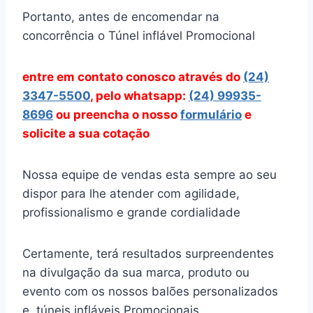
Portanto, antes de encomendar na
concorrência o Túnel inflável Promocional
entre em contato conosco através
do
(24)
3347-5500
, pelo whatsapp:
(24) 99935-
8696
ou preencha o nosso
formulário
e
solicite a sua cotação
Nossa equipe de vendas esta sempre ao seu
dispor para lhe atender com agilidade,
profissionalismo e grande cordialidade
Certamente, terá resultados surpreendentes
na divulgação da sua marca, produto ou
evento com os nossos balões personalizados
e túneis infláveis Promocionais