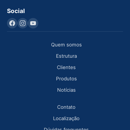
Social
Quem somos
Estrutura
Clientes
Produtos
Notícias
Contato
Localização
Dúvidas frequentes