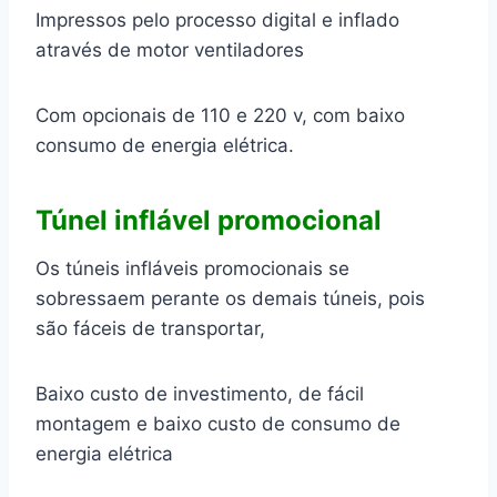
Impressos pelo processo digital e inflado
através de motor ventiladores
Com opcionais de 110 e 220 v, com baixo
consumo de energia elétrica.
Túnel inflável promocional
Os túneis infláveis promocionais se
sobressaem perante os demais túneis, pois
são fáceis de transportar,
Baixo custo de investimento, de fácil
montagem e baixo custo de consumo de
energia elétrica