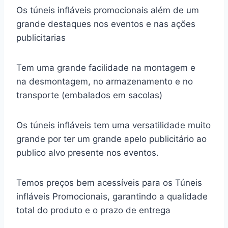
Os túneis infláveis promocionais além de um
grande destaques nos eventos e nas ações
publicitarias
Tem uma grande facilidade na montagem e
na desmontagem, no armazenamento e no
transporte (embalados em sacolas)
Os túneis infláveis tem uma versatilidade muito
grande por ter um grande apelo publicitário ao
publico alvo presente nos eventos.
Temos preços bem acessíveis para os Túneis
infláveis Promocionais, garantindo a qualidade
total do produto e o prazo de entrega