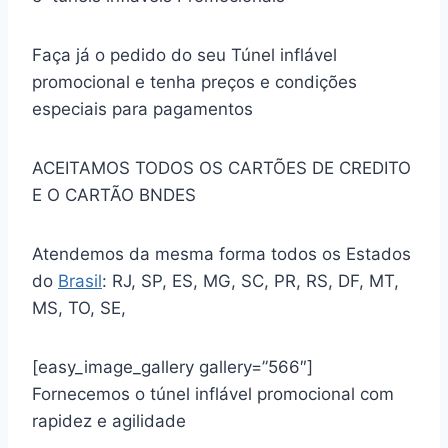
Faça já o pedido do seu Túnel inflável
promocional e tenha preços e condições
especiais para pagamentos
ACEITAMOS TODOS OS CARTÕES DE CREDITO
E O CARTÃO BNDES
Atendemos da mesma forma todos os Estados
do
Brasil
: RJ, SP, ES, MG, SC, PR, RS, DF, MT,
MS, TO, SE,
[easy_image_gallery gallery=”566″]
Fornecemos o túnel inflável promocional com
rapidez e agilidade