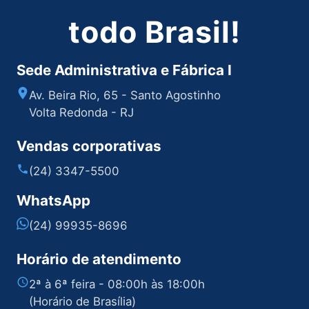
todo Brasil!
Sede Administrativa e Fábrica I
Av. Beira Rio, 65 - Santo Agostinho
Volta Redonda - RJ
Vendas corporativas
(24) 3347-5500
WhatsApp
(24) 99935-8696
Horário de atendimento
2ª à 6ª feira - 08:00h às 18:00h
(Horário de Brasília)