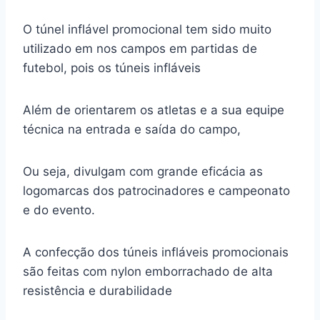
O túnel inflável promocional tem sido muito
utilizado em nos campos em partidas de
futebol, pois os túneis infláveis
Além de orientarem os atletas e a sua equipe
técnica na entrada e saída do campo,
Ou seja, divulgam com grande eficácia as
logomarcas dos patrocinadores e campeonato
e do evento.
A confecção dos túneis infláveis promocionais
são feitas com nylon emborrachado de alta
resistência e durabilidade