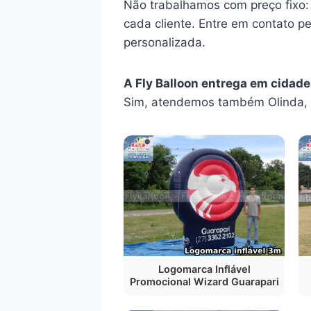
Não trabalhamos com preço fixo:
cada cliente. Entre em contato p
personalizada.
A Fly Balloon entrega em cidade
Sim, atendemos também Olinda, 
Logomarca Inflável
Promocional Wizard Guarapari