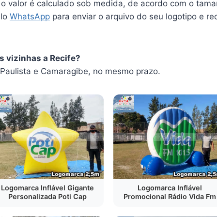
 o valor é calculado sob medida, de acordo com o tam
elo
WhatsApp
para enviar o arquivo do seu logotipo e r
s vizinhas a Recife?
Paulista e Camaragibe, no mesmo prazo.
Logomarca Inflável Gigante
Logomarca Inflável
Personalizada Poti Cap
Promocional Rádio Vida Fm