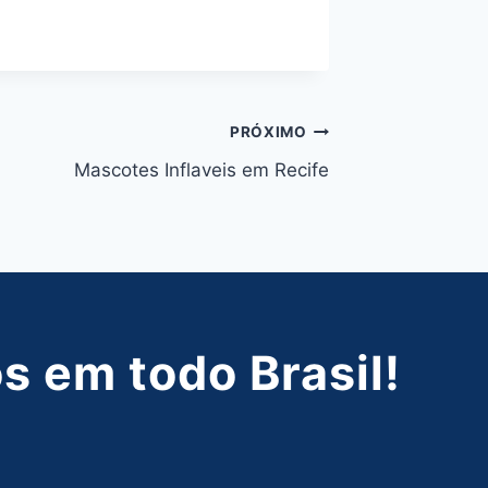
PRÓXIMO
Mascotes Inflaveis em Recife
 em todo Brasil!