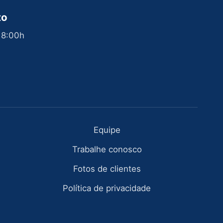
to
 18:00h
Equipe
Trabalhe conosco
Fotos de clientes
Política de privacidade