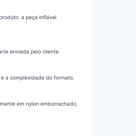
roduto: a peça inflável
rte enviada pelo cliente.
 e a complexidade do formato.
ielmente em nylon emborrachado,