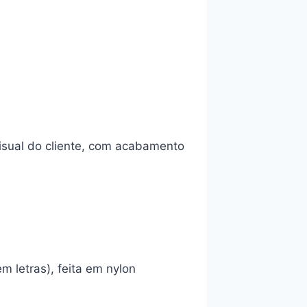
visual do cliente, com acabamento
m letras), feita em nylon