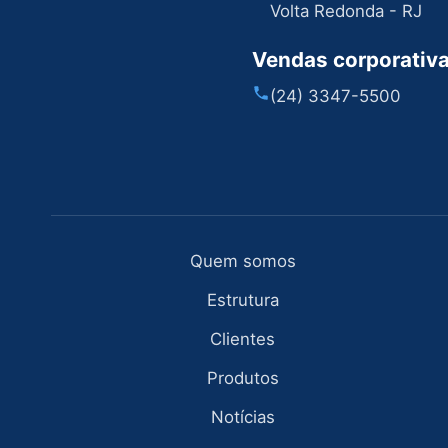
Volta Redonda - RJ
Vendas corporativ
(24) 3347-5500
Quem somos
Estrutura
Clientes
Produtos
Notícias