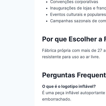
Convenções corporativas
Inaugurações de lojas e fran
Eventos culturais e populares
Campanhas sazonais de com
Por que Escolher a 
Fábrica própria com mais de 27 a
resistente para uso ao ar livre.
Perguntas Frequen
O que é o logotipo inflável?
É uma peça inflável autoportante 
emborrachado.