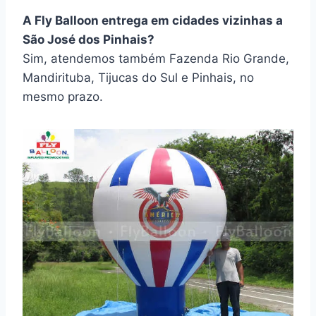
A Fly Balloon entrega em cidades vizinhas a
São José dos Pinhais?
Sim, atendemos também Fazenda Rio Grande,
Mandirituba, Tijucas do Sul e Pinhais, no
mesmo prazo.