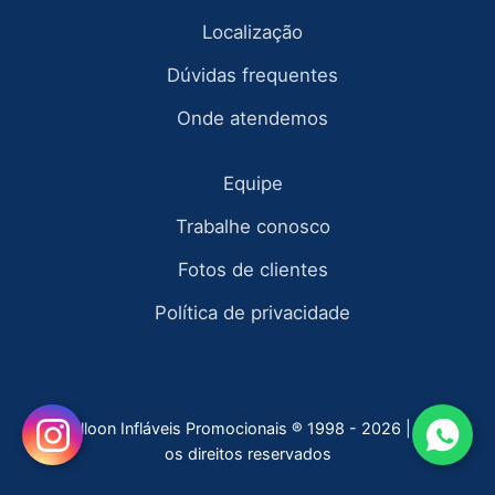
Localização
Dúvidas frequentes
Onde atendemos
Equipe
Trabalhe conosco
Fotos de clientes
Política de privacidade
Fly Balloon Infláveis Promocionais ® 1998 - 2026 | todos
os direitos reservados