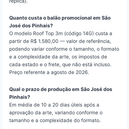
réplica).
Quanto custa o balão promocional em São
José dos Pinhais?
O modelo Roof Top 3m (código 14G) custa a
partir de R$ 1.580,00 — valor de referência,
podendo variar conforme o tamanho, o formato
e a complexidade da arte, os impostos de
cada estado e o frete, que não está incluso.
Preço referente a agosto de 2026.
Qual o prazo de produção em São José dos
Pinhais?
Em média de 10 a 20 dias úteis após a
aprovação da arte, variando conforme o
tamanho e a complexidade do formato.