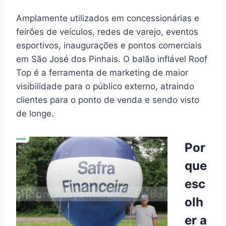
Amplamente utilizados em concessionárias e
feirões de veículos, redes de varejo, eventos
esportivos, inaugurações e pontos comerciais
em São José dos Pinhais. O balão inflável Roof
Top é a ferramenta de marketing de maior
visibilidade para o público externo, atraindo
clientes para o ponto de venda e sendo visto
de longe.
Por
que
esc
olh
er a