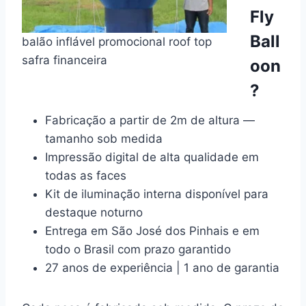
Fly
Ball
balão inflável promocional roof top
safra financeira
oon
?
Fabricação a partir de 2m de altura —
tamanho sob medida
Impressão digital de alta qualidade em
todas as faces
Kit de iluminação interna disponível para
destaque noturno
Entrega em São José dos Pinhais e em
todo o Brasil com prazo garantido
27 anos de experiência | 1 ano de garantia