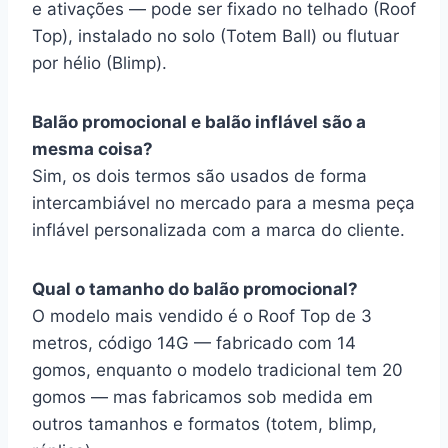
e ativações — pode ser fixado no telhado (Roof
Top), instalado no solo (Totem Ball) ou flutuar
por hélio (Blimp).
Balão promocional e balão inflável são a
mesma coisa?
Sim, os dois termos são usados de forma
intercambiável no mercado para a mesma peça
inflável personalizada com a marca do cliente.
Qual o tamanho do balão promocional?
O modelo mais vendido é o Roof Top de 3
metros, código 14G — fabricado com 14
gomos, enquanto o modelo tradicional tem 20
gomos — mas fabricamos sob medida em
outros tamanhos e formatos (totem, blimp,