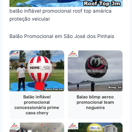
balão inflável promocional roof top amárica
proteção veicular
Balão Promocional em São José dos Pinhais
Balão inflável
Balao blimp aereo
promocional
promocional team
concessionária prime
nogueira
caoa chery