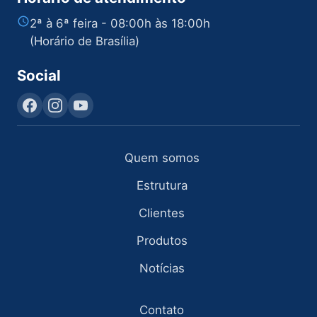
2ª à 6ª feira - 08:00h às 18:00h
(Horário de Brasília)
Social
Quem somos
Estrutura
Clientes
Produtos
Notícias
Contato