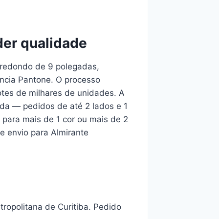
der qualidade
 redondo de 9 polegadas,
ência Pantone. O processo
es de milhares de unidades. A
ada — pedidos de até 2 lados e 1
para mais de 1 cor ou mais de 2
e envio para Almirante
tropolitana de Curitiba. Pedido