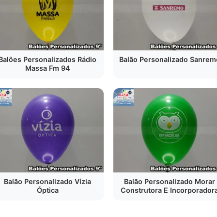
Balões Personalizados Rádio
Balão Personalizado Sanrem
Massa Fm 94
Balão Personalizado Vízia
Balão Personalizado Morar
Óptica
Construtora E Incorporador