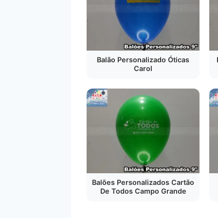
Balão Personalizado Óticas
Carol
Balões Personalizados Cartão
De Todos Campo Grande