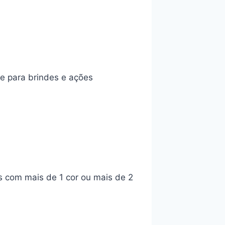
e para brindes e ações
s com mais de 1 cor ou mais de 2