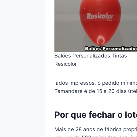
Balões Personalizados Tintas
Resicolor
lados impressos, o pedido mínim
Tamandaré é de 15 a 20 dias útei
Por que fechar o lo
Mais de 28 anos de fábrica própr