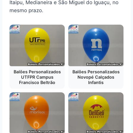
Itaipu, Medianeira e São Miguel do Iguaçu, no
mesmo prazo.
Balões Personalizados
Balões Personalizados
UTFPR Campus
Novopé Calçados
Francisco Beltrão
Infantis