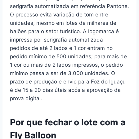
serigrafia automatizada em referência Pantone.
O processo evita variação de tom entre
unidades, mesmo em lotes de milhares de
balões para o setor turístico. A logomarca é
impressa por serigrafia automatizada —
pedidos de até 2 lados e 1 cor entram no
pedido mínimo de 500 unidades; para mais de
1 cor ou mais de 2 lados impressos, o pedido
mínimo passa a ser de 3.000 unidades. O
prazo de produção e envio para Foz do Iguaçu
é de 15 a 20 dias úteis após a aprovação da
prova digital.
Por que fechar o lote com a
Fly Balloon