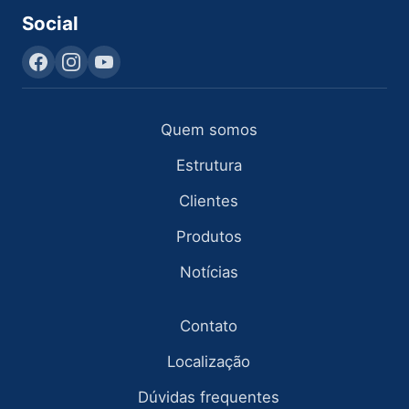
Social
Quem somos
Estrutura
Clientes
Produtos
Notícias
Contato
Localização
Dúvidas frequentes