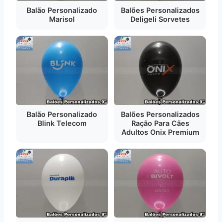
Balão Personalizado
Balões Personalizados
Marisol
Deligeli Sorvetes
Balão Personalizado
Balões Personalizados
Blink Telecom
Ração Para Cães
Adultos Onix Premium