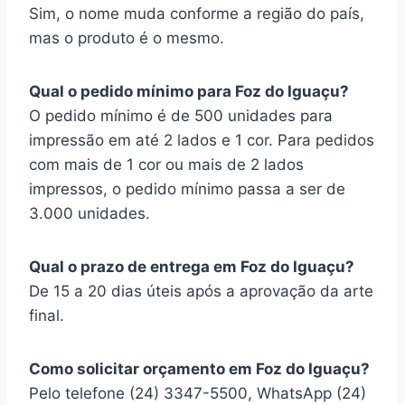
Sim, o nome muda conforme a região do país,
mas o produto é o mesmo.
Qual o pedido mínimo para Foz do Iguaçu?
O pedido mínimo é de 500 unidades para
impressão em até 2 lados e 1 cor. Para pedidos
com mais de 1 cor ou mais de 2 lados
impressos, o pedido mínimo passa a ser de
3.000 unidades.
Qual o prazo de entrega em Foz do Iguaçu?
De 15 a 20 dias úteis após a aprovação da arte
final.
Como solicitar orçamento em Foz do Iguaçu?
Pelo telefone (24) 3347-5500, WhatsApp (24)