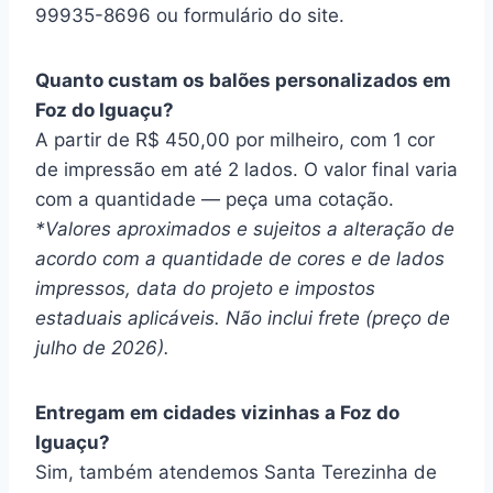
99935-8696 ou formulário do site.
Quanto custam os balões personalizados em
Foz do Iguaçu?
A partir de R$ 450,00 por milheiro, com 1 cor
de impressão em até 2 lados. O valor final varia
com a quantidade — peça uma cotação.
*Valores aproximados e sujeitos a alteração de
acordo com a quantidade de cores e de lados
impressos, data do projeto e impostos
estaduais aplicáveis. Não inclui frete (preço de
julho de 2026).
Entregam em cidades vizinhas a Foz do
Iguaçu?
Sim, também atendemos Santa Terezinha de