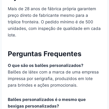
Mais de 28 anos de fábrica própria garantem
preço direto de fabricante mesmo para a
tríplice fronteira. O pedido mínimo é de 500
unidades, com inspeção de qualidade em cada
lote.
Perguntas Frequentes
O que são os balões personalizados?
Balões de látex com a marca de uma empresa
impressa por serigrafia, produzidos em lote
para brindes e ações promocionais.
Balões personalizados é o mesmo que
bexigas personalizadas?