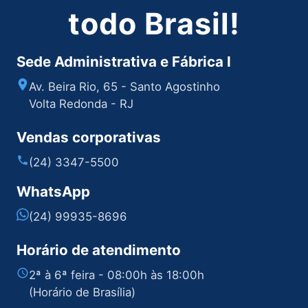
todo Brasil!
Sede Administrativa e Fábrica I
Av. Beira Rio, 65 - Santo Agostinho
Volta Redonda - RJ
Vendas corporativas
(24) 3347-5500
WhatsApp
(24) 99935-8696
Horário de atendimento
2ª à 6ª feira - 08:00h às 18:00h
(Horário de Brasília)