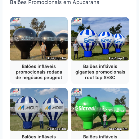
Balões Promocionais em Apucarana
Balões infláveis
Balões infláveis
promocionais rodada
gigantes promocionais
de negócios peugeot
roof top SESC
Balões infláveis
Balões infláveis