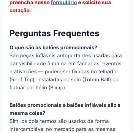
preencha nosso
formulário
e solicite sua
cotação.
Perguntas Frequentes
O que são os balões promocionais?
São peças infláveis autoportantes usadas para
dar visibilidade à marca em fachadas, eventos
e ativações — podem ser fixadas no telhado
(Roof Top), instaladas no solo (Totem Ball) ou
flutuar por hélio (Blimp).
Balões promocionais e balões infláveis são a
mesma coisa?
Sim, os dois termos são usados de forma
intercambiável no mercado para as mesmas