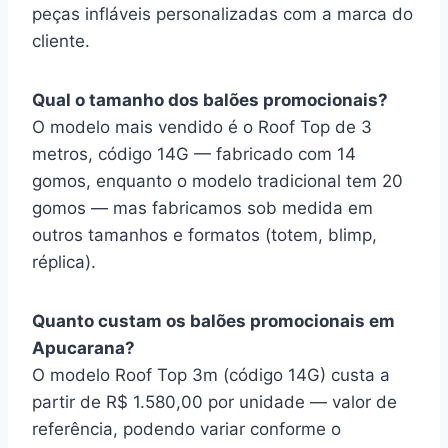
peças infláveis personalizadas com a marca do
cliente.
Qual o tamanho dos balões promocionais?
O modelo mais vendido é o Roof Top de 3
metros, código 14G — fabricado com 14
gomos, enquanto o modelo tradicional tem 20
gomos — mas fabricamos sob medida em
outros tamanhos e formatos (totem, blimp,
réplica).
Quanto custam os balões promocionais em
Apucarana?
O modelo Roof Top 3m (código 14G) custa a
partir de R$ 1.580,00 por unidade — valor de
referência, podendo variar conforme o