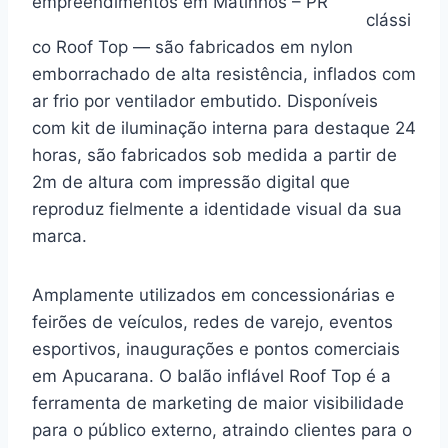
empreendimentos em Matinhos – PR
clássi
co Roof Top — são fabricados em nylon
emborrachado de alta resistência, inflados com
ar frio por ventilador embutido. Disponíveis
com kit de iluminação interna para destaque 24
horas, são fabricados sob medida a partir de
2m de altura com impressão digital que
reproduz fielmente a identidade visual da sua
marca.
Amplamente utilizados em concessionárias e
feirões de veículos, redes de varejo, eventos
esportivos, inaugurações e pontos comerciais
em Apucarana. O balão inflável Roof Top é a
ferramenta de marketing de maior visibilidade
para o público externo, atraindo clientes para o