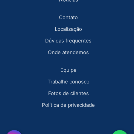
Contato
Localização
Dúvidas frequentes
Onde atendemos
Equipe
Trabalhe conosco
Fotos de clientes
Política de privacidade