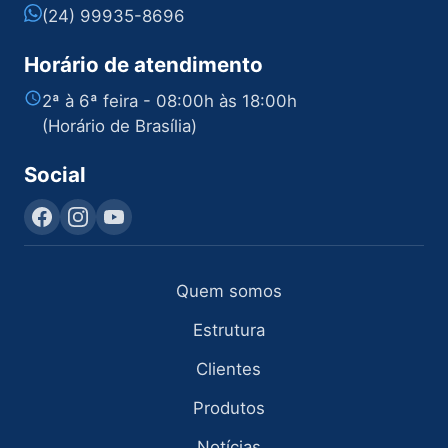
(24) 99935-8696
Horário de atendimento
2ª à 6ª feira - 08:00h às 18:00h
(Horário de Brasília)
Social
Quem somos
Estrutura
Clientes
Produtos
Notícias