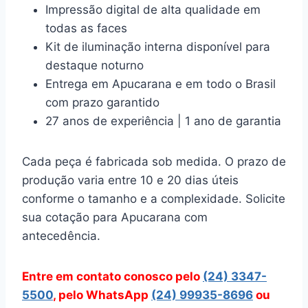
Impressão digital de alta qualidade em
todas as faces
Kit de iluminação interna disponível para
destaque noturno
Entrega em Apucarana e em todo o Brasil
com prazo garantido
27 anos de experiência | 1 ano de garantia
Cada peça é fabricada sob medida. O prazo de
produção varia entre 10 e 20 dias úteis
conforme o tamanho e a complexidade. Solicite
sua cotação para Apucarana com
antecedência.
Entre em contato conosco pelo
(24) 3347-
5500
, pelo WhatsApp
(24) 99935-8696
ou