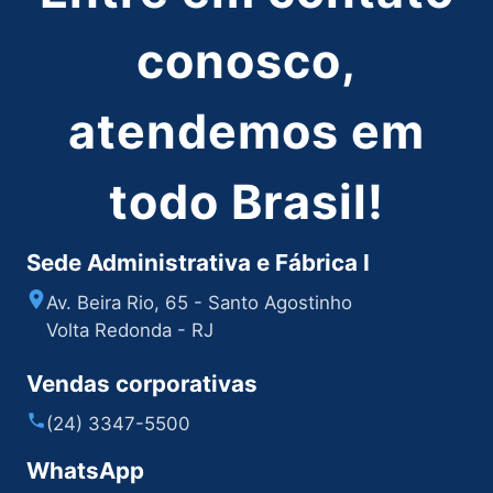
conosco,
atendemos em
todo Brasil!
Sede Administrativa e Fábrica I
Av. Beira Rio, 65 - Santo Agostinho
Volta Redonda - RJ
Vendas corporativas
(24) 3347-5500
WhatsApp