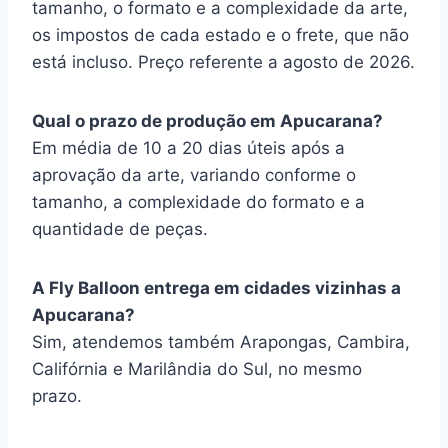
tamanho, o formato e a complexidade da arte,
os impostos de cada estado e o frete, que não
está incluso. Preço referente a agosto de 2026.
Qual o prazo de produção em Apucarana?
Em média de 10 a 20 dias úteis após a
aprovação da arte, variando conforme o
tamanho, a complexidade do formato e a
quantidade de peças.
A Fly Balloon entrega em cidades vizinhas a
Apucarana?
Sim, atendemos também Arapongas, Cambira,
Califórnia e Marilândia do Sul, no mesmo
prazo.