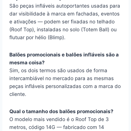
São peças infláveis autoportantes usadas para
dar visibilidade à marca em fachadas, eventos
e ativações — podem ser fixadas no telhado
(Roof Top), instaladas no solo (Totem Ball) ou
flutuar por hélio (Blimp).
Balões promocionais e balões infláveis são a
mesma coisa?
Sim, os dois termos são usados de forma
intercambiável no mercado para as mesmas
peças infláveis personalizadas com a marca do
cliente.
Qual o tamanho dos balões promocionais?
O modelo mais vendido é o Roof Top de 3
metros, código 14G — fabricado com 14