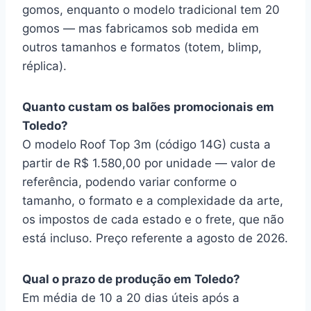
gomos, enquanto o modelo tradicional tem 20
gomos — mas fabricamos sob medida em
outros tamanhos e formatos (totem, blimp,
réplica).
Quanto custam os balões promocionais em
Toledo?
O modelo Roof Top 3m (código 14G) custa a
partir de R$ 1.580,00 por unidade — valor de
referência, podendo variar conforme o
tamanho, o formato e a complexidade da arte,
os impostos de cada estado e o frete, que não
está incluso. Preço referente a agosto de 2026.
Qual o prazo de produção em Toledo?
Em média de 10 a 20 dias úteis após a