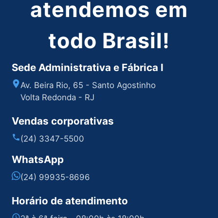
atendemos em
todo Brasil!
Sede Administrativa e Fábrica I
Av. Beira Rio, 65 - Santo Agostinho
Volta Redonda - RJ
Vendas corporativas
(24) 3347-5500
WhatsApp
(24) 99935-8696
Horário de atendimento