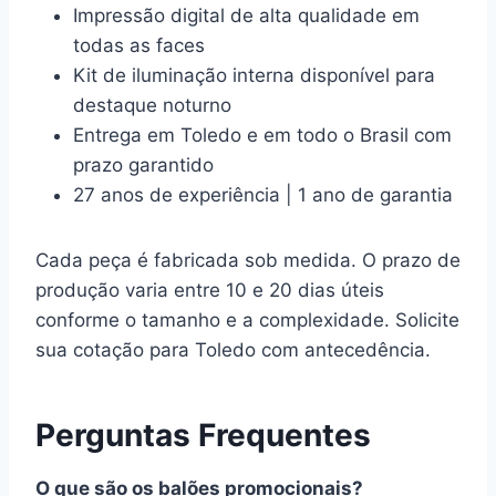
Impressão digital de alta qualidade em
todas as faces
Kit de iluminação interna disponível para
destaque noturno
Entrega em Toledo e em todo o Brasil com
prazo garantido
27 anos de experiência | 1 ano de garantia
Cada peça é fabricada sob medida. O prazo de
produção varia entre 10 e 20 dias úteis
conforme o tamanho e a complexidade. Solicite
sua cotação para Toledo com antecedência.
Perguntas Frequentes
O que são os balões promocionais?