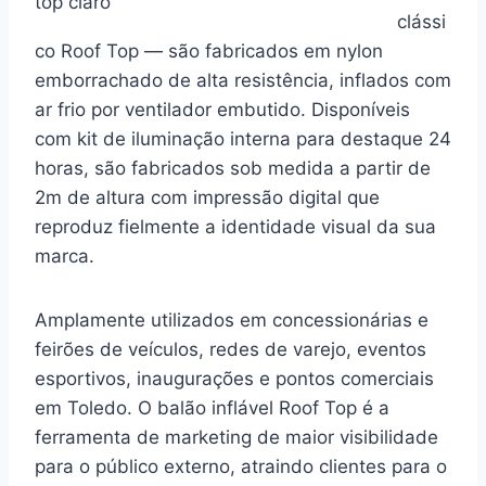
top claro
clássi
co Roof Top — são fabricados em nylon
emborrachado de alta resistência, inflados com
ar frio por ventilador embutido. Disponíveis
com kit de iluminação interna para destaque 24
horas, são fabricados sob medida a partir de
2m de altura com impressão digital que
reproduz fielmente a identidade visual da sua
marca.
Amplamente utilizados em concessionárias e
feirões de veículos, redes de varejo, eventos
esportivos, inaugurações e pontos comerciais
em Toledo. O balão inflável Roof Top é a
ferramenta de marketing de maior visibilidade
para o público externo, atraindo clientes para o