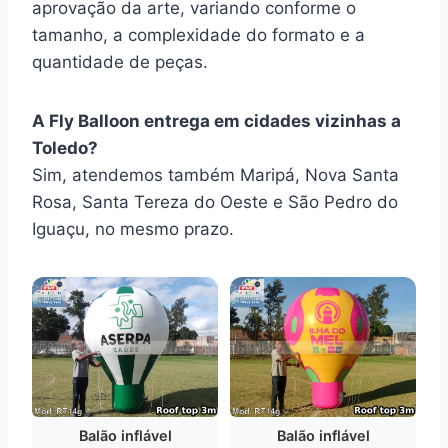
aprovação da arte, variando conforme o
tamanho, a complexidade do formato e a
quantidade de peças.
A Fly Balloon entrega em cidades vizinhas a
Toledo?
Sim, atendemos também Maripá, Nova Santa
Rosa, Santa Tereza do Oeste e São Pedro do
Iguaçu, no mesmo prazo.
Balão inflável
Balão inflável