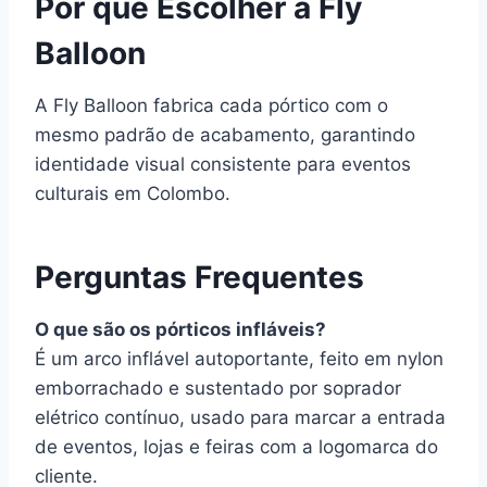
Por que Escolher a Fly
Balloon
A Fly Balloon fabrica cada pórtico com o
mesmo padrão de acabamento, garantindo
identidade visual consistente para eventos
culturais em Colombo.
Perguntas Frequentes
O que são os pórticos infláveis?
É um arco inflável autoportante, feito em nylon
emborrachado e sustentado por soprador
elétrico contínuo, usado para marcar a entrada
de eventos, lojas e feiras com a logomarca do
cliente.