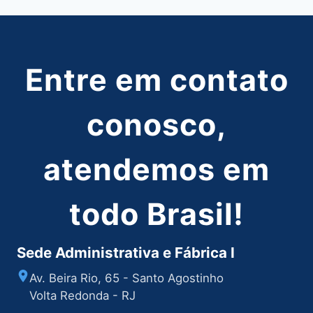
Entre em contato
conosco,
atendemos em
todo Brasil!
Sede Administrativa e Fábrica I
Av. Beira Rio, 65 - Santo Agostinho
Volta Redonda - RJ