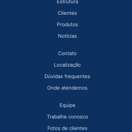
Estrutura
Clientes
Produtos
Notícias
Contato
Localização
Dúvidas frequentes
Onde atendemos
Equipe
Trabalhe conosco
Fotos de clientes