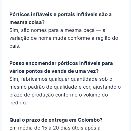
Pórticos infláveis e portais infláveis são a
mesma coisa?
Sim, são nomes para a mesma peça — a
variação de nome muda conforme a região do
país.
Posso encomendar pórticos infláveis para
vários pontos de venda de uma vez?
Sim, fabricamos qualquer quantidade sob o
mesmo padrão de qualidade e cor, ajustando o
prazo de produção conforme o volume do
pedido.
Qual o prazo de entrega em Colombo?
Em média de 15 a 20 dias úteis após a