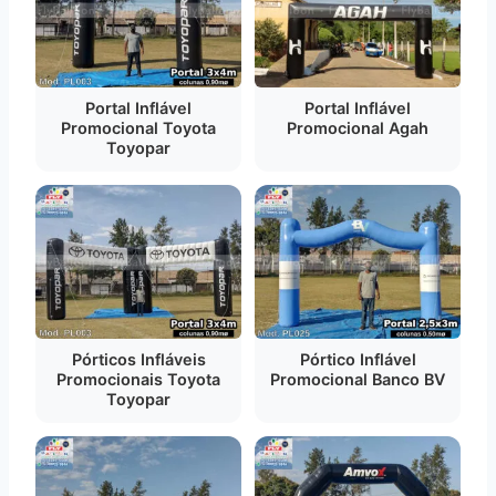
Portal Inflável
Portal Inflável
Promocional Toyota
Promocional Agah
Toyopar
Pórticos Infláveis
Pórtico Inflável
Promocionais Toyota
Promocional Banco BV
Toyopar