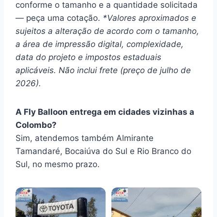
conforme o tamanho e a quantidade solicitada
— peça uma cotação.
*Valores aproximados e
sujeitos a alteração de acordo com o tamanho,
a área de impressão digital, complexidade,
data do projeto e impostos estaduais
aplicáveis. Não inclui frete (preço de julho de
2026).
A Fly Balloon entrega em cidades vizinhas a
Colombo?
Sim, atendemos também Almirante
Tamandaré, Bocaiúva do Sul e Rio Branco do
Sul, no mesmo prazo.