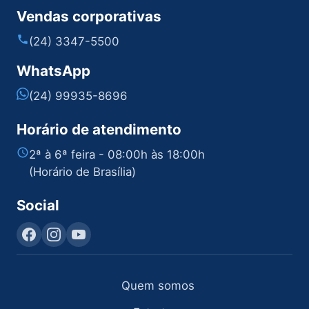
Vendas corporativas
(24) 3347-5500
WhatsApp
(24) 99935-8696
Horário de atendimento
2ª à 6ª feira - 08:00h às 18:00h
(Horário de Brasília)
Social
Quem somos