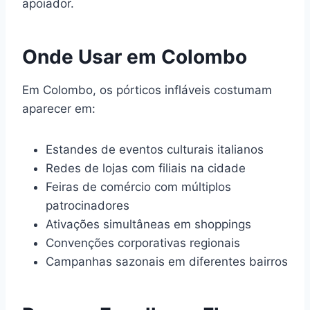
apoiador.
Onde Usar em Colombo
Em Colombo, os pórticos infláveis costumam
aparecer em:
Estandes de eventos culturais italianos
Redes de lojas com filiais na cidade
Feiras de comércio com múltiplos
patrocinadores
Ativações simultâneas em shoppings
Convenções corporativas regionais
Campanhas sazonais em diferentes bairros