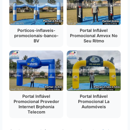
Porticos-inflaveis-
Portal Inflável
promocionais-banco-
Promocional Amvox No
BV
Seu Ritmo
Portal Inflável
Portal Inflável
Promocional Provedor
Promocional La
Internet Brphonia
Automóveis
Telecom