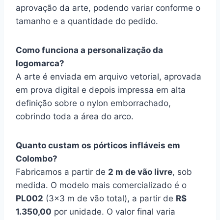
aprovação da arte, podendo variar conforme o
tamanho e a quantidade do pedido.
Como funciona a personalização da
logomarca?
A arte é enviada em arquivo vetorial, aprovada
em prova digital e depois impressa em alta
definição sobre o nylon emborrachado,
cobrindo toda a área do arco.
Quanto custam os pórticos infláveis em
Colombo?
Fabricamos a partir de
2 m de vão livre
, sob
medida. O modelo mais comercializado é o
PL002
(3×3 m de vão total), a partir de
R$
1.350,00
por unidade. O valor final varia