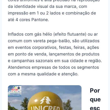
da identidade visual da sua marca, com
impressão em 1 ou 2 lados e combinação de
até 4 cores Pantone.
Inflados com gás hélio (efeito flutuante) ou ar
comum com vareta pega-balão, são utilizados
em eventos corporativos, festas, feiras, ações
em ponto de venda, lançamentos de produtos
e campanhas sazonais em sua cidade e região.
Atendemos empresas de todos os segmentos
com a mesma qualidade e atenção.
Por
que
esc