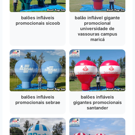
balões infláveis
balão inflável gigante
promocionais sicoob
promocional
universidade de
vassouras campus
maricá
balões infláveis
balões infláveis
gigantes promocionais
promocionais sebrae
santander