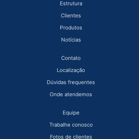
Estrutura
Clientes
Produtos
Notícias
Contato
Localização
Dúvidas frequentes
Onde atendemos
Equipe
Trabalhe conosco
Fotos de clientes