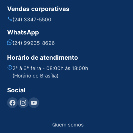
Vendas corporativas
(24) 3347-5500
WhatsApp
(24) 99935-8696
Horário de atendimento
2ª à 6ª feira - 08:00h às 18:00h
(Horário de Brasília)
Social
Quem somos