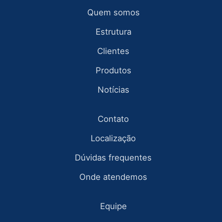
Quem somos
Estrutura
Clientes
Produtos
Notícias
Contato
Localização
Dúvidas frequentes
Onde atendemos
Equipe