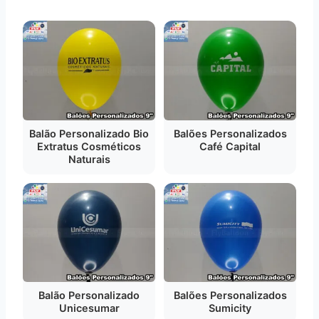
Balão Personalizado Bio
Balões Personalizados
Extratus Cosméticos
Café Capital
Naturais
Balão Personalizado
Balões Personalizados
Unicesumar
Sumicity