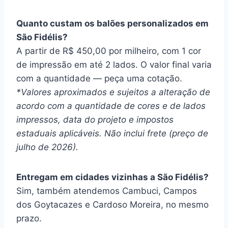
Quanto custam os balões personalizados em
São Fidélis?
A partir de R$ 450,00 por milheiro, com 1 cor
de impressão em até 2 lados. O valor final varia
com a quantidade — peça uma cotação.
*Valores aproximados e sujeitos a alteração de
acordo com a quantidade de cores e de lados
impressos, data do projeto e impostos
estaduais aplicáveis. Não inclui frete (preço de
julho de 2026).
Entregam em cidades vizinhas a São Fidélis?
Sim, também atendemos Cambuci, Campos
dos Goytacazes e Cardoso Moreira, no mesmo
prazo.