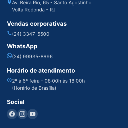
Av. Beira Rio, 65 - Santo Agostinho
Volta Redonda - RJ
Vendas corporativas
(24) 3347-5500
WhatsApp
(24) 99935-8696
Horário de atendimento
2ª à 6ª feira - 08:00h às 18:00h
(Horário de Brasília)
Social