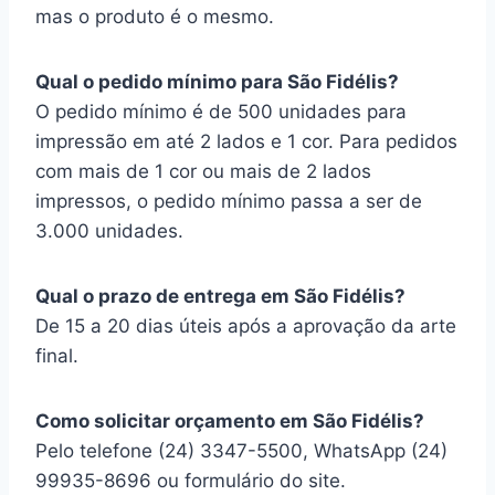
mas o produto é o mesmo.
Qual o pedido mínimo para São Fidélis?
O pedido mínimo é de 500 unidades para
impressão em até 2 lados e 1 cor. Para pedidos
com mais de 1 cor ou mais de 2 lados
impressos, o pedido mínimo passa a ser de
3.000 unidades.
Qual o prazo de entrega em São Fidélis?
De 15 a 20 dias úteis após a aprovação da arte
final.
Como solicitar orçamento em São Fidélis?
Pelo telefone (24) 3347-5500, WhatsApp (24)
99935-8696 ou formulário do site.