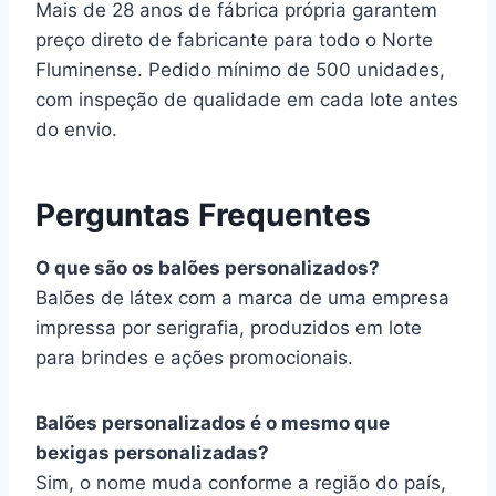
Mais de 28 anos de fábrica própria garantem
preço direto de fabricante para todo o Norte
Fluminense. Pedido mínimo de 500 unidades,
com inspeção de qualidade em cada lote antes
do envio.
Perguntas Frequentes
O que são os balões personalizados?
Balões de látex com a marca de uma empresa
impressa por serigrafia, produzidos em lote
para brindes e ações promocionais.
Balões personalizados é o mesmo que
bexigas personalizadas?
Sim, o nome muda conforme a região do país,