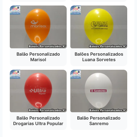
Balão Personalizado
Balões Personalizados
Marisol
Luana Sorvetes
Balão Personalizado
Balão Personalizado
Drogarias Ultra Popular
Sanremo