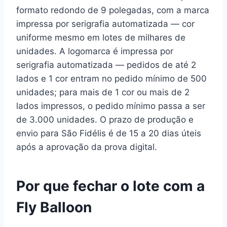
formato redondo de 9 polegadas, com a marca
impressa por serigrafia automatizada — cor
uniforme mesmo em lotes de milhares de
unidades. A logomarca é impressa por
serigrafia automatizada — pedidos de até 2
lados e 1 cor entram no pedido mínimo de 500
unidades; para mais de 1 cor ou mais de 2
lados impressos, o pedido mínimo passa a ser
de 3.000 unidades. O prazo de produção e
envio para São Fidélis é de 15 a 20 dias úteis
após a aprovação da prova digital.
Por que fechar o lote com a
Fly Balloon