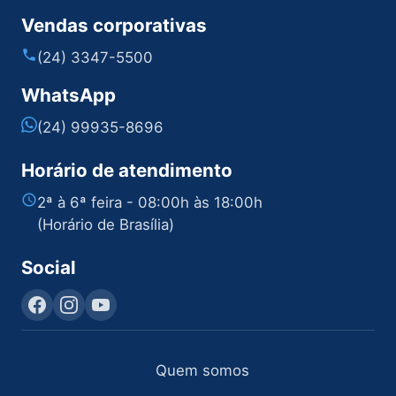
Vendas corporativas
(24) 3347-5500
WhatsApp
(24) 99935-8696
Horário de atendimento
2ª à 6ª feira - 08:00h às 18:00h
(Horário de Brasília)
Social
Quem somos