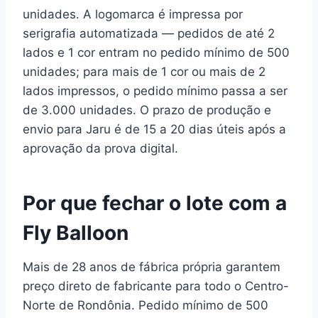
unidades. A logomarca é impressa por
serigrafia automatizada — pedidos de até 2
lados e 1 cor entram no pedido mínimo de 500
unidades; para mais de 1 cor ou mais de 2
lados impressos, o pedido mínimo passa a ser
de 3.000 unidades. O prazo de produção e
envio para Jaru é de 15 a 20 dias úteis após a
aprovação da prova digital.
Por que fechar o lote com a
Fly Balloon
Mais de 28 anos de fábrica própria garantem
preço direto de fabricante para todo o Centro-
Norte de Rondônia. Pedido mínimo de 500