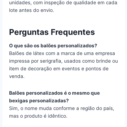
unidades, com inspeção de qualidade em cada
lote antes do envio.
Perguntas Frequentes
O que são os balões personalizados?
Balões de látex com a marca de uma empresa
impressa por serigrafia, usados como brinde ou
item de decoração em eventos e pontos de
venda.
Balões personalizados é o mesmo que
bexigas personalizadas?
Sim, o nome muda conforme a região do país,
mas o produto é idêntico.