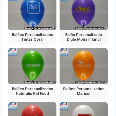
Balões Personalizados
Balão Personalizado
Tintas Coral
Digle Moda Infantil
Balões Personalizados
Balões Personalizados
Naturalis Pet Food
Marisol