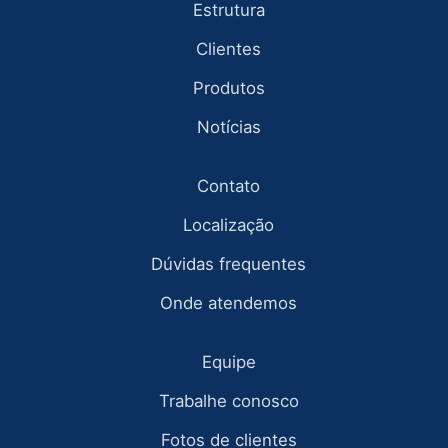
Estrutura
Clientes
Produtos
Notícias
Contato
Localização
Dúvidas frequentes
Onde atendemos
Equipe
Trabalhe conosco
Fotos de clientes