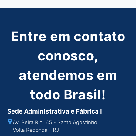
Entre em contato
conosco,
atendemos em
todo Brasil!
Sede Administrativa e Fábrica I
Av. Beira Rio, 65 - Santo Agostinho
Volta Redonda - RJ