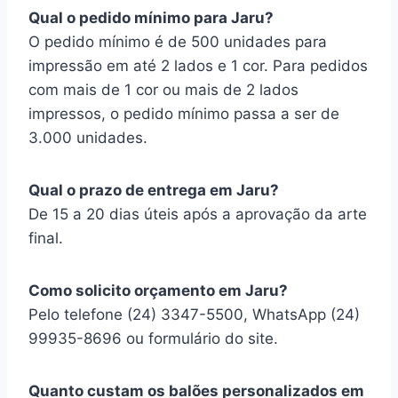
Qual o pedido mínimo para Jaru?
O pedido mínimo é de 500 unidades para
impressão em até 2 lados e 1 cor. Para pedidos
com mais de 1 cor ou mais de 2 lados
impressos, o pedido mínimo passa a ser de
3.000 unidades.
Qual o prazo de entrega em Jaru?
De 15 a 20 dias úteis após a aprovação da arte
final.
Como solicito orçamento em Jaru?
Pelo telefone (24) 3347-5500, WhatsApp (24)
99935-8696 ou formulário do site.
Quanto custam os balões personalizados em