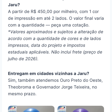
Jaru?
A partir de R$ 450,00 por milheiro, com 1 cor
de impressão em até 2 lados. O valor final varia
com a quantidade — peça uma cotação.
*Valores aproximados e sujeitos a alteração de
acordo com a quantidade de cores e de lados
impressos, data do projeto e impostos
estaduais aplicáveis. Não inclui frete (preço de
julho de 2026).
Entregam em cidades vizinhas a Jaru?
Sim, também atendemos Ouro Preto do Oeste,
Theobroma e Governador Jorge Teixeira, no
mesmo prazo.