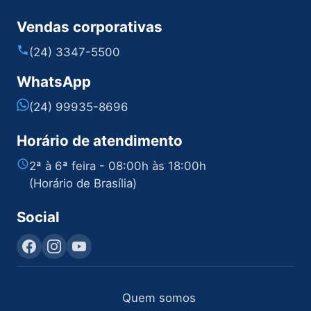
Vendas corporativas
(24) 3347-5500
WhatsApp
(24) 99935-8696
Horário de atendimento
2ª à 6ª feira - 08:00h às 18:00h
(Horário de Brasília)
Social
Quem somos