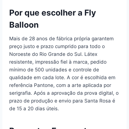
Por que escolher a Fly
Balloon
Mais de 28 anos de fábrica própria garantem
preço justo e prazo cumprido para todo o
Noroeste do Rio Grande do Sul. Látex
resistente, impressão fiel à marca, pedido
mínimo de 500 unidades e controle de
qualidade em cada lote. A cor é escolhida em
referência Pantone, com a arte aplicada por
serigrafia. Após a aprovação da prova digital, o
prazo de produção e envio para Santa Rosa é
de 15 a 20 dias úteis.