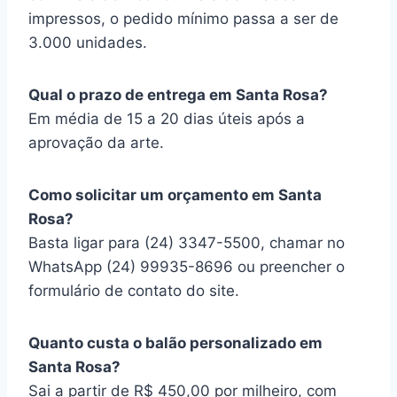
impressos, o pedido mínimo passa a ser de
3.000 unidades.
Qual o prazo de entrega em Santa Rosa?
Em média de 15 a 20 dias úteis após a
aprovação da arte.
Como solicitar um orçamento em Santa
Rosa?
Basta ligar para (24) 3347-5500, chamar no
WhatsApp (24) 99935-8696 ou preencher o
formulário de contato do site.
Quanto custa o balão personalizado em
Santa Rosa?
Sai a partir de R$ 450,00 por milheiro, com