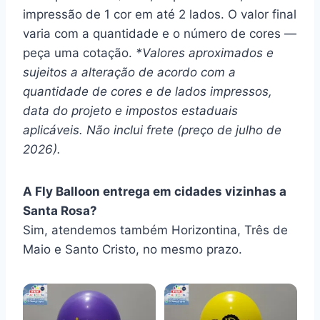
impressão de 1 cor em até 2 lados. O valor final
varia com a quantidade e o número de cores —
peça uma cotação.
*Valores aproximados e
sujeitos a alteração de acordo com a
quantidade de cores e de lados impressos,
data do projeto e impostos estaduais
aplicáveis. Não inclui frete (preço de julho de
2026).
A Fly Balloon entrega em cidades vizinhas a
Santa Rosa?
Sim, atendemos também Horizontina, Três de
Maio e Santo Cristo, no mesmo prazo.