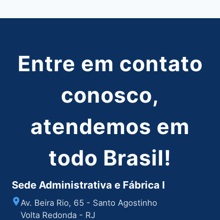
Post
Entre em contato
conosco,
atendemos em
todo Brasil!
Sede Administrativa e Fábrica I
Av. Beira Rio, 65 - Santo Agostinho
Volta Redonda - RJ