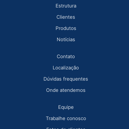
Estrutura
Clientes
Produtos
Notícias
Contato
Localização
Dúvidas frequentes
Onde atendemos
Equipe
Trabalhe conosco