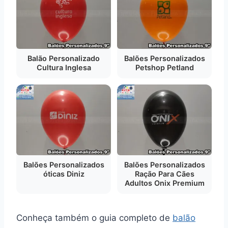
Balão Personalizado
Balões Personalizados
Cultura Inglesa
Petshop Petland
Balões Personalizados
Balões Personalizados
óticas Diniz
Ração Para Cães
Adultos Onix Premium
Conheça também o guia completo de
balão