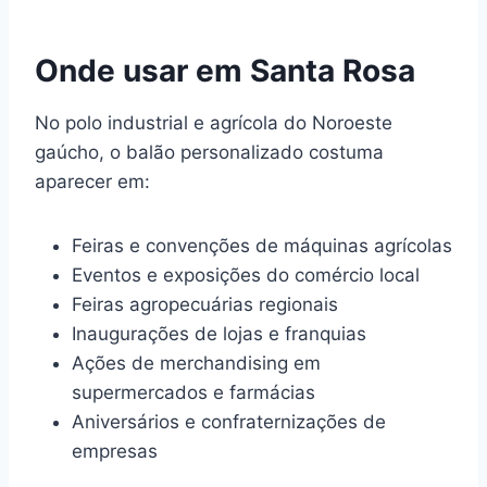
Onde usar em Santa Rosa
No polo industrial e agrícola do Noroeste
gaúcho, o balão personalizado costuma
aparecer em:
Feiras e convenções de máquinas agrícolas
Eventos e exposições do comércio local
Feiras agropecuárias regionais
Inaugurações de lojas e franquias
Ações de merchandising em
supermercados e farmácias
Aniversários e confraternizações de
empresas