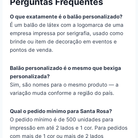
Perguntas Frequentes
O que exatamente é o balão personalizado?
É um balão de látex com a logomarca de uma
empresa impressa por serigrafia, usado como
brinde ou item de decoração em eventos e
pontos de venda.
Balão personalizado é o mesmo que bexiga
personalizada?
Sim, são nomes para o mesmo produto — a
variação muda conforme a região do país.
Qual o pedido mínimo para Santa Rosa?
O pedido mínimo é de 500 unidades para
impressão em até 2 lados e 1 cor. Para pedidos
com mais de 1 cor ou mais de 2 lados