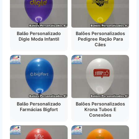
Balão Personalizado
Balões Personalizados
Digle Moda Infantil
Pedigree Ração Para
Cães
Balão Personalizado
Balões Personalizados
Farmácias Bigfort
Krona Tubos E
Conexões