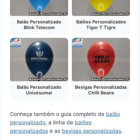
Balão Personalizado
Balões Personalizados
Blink Telecom
Tigor T Tigre
Balão Personalizado
Bexigas Personalizadas
Unicesumar
Chilli Beans
Conheça também o guia completo de
balão
personalizado
, a linha de
balões
personalizados
e as
bexigas personalizadas
.