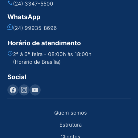
(24) 3347-5500
WhatsApp
(24) 99935-8696
Horário de atendimento
2ª à 6ª feira - 08:00h às 18:00h
(Horário de Brasília)
Social
Quem somos
Estrutura
Clientes