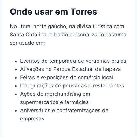
Onde usar em Torres
No litoral norte gaúcho, na divisa turística com
Santa Catarina, o balão personalizado costuma
ser usado em:
Eventos de temporada de verão nas praias
Ativações no Parque Estadual de Itapeva
Feiras e exposições do comércio local
Inaugurações de pousadas e restaurantes
Ações de merchandising em
supermercados e farmácias
Aniversários e confraternizações de
empresas