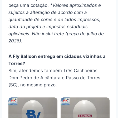
peça uma cotação.
*Valores aproximados e
sujeitos a alteração de acordo com a
quantidade de cores e de lados impressos,
data do projeto e impostos estaduais
aplicáveis. Não inclui frete (preço de julho de
2026).
A Fly Balloon entrega em cidades vizinhas a
Torres?
Sim, atendemos também Três Cachoeiras,
Dom Pedro de Alcântara e Passo de Torres
(SC), no mesmo prazo.