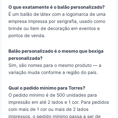
O que exatamente é o balão personalizado?
É um balão de látex com a logomarca de uma
empresa impressa por serigrafia, usado como
brinde ou item de decoração em eventos e
pontos de venda.
Balão personalizado é o mesmo que bexiga
personalizada?
Sim, são nomes para o mesmo produto — a
variação muda conforme a região do país.
Qual o pedido mínimo para Torres?
O pedido mínimo é de 500 unidades para
impressão em até 2 lados e 1 cor. Para pedidos
com mais de 1 cor ou mais de 2 lados
impressos, o pedido mínimo passa a ser de