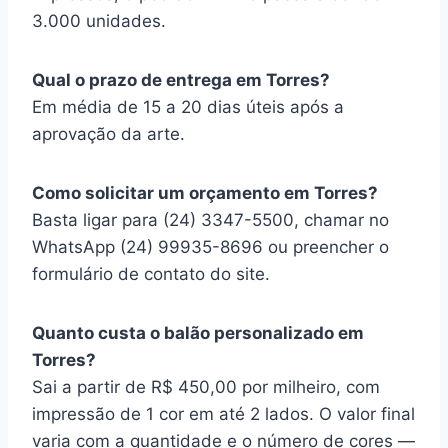
3.000 unidades.
Qual o prazo de entrega em Torres?
Em média de 15 a 20 dias úteis após a
aprovação da arte.
Como solicitar um orçamento em Torres?
Basta ligar para (24) 3347-5500, chamar no
WhatsApp (24) 99935-8696 ou preencher o
formulário de contato do site.
Quanto custa o balão personalizado em
Torres?
Sai a partir de R$ 450,00 por milheiro, com
impressão de 1 cor em até 2 lados. O valor final
varia com a quantidade e o número de cores —