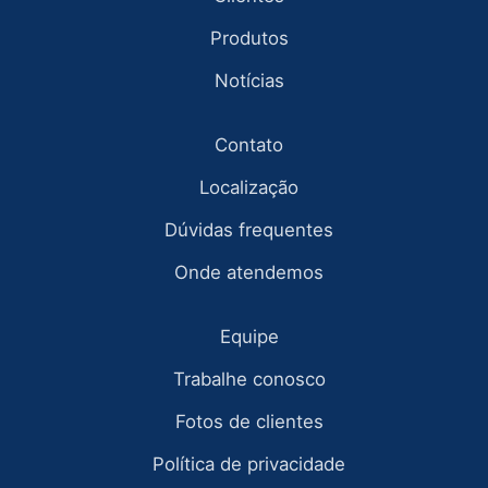
Produtos
Notícias
Contato
Localização
Dúvidas frequentes
Onde atendemos
Equipe
Trabalhe conosco
Fotos de clientes
Política de privacidade