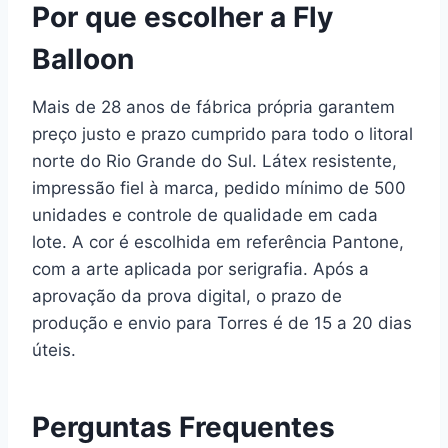
Por que escolher a Fly
Balloon
Mais de 28 anos de fábrica própria garantem
preço justo e prazo cumprido para todo o litoral
norte do Rio Grande do Sul. Látex resistente,
impressão fiel à marca, pedido mínimo de 500
unidades e controle de qualidade em cada
lote. A cor é escolhida em referência Pantone,
com a arte aplicada por serigrafia. Após a
aprovação da prova digital, o prazo de
produção e envio para Torres é de 15 a 20 dias
úteis.
Perguntas Frequentes