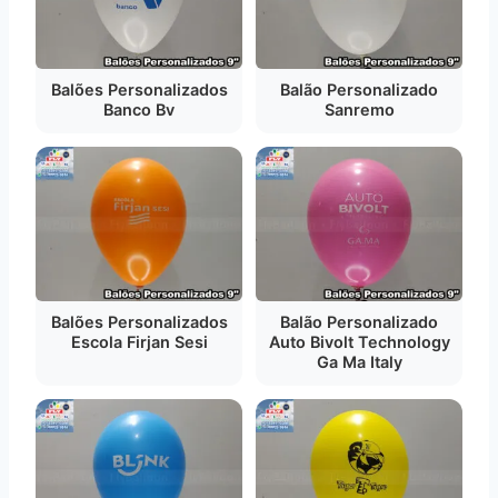
Balões Personalizados
Balão Personalizado
Banco Bv
Sanremo
Balões Personalizados
Balão Personalizado
Escola Firjan Sesi
Auto Bivolt Technology
Ga Ma Italy