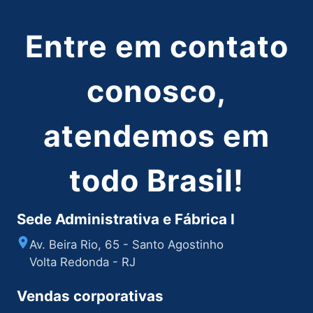
Entre em contato
conosco,
atendemos em
todo Brasil!
Sede Administrativa e Fábrica I
Av. Beira Rio, 65 - Santo Agostinho
Volta Redonda - RJ
Vendas corporativas