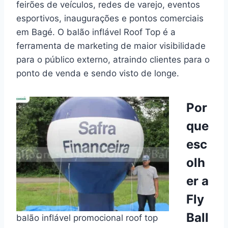
feirões de veículos, redes de varejo, eventos
esportivos, inaugurações e pontos comerciais
em Bagé. O balão inflável Roof Top é a
ferramenta de marketing de maior visibilidade
para o público externo, atraindo clientes para o
ponto de venda e sendo visto de longe.
Por
que
esc
olh
er a
Fly
Ball
balão inflável promocional roof top