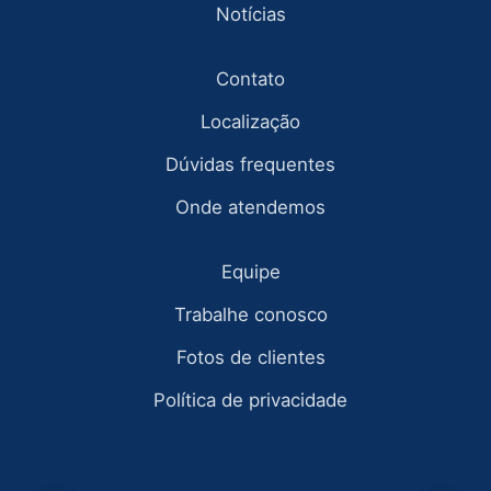
Notícias
Contato
Localização
Dúvidas frequentes
Onde atendemos
Equipe
Trabalhe conosco
Fotos de clientes
Política de privacidade