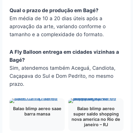
Qual o prazo de produção em Bagé?
Em média de 10 a 20 dias úteis após a
aprovação da arte, variando conforme o
tamanho e a complexidade do formato.
A Fly Balloon entrega em cidades vizinhas a
Bagé?
Sim, atendemos também Aceguá, Candiota,
Caçapava do Sul e Dom Pedrito, no mesmo
prazo.
Balao blimp aereo saae
Balao blimp aereo
barra mansa
super saldo shopping
nova america no Rio de
janeiro – RJ