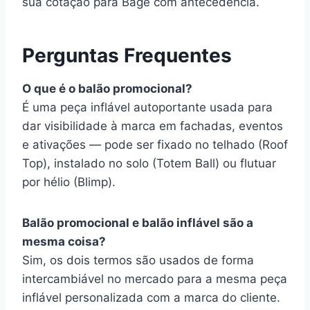
sua cotação para Bagé com antecedência.
Perguntas Frequentes
O que é o balão promocional?
É uma peça inflável autoportante usada para
dar visibilidade à marca em fachadas, eventos
e ativações — pode ser fixado no telhado (Roof
Top), instalado no solo (Totem Ball) ou flutuar
por hélio (Blimp).
Balão promocional e balão inflável são a
mesma coisa?
Sim, os dois termos são usados de forma
intercambiável no mercado para a mesma peça
inflável personalizada com a marca do cliente.