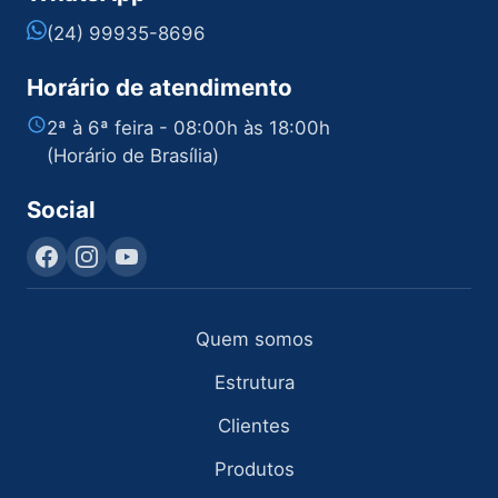
(24) 99935-8696
Horário de atendimento
2ª à 6ª feira - 08:00h às 18:00h
(Horário de Brasília)
Social
Quem somos
Estrutura
Clientes
Produtos