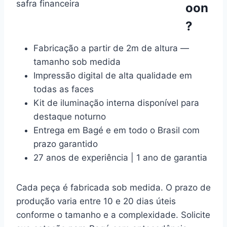
safra financeira
oon
?
Fabricação a partir de 2m de altura —
tamanho sob medida
Impressão digital de alta qualidade em
todas as faces
Kit de iluminação interna disponível para
destaque noturno
Entrega em Bagé e em todo o Brasil com
prazo garantido
27 anos de experiência | 1 ano de garantia
Cada peça é fabricada sob medida. O prazo de
produção varia entre 10 e 20 dias úteis
conforme o tamanho e a complexidade. Solicite