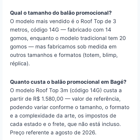
Qual o tamanho do balão promocional?
O modelo mais vendido é o Roof Top de 3
metros, código 14G — fabricado com 14
gomos, enquanto o modelo tradicional tem 20
gomos — mas fabricamos sob medida em
outros tamanhos e formatos (totem, blimp,
réplica).
Quanto custa o balão promocional em Bagé?
O modelo Roof Top 3m (código 14G) custa a
partir de R$ 1.580,00 — valor de referência,
podendo variar conforme o tamanho, o formato
e a complexidade da arte, os impostos de
cada estado e o frete, que não está incluso.
Preço referente a agosto de 2026.