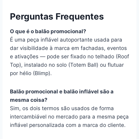
Perguntas Frequentes
O que é o balão promocional?
É uma peça inflável autoportante usada para
dar visibilidade à marca em fachadas, eventos
e ativações — pode ser fixado no telhado (Roof
Top), instalado no solo (Totem Ball) ou flutuar
por hélio (Blimp).
Balão promocional e balão inflável são a
mesma coisa?
Sim, os dois termos são usados de forma
intercambiável no mercado para a mesma peça
inflável personalizada com a marca do cliente.