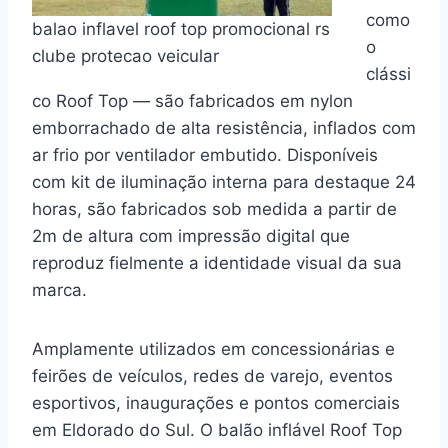
como
balao inflavel roof top promocional rs
o
clube protecao veicular
clássi
co Roof Top — são fabricados em nylon
emborrachado de alta resistência, inflados com
ar frio por ventilador embutido. Disponíveis
com kit de iluminação interna para destaque 24
horas, são fabricados sob medida a partir de
2m de altura com impressão digital que
reproduz fielmente a identidade visual da sua
marca.
Amplamente utilizados em concessionárias e
feirões de veículos, redes de varejo, eventos
esportivos, inaugurações e pontos comerciais
em Eldorado do Sul. O balão inflável Roof Top