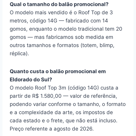
Qual o tamanho do balão promocional?
O modelo mais vendido é o Roof Top de 3
metros, código 14G — fabricado com 14
gomos, enquanto o modelo tradicional tem 20
gomos — mas fabricamos sob medida em
outros tamanhos e formatos (totem, blimp,
réplica).
Quanto custa o balão promocional em
Eldorado do Sul?
O modelo Roof Top 3m (código 14G) custa a
partir de R$ 1.580,00 — valor de referência,
podendo variar conforme o tamanho, o formato
e a complexidade da arte, os impostos de
cada estado e o frete, que não está incluso.
Preço referente a agosto de 2026.