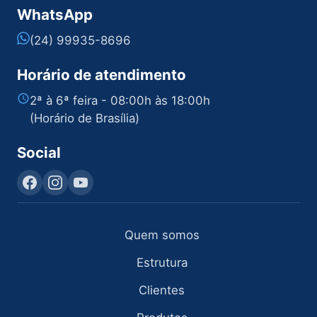
WhatsApp
(24) 99935-8696
Horário de atendimento
2ª à 6ª feira - 08:00h às 18:00h
(Horário de Brasília)
Social
Quem somos
Estrutura
Clientes