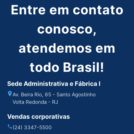
Entre em contato
conosco,
atendemos em
todo Brasil!
Sede Administrativa e Fábrica I
Av. Beira Rio, 65 - Santo Agostinho
Volta Redonda - RJ
Vendas corporativas
(24) 3347-5500