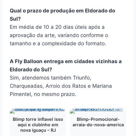
Qual o prazo de produção em Eldorado do
Sul?
Em média de 10 a 20 dias úteis após a
aprovação da arte, variando conforme o
tamanho e a complexidade do formato.
A Fly Balloon entrega em cidades vizinhas a
Eldorado do Sul?
Sim, atendemos também Triunfo,
Charqueadas, Arroio dos Ratos e Mariana
Pimentel, no mesmo prazo.
Blimp torre inflavel isso
Blimp-Promocional-
aqui e clubinho em
arraia-do-nova-america
nova iguaçu – RJ