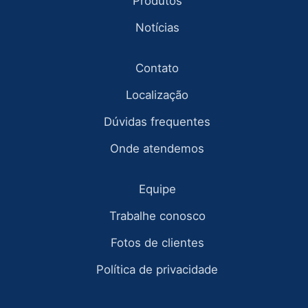
Produtos
Notícias
Contato
Localização
Dúvidas frequentes
Onde atendemos
Equipe
Trabalhe conosco
Fotos de clientes
Política de privacidade