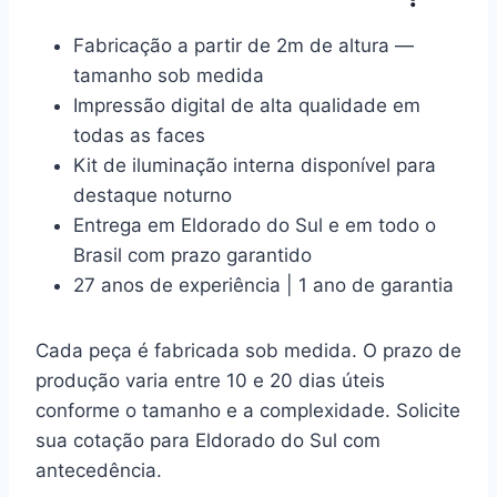
Fabricação a partir de 2m de altura —
tamanho sob medida
Impressão digital de alta qualidade em
todas as faces
Kit de iluminação interna disponível para
destaque noturno
Entrega em Eldorado do Sul e em todo o
Brasil com prazo garantido
27 anos de experiência | 1 ano de garantia
Cada peça é fabricada sob medida. O prazo de
produção varia entre 10 e 20 dias úteis
conforme o tamanho e a complexidade. Solicite
sua cotação para Eldorado do Sul com
antecedência.