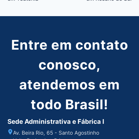
Post
Entre em contato
conosco,
atendemos em
todo Brasil!
Sede Administrativa e Fábrica I
Av. Beira Rio, 65 - Santo Agostinho