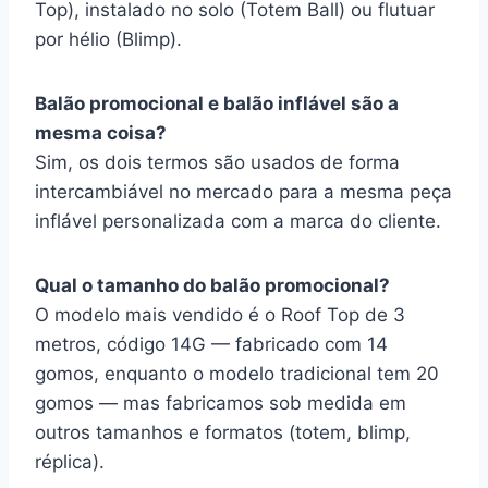
Top), instalado no solo (Totem Ball) ou flutuar
por hélio (Blimp).
Balão promocional e balão inflável são a
mesma coisa?
Sim, os dois termos são usados de forma
intercambiável no mercado para a mesma peça
inflável personalizada com a marca do cliente.
Qual o tamanho do balão promocional?
O modelo mais vendido é o Roof Top de 3
metros, código 14G — fabricado com 14
gomos, enquanto o modelo tradicional tem 20
gomos — mas fabricamos sob medida em
outros tamanhos e formatos (totem, blimp,
réplica).