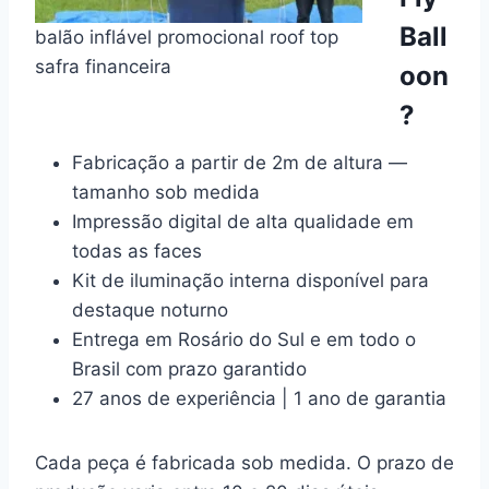
Ball
balão inflável promocional roof top
safra financeira
oon
?
Fabricação a partir de 2m de altura —
tamanho sob medida
Impressão digital de alta qualidade em
todas as faces
Kit de iluminação interna disponível para
destaque noturno
Entrega em Rosário do Sul e em todo o
Brasil com prazo garantido
27 anos de experiência | 1 ano de garantia
Cada peça é fabricada sob medida. O prazo de