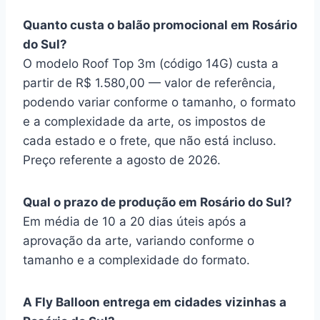
Quanto custa o balão promocional em Rosário
do Sul?
O modelo Roof Top 3m (código 14G) custa a
partir de R$ 1.580,00 — valor de referência,
podendo variar conforme o tamanho, o formato
e a complexidade da arte, os impostos de
cada estado e o frete, que não está incluso.
Preço referente a agosto de 2026.
Qual o prazo de produção em Rosário do Sul?
Em média de 10 a 20 dias úteis após a
aprovação da arte, variando conforme o
tamanho e a complexidade do formato.
A Fly Balloon entrega em cidades vizinhas a