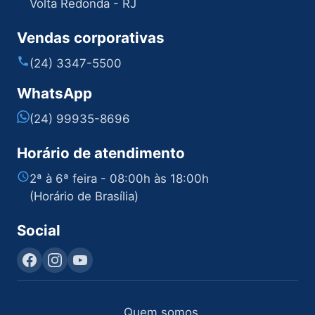
Volta Redonda - RJ
Vendas corporativas
(24) 3347-5500
WhatsApp
(24) 99935-8696
Horário de atendimento
2ª à 6ª feira - 08:00h às 18:00h
(Horário de Brasília)
Social
Quem somos