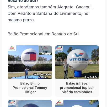
Rosário do Sul?
Sim, atendemos também Alegrete, Cacequi,
Dom Pedrito e Santana do Livramento, no
mesmo prazo.
Balão Promocional em Rosário do Sul
Balao Blimp
Balão inflável
Promocional Tommy
promocional top ball
Hilfiger
vitória caminhões