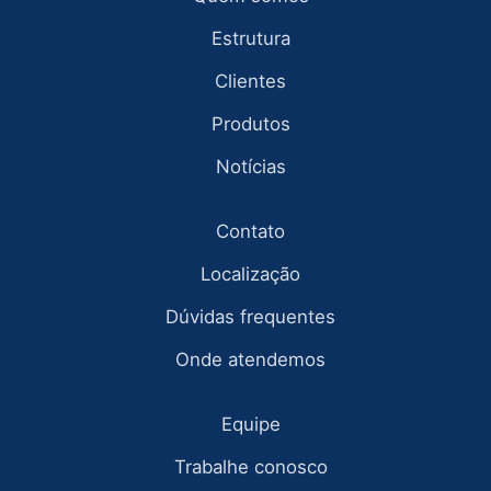
Estrutura
Clientes
Produtos
Notícias
Contato
Localização
Dúvidas frequentes
Onde atendemos
Equipe
Trabalhe conosco