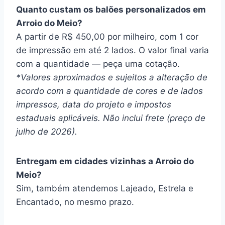
Quanto custam os balões personalizados em
Arroio do Meio?
A partir de R$ 450,00 por milheiro, com 1 cor
de impressão em até 2 lados. O valor final varia
com a quantidade — peça uma cotação.
*Valores aproximados e sujeitos a alteração de
acordo com a quantidade de cores e de lados
impressos, data do projeto e impostos
estaduais aplicáveis. Não inclui frete (preço de
julho de 2026).
Entregam em cidades vizinhas a Arroio do
Meio?
Sim, também atendemos Lajeado, Estrela e
Encantado, no mesmo prazo.