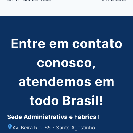
Post
Entre em contato
conosco,
atendemos em
todo Brasil!
Sede Administrativa e Fábrica I
Av. Beira Rio, 65 - Santo Agostinho