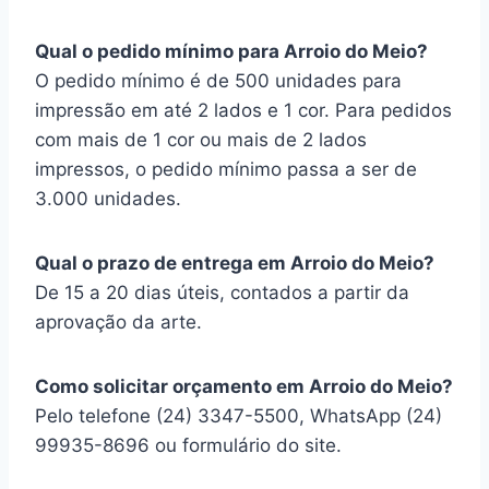
Qual o pedido mínimo para Arroio do Meio?
O pedido mínimo é de 500 unidades para
impressão em até 2 lados e 1 cor. Para pedidos
com mais de 1 cor ou mais de 2 lados
impressos, o pedido mínimo passa a ser de
3.000 unidades.
Qual o prazo de entrega em Arroio do Meio?
De 15 a 20 dias úteis, contados a partir da
aprovação da arte.
Como solicitar orçamento em Arroio do Meio?
Pelo telefone (24) 3347-5500, WhatsApp (24)
99935-8696 ou formulário do site.