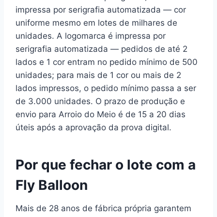
impressa por serigrafia automatizada — cor
uniforme mesmo em lotes de milhares de
unidades. A logomarca é impressa por
serigrafia automatizada — pedidos de até 2
lados e 1 cor entram no pedido mínimo de 500
unidades; para mais de 1 cor ou mais de 2
lados impressos, o pedido mínimo passa a ser
de 3.000 unidades. O prazo de produção e
envio para Arroio do Meio é de 15 a 20 dias
úteis após a aprovação da prova digital.
Por que fechar o lote com a
Fly Balloon
Mais de 28 anos de fábrica própria garantem