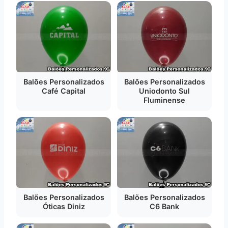
Balões Personalizados
Balões Personalizados
Café Capital
Uniodonto Sul
Fluminense
Balões Personalizados
Balões Personalizados
Óticas Diniz
C6 Bank