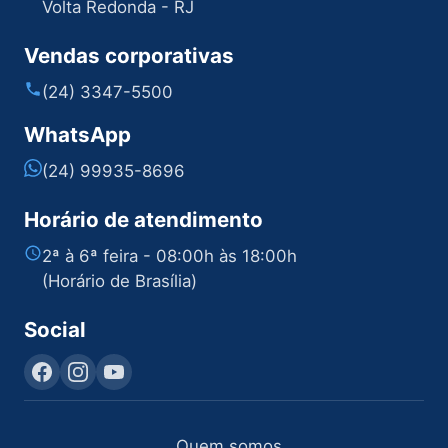
Volta Redonda - RJ
Vendas corporativas
(24) 3347-5500
WhatsApp
(24) 99935-8696
Horário de atendimento
2ª à 6ª feira - 08:00h às 18:00h
(Horário de Brasília)
Social
Quem somos