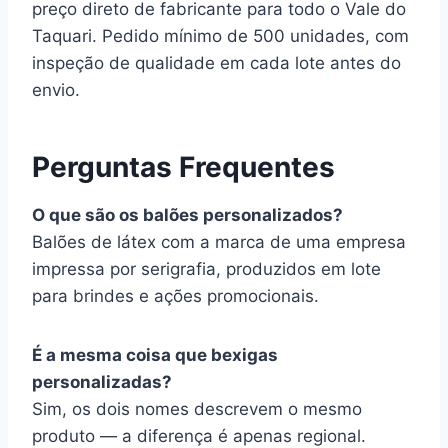
preço direto de fabricante para todo o Vale do
Taquari. Pedido mínimo de 500 unidades, com
inspeção de qualidade em cada lote antes do
envio.
Perguntas Frequentes
O que são os balões personalizados?
Balões de látex com a marca de uma empresa
impressa por serigrafia, produzidos em lote
para brindes e ações promocionais.
É a mesma coisa que bexigas
personalizadas?
Sim, os dois nomes descrevem o mesmo
produto — a diferença é apenas regional.