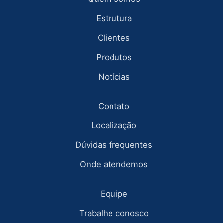
Estrutura
Clientes
Produtos
Notícias
Contato
Localização
Dúvidas frequentes
Onde atendemos
Equipe
Trabalhe conosco