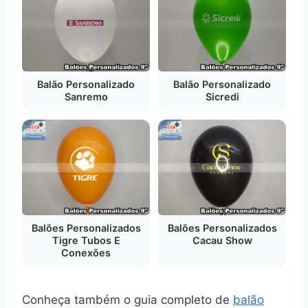
Balão Personalizado
Balão Personalizado
Sanremo
Sicredi
Balões Personalizados
Balões Personalizados
Tigre Tubos E
Cacau Show
Conexões
Conheça também o guia completo de
balão