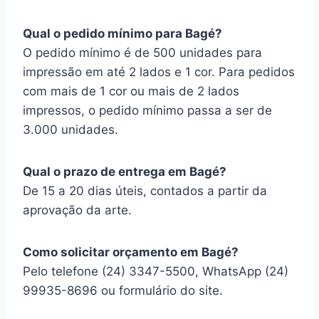
Qual o pedido mínimo para Bagé?
O pedido mínimo é de 500 unidades para
impressão em até 2 lados e 1 cor. Para pedidos
com mais de 1 cor ou mais de 2 lados
impressos, o pedido mínimo passa a ser de
3.000 unidades.
Qual o prazo de entrega em Bagé?
De 15 a 20 dias úteis, contados a partir da
aprovação da arte.
Como solicitar orçamento em Bagé?
Pelo telefone (24) 3347-5500, WhatsApp (24)
99935-8696 ou formulário do site.