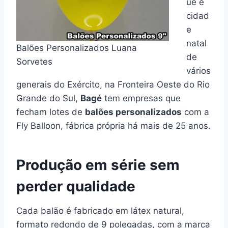
ue e
cidad
e
natal
Balões Personalizados Luana
de
Sorvetes
vários
generais do Exército, na Fronteira Oeste do Rio
Grande do Sul,
Bagé
tem empresas que
fecham lotes de
balões personalizados
com a
Fly Balloon, fábrica própria há mais de 25 anos.
Produção em série sem
perder qualidade
Cada balão é fabricado em látex natural,
formato redondo de 9 polegadas, com a marca