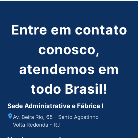
Entre em contato
conosco,
atendemos em
todo Brasil!
Sede Administrativa e Fábrica I
Av. Beira Rio, 65 - Santo Agostinho
Volta Redonda - RJ