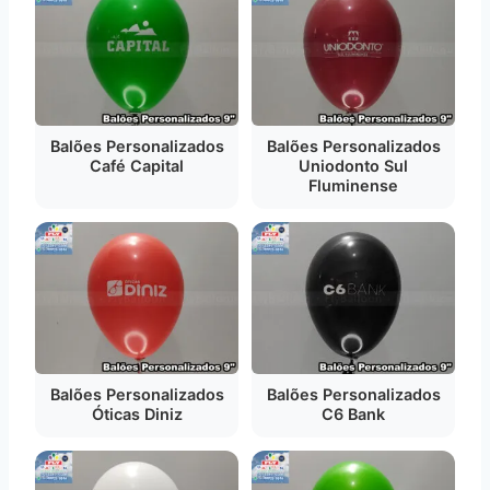
Balões Personalizados
Balões Personalizados
Café Capital
Uniodonto Sul
Fluminense
Balões Personalizados
Balões Personalizados
Óticas Diniz
C6 Bank