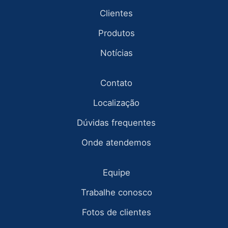
Clientes
Produtos
Notícias
Contato
Localização
Dúvidas frequentes
Onde atendemos
Equipe
Trabalhe conosco
Fotos de clientes