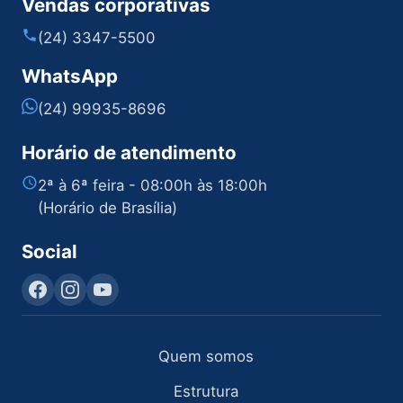
Vendas corporativas
(24) 3347-5500
WhatsApp
(24) 99935-8696
Horário de atendimento
2ª à 6ª feira - 08:00h às 18:00h
(Horário de Brasília)
Social
Quem somos
Estrutura