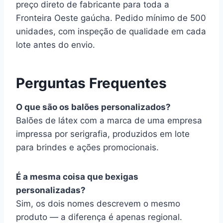
preço direto de fabricante para toda a
Fronteira Oeste gaúcha. Pedido mínimo de 500
unidades, com inspeção de qualidade em cada
lote antes do envio.
Perguntas Frequentes
O que são os balões personalizados?
Balões de látex com a marca de uma empresa
impressa por serigrafia, produzidos em lote
para brindes e ações promocionais.
É a mesma coisa que bexigas
personalizadas?
Sim, os dois nomes descrevem o mesmo
produto — a diferença é apenas regional.