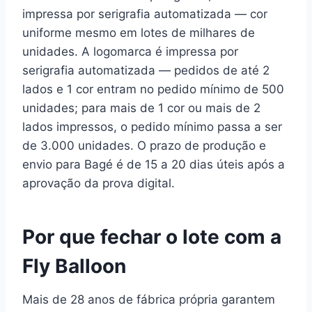
impressa por serigrafia automatizada — cor
uniforme mesmo em lotes de milhares de
unidades. A logomarca é impressa por
serigrafia automatizada — pedidos de até 2
lados e 1 cor entram no pedido mínimo de 500
unidades; para mais de 1 cor ou mais de 2
lados impressos, o pedido mínimo passa a ser
de 3.000 unidades. O prazo de produção e
envio para Bagé é de 15 a 20 dias úteis após a
aprovação da prova digital.
Por que fechar o lote com a
Fly Balloon
Mais de 28 anos de fábrica própria garantem