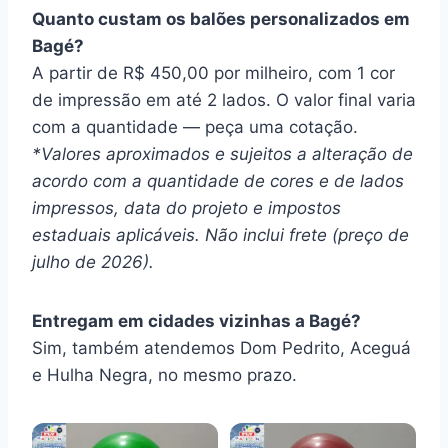
Quanto custam os balões personalizados em
Bagé?
A partir de R$ 450,00 por milheiro, com 1 cor
de impressão em até 2 lados. O valor final varia
com a quantidade — peça uma cotação.
*Valores aproximados e sujeitos a alteração de
acordo com a quantidade de cores e de lados
impressos, data do projeto e impostos
estaduais aplicáveis. Não inclui frete (preço de
julho de 2026).
Entregam em cidades vizinhas a Bagé?
Sim, também atendemos Dom Pedrito, Aceguá
e Hulha Negra, no mesmo prazo.