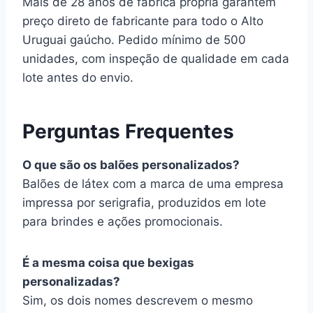
Mais de 28 anos de fábrica própria garantem
preço direto de fabricante para todo o Alto
Uruguai gaúcho. Pedido mínimo de 500
unidades, com inspeção de qualidade em cada
lote antes do envio.
Perguntas Frequentes
O que são os balões personalizados?
Balões de látex com a marca de uma empresa
impressa por serigrafia, produzidos em lote
para brindes e ações promocionais.
É a mesma coisa que bexigas
personalizadas?
Sim, os dois nomes descrevem o mesmo