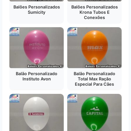
Balões Personalizados
Balões Personalizados
Sumicity
Krona Tubos E
Conexões
Balão Personalizado
Balão Personalizado
Instituto Avon
Total Max Ração
Especial Para Cães