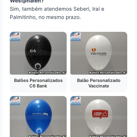
Westphalen?
Sim, também atendemos Seberi, Iraí e
Palmitinho, no mesmo prazo.
Balões Personalizados
Balão Personalizado
C6 Bank
Vaccinate