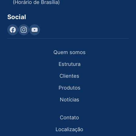
(Horário de Brasília)
Social
Quem somos
Estrutura
Clientes
Produtos
Notícias
Contato
Localização