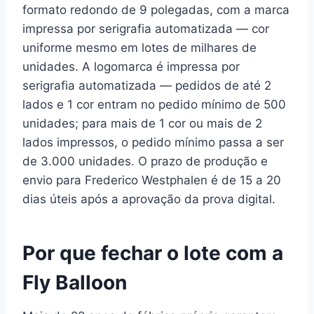
formato redondo de 9 polegadas, com a marca
impressa por serigrafia automatizada — cor
uniforme mesmo em lotes de milhares de
unidades. A logomarca é impressa por
serigrafia automatizada — pedidos de até 2
lados e 1 cor entram no pedido mínimo de 500
unidades; para mais de 1 cor ou mais de 2
lados impressos, o pedido mínimo passa a ser
de 3.000 unidades. O prazo de produção e
envio para Frederico Westphalen é de 15 a 20
dias úteis após a aprovação da prova digital.
Por que fechar o lote com a
Fly Balloon