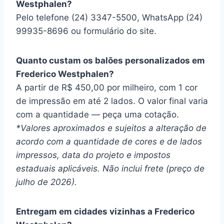
Westphalen?
Pelo telefone (24) 3347-5500, WhatsApp (24)
99935-8696 ou formulário do site.
Quanto custam os balões personalizados em
Frederico Westphalen?
A partir de R$ 450,00 por milheiro, com 1 cor
de impressão em até 2 lados. O valor final varia
com a quantidade — peça uma cotação.
*Valores aproximados e sujeitos a alteração de
acordo com a quantidade de cores e de lados
impressos, data do projeto e impostos
estaduais aplicáveis. Não inclui frete (preço de
julho de 2026).
Entregam em cidades vizinhas a Frederico