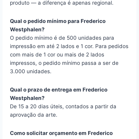
produto — a diferença é apenas regional.
Qual o pedido mínimo para Frederico
Westphalen?
O pedido mínimo é de 500 unidades para
impressão em até 2 lados e 1 cor. Para pedidos
com mais de 1 cor ou mais de 2 lados
impressos, o pedido mínimo passa a ser de
3.000 unidades.
Qual o prazo de entrega em Frederico
Westphalen?
De 15 a 20 dias úteis, contados a partir da
aprovação da arte.
Como solicitar orçamento em Frederico