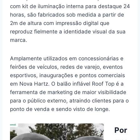
com kit de iluminação interna para destaque 24
horas, são fabricados sob medida a partir de
2m de altura com impressão digital que
reproduz fielmente a identidade visual da sua
marca.
Amplamente utilizados em concessionárias e
feirões de veículos, redes de varejo, eventos
esportivos, inaugurações e pontos comerciais
em Nova Hartz. O balão inflável Roof Top é a
ferramenta de marketing de maior visibilidade
para o público externo, atraindo clientes para o
ponto de venda e sendo visto de longe.
Por