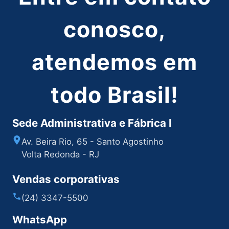
conosco,
atendemos em
todo Brasil!
Sede Administrativa e Fábrica I
Av. Beira Rio, 65 - Santo Agostinho
Volta Redonda - RJ
Vendas corporativas
(24) 3347-5500
WhatsApp