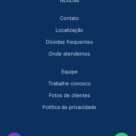
Notícias
Contato
Localização
Dúvidas frequentes
Onde atendemos
Equipe
Trabalhe conosco
Fotos de clientes
Política de privacidade