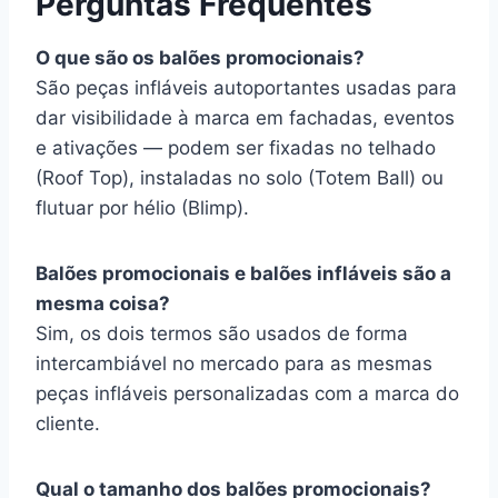
Perguntas Frequentes
O que são os balões promocionais?
São peças infláveis autoportantes usadas para
dar visibilidade à marca em fachadas, eventos
e ativações — podem ser fixadas no telhado
(Roof Top), instaladas no solo (Totem Ball) ou
flutuar por hélio (Blimp).
Balões promocionais e balões infláveis são a
mesma coisa?
Sim, os dois termos são usados de forma
intercambiável no mercado para as mesmas
peças infláveis personalizadas com a marca do
cliente.
Qual o tamanho dos balões promocionais?