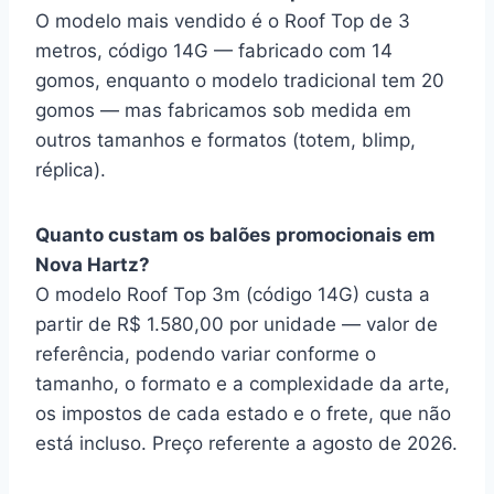
O modelo mais vendido é o Roof Top de 3
metros, código 14G — fabricado com 14
gomos, enquanto o modelo tradicional tem 20
gomos — mas fabricamos sob medida em
outros tamanhos e formatos (totem, blimp,
réplica).
Quanto custam os balões promocionais em
Nova Hartz?
O modelo Roof Top 3m (código 14G) custa a
partir de R$ 1.580,00 por unidade — valor de
referência, podendo variar conforme o
tamanho, o formato e a complexidade da arte,
os impostos de cada estado e o frete, que não
está incluso. Preço referente a agosto de 2026.