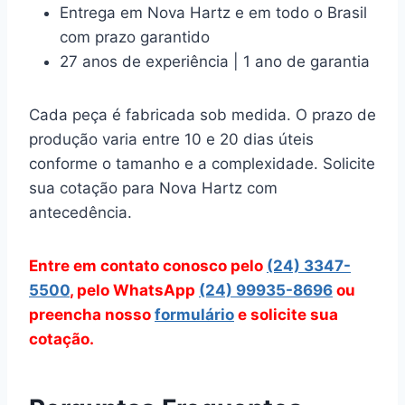
Entrega em Nova Hartz e em todo o Brasil
com prazo garantido
27 anos de experiência | 1 ano de garantia
Cada peça é fabricada sob medida. O prazo de
produção varia entre 10 e 20 dias úteis
conforme o tamanho e a complexidade. Solicite
sua cotação para Nova Hartz com
antecedência.
Entre em contato conosco pelo
(24) 3347-
5500
, pelo WhatsApp
(24) 99935-8696
ou
preencha nosso
formulário
e solicite sua
cotação.