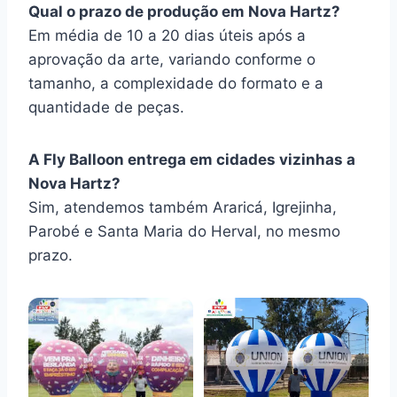
Qual o prazo de produção em Nova Hartz?
Em média de 10 a 20 dias úteis após a
aprovação da arte, variando conforme o
tamanho, a complexidade do formato e a
quantidade de peças.
A Fly Balloon entrega em cidades vizinhas a
Nova Hartz?
Sim, atendemos também Araricá, Igrejinha,
Parobé e Santa Maria do Herval, no mesmo
prazo.