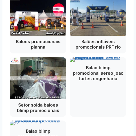
Baloes promocionais
Balões infláveis
pianna
promocionais PRF rio
Balao blimp
promocional aereo joao
fortes engenharia
Setor solda baloes
blimp promocionais
Balao blimp