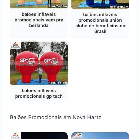
baloes inflaveis
balões infláveis
promocionais vem pra
promocionais union
berlanda
clube de benefícios do
Brasil
balões infláveis
promocionais gp tech
Balões Promocionais em Nova Hartz