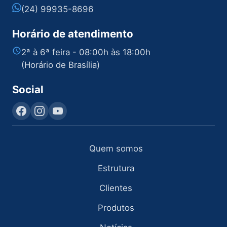
(24) 99935-8696
Horário de atendimento
2ª à 6ª feira - 08:00h às 18:00h
(Horário de Brasília)
Social
Quem somos
Estrutura
Clientes
Produtos