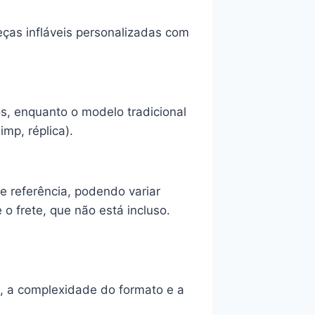
ças infláveis personalizadas com
, enquanto o modelo tradicional
mp, réplica).
e referência, podendo variar
 frete, que não está incluso.
, a complexidade do formato e a