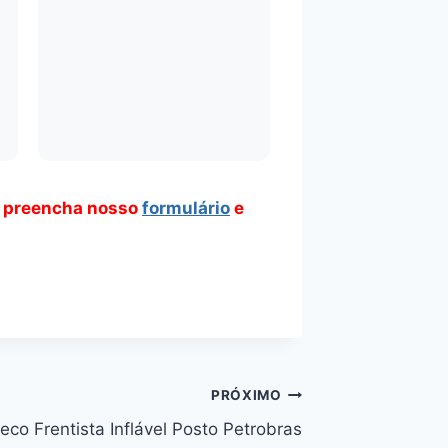
 preencha nosso
formulário
e
PRÓXIMO
eco Frentista Inflável Posto Petrobras