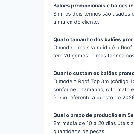
Balões promocionais e balões i
Sim, os dois termos são usados 
a marca do cliente.
Qual o tamanho dos balões pro
O modelo mais vendido é o Roof 
tem 20 gomos — mas fabricamos s
Quanto custam os balões promo
O modelo Roof Top 3m (código 14G
conforme o tamanho, o formato e 
Preço referente a agosto de 2026
Qual o prazo de produção em Sa
Em média de 10 a 20 dias úteis 
quantidade de peças.