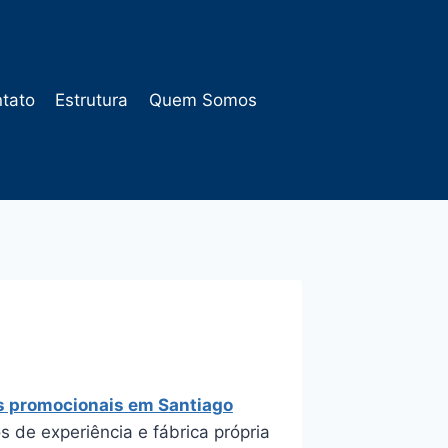
tato
Estrutura
Quem Somos
is promocionais em Santiago
 de experiência e fábrica própria