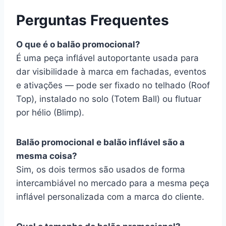
Perguntas Frequentes
O que é o balão promocional?
É uma peça inflável autoportante usada para
dar visibilidade à marca em fachadas, eventos
e ativações — pode ser fixado no telhado (Roof
Top), instalado no solo (Totem Ball) ou flutuar
por hélio (Blimp).
Balão promocional e balão inflável são a
mesma coisa?
Sim, os dois termos são usados de forma
intercambiável no mercado para a mesma peça
inflável personalizada com a marca do cliente.