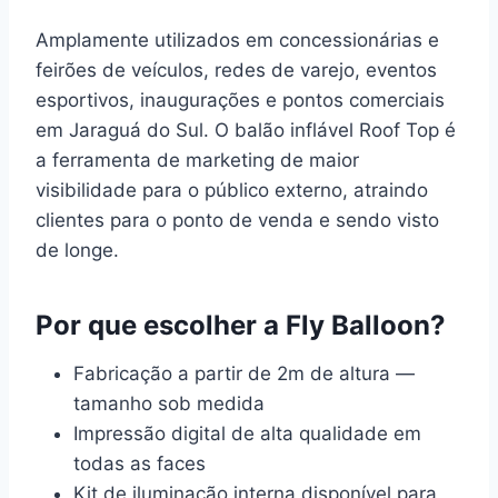
Amplamente utilizados em concessionárias e
feirões de veículos, redes de varejo, eventos
esportivos, inaugurações e pontos comerciais
em Jaraguá do Sul. O balão inflável Roof Top é
a ferramenta de marketing de maior
visibilidade para o público externo, atraindo
clientes para o ponto de venda e sendo visto
de longe.
Por que escolher a Fly Balloon?
Fabricação a partir de 2m de altura —
tamanho sob medida
Impressão digital de alta qualidade em
todas as faces
Kit de iluminação interna disponível para