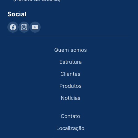
Social
Quem somos
Estrutura
Clientes
Produtos
Notícias
Contato
Localização