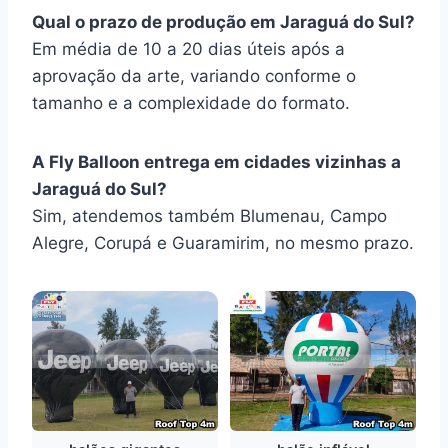
Qual o prazo de produção em Jaraguá do Sul?
Em média de 10 a 20 dias úteis após a
aprovação da arte, variando conforme o
tamanho e a complexidade do formato.
A Fly Balloon entrega em cidades vizinhas a
Jaraguá do Sul?
Sim, atendemos também Blumenau, Campo
Alegre, Corupá e Guaramirim, no mesmo prazo.