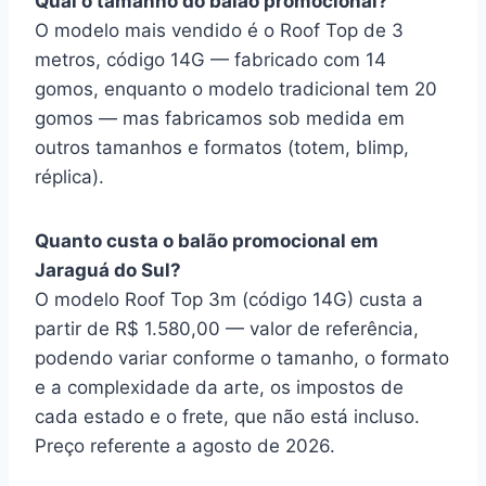
Qual o tamanho do balão promocional?
O modelo mais vendido é o Roof Top de 3
metros, código 14G — fabricado com 14
gomos, enquanto o modelo tradicional tem 20
gomos — mas fabricamos sob medida em
outros tamanhos e formatos (totem, blimp,
réplica).
Quanto custa o balão promocional em
Jaraguá do Sul?
O modelo Roof Top 3m (código 14G) custa a
partir de R$ 1.580,00 — valor de referência,
podendo variar conforme o tamanho, o formato
e a complexidade da arte, os impostos de
cada estado e o frete, que não está incluso.
Preço referente a agosto de 2026.