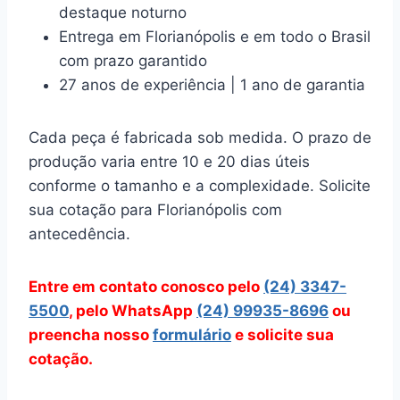
destaque noturno
Entrega em Florianópolis e em todo o Brasil
com prazo garantido
27 anos de experiência | 1 ano de garantia
Cada peça é fabricada sob medida. O prazo de
produção varia entre 10 e 20 dias úteis
conforme o tamanho e a complexidade. Solicite
sua cotação para Florianópolis com
antecedência.
Entre em contato conosco pelo
(24) 3347-
5500
, pelo WhatsApp
(24) 99935-8696
ou
preencha nosso
formulário
e solicite sua
cotação.