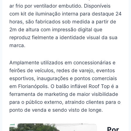
ar frio por ventilador embutido. Disponíveis
com kit de iluminação interna para destaque 24
horas, são fabricados sob medida a partir de
2m de altura com impressão digital que
reproduz fielmente a identidade visual da sua
marca.
Amplamente utilizados em concessionárias e
feirões de veículos, redes de varejo, eventos
esportivos, inaugurações e pontos comerciais
em Florianópolis. O balão inflável Roof Top é a
ferramenta de marketing de maior visibilidade
para o público externo, atraindo clientes para o
ponto de venda e sendo visto de longe.
Por