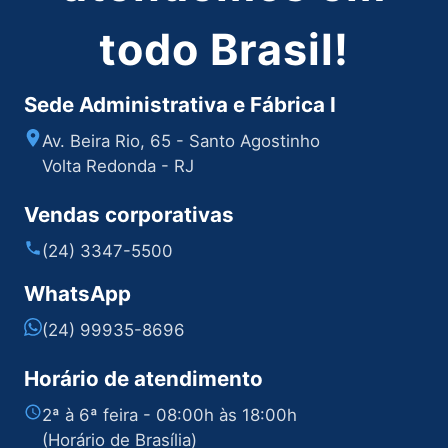
todo Brasil!
Sede Administrativa e Fábrica I
Av. Beira Rio, 65 - Santo Agostinho
Volta Redonda - RJ
Vendas corporativas
(24) 3347-5500
WhatsApp
(24) 99935-8696
Horário de atendimento
2ª à 6ª feira - 08:00h às 18:00h
(Horário de Brasília)