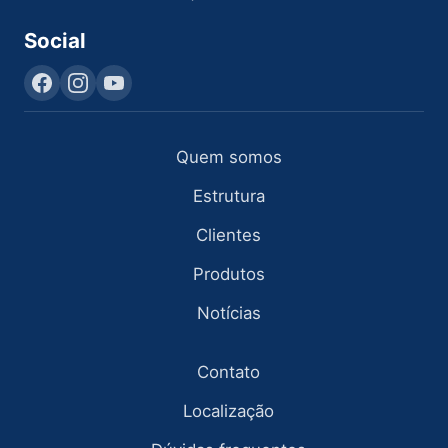
Social
Quem somos
Estrutura
Clientes
Produtos
Notícias
Contato
Localização