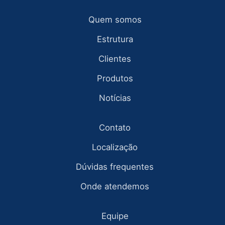
Quem somos
Estrutura
Clientes
Produtos
Notícias
Contato
Localização
Dúvidas frequentes
Onde atendemos
Equipe