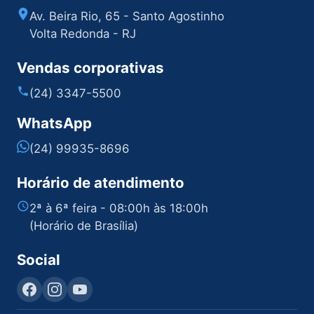
Av. Beira Rio, 65 - Santo Agostinho
Volta Redonda - RJ
Vendas corporativas
(24) 3347-5500
WhatsApp
(24) 99935-8696
Horário de atendimento
2ª à 6ª feira - 08:00h às 18:00h
(Horário de Brasília)
Social