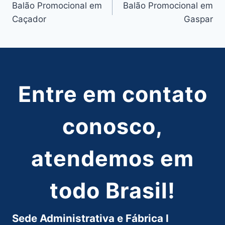
Balão Promocional em
Balão Promocional em
de
Caçador
Gaspar
Post
Entre em contato
conosco,
atendemos em
todo Brasil!
Sede Administrativa e Fábrica I