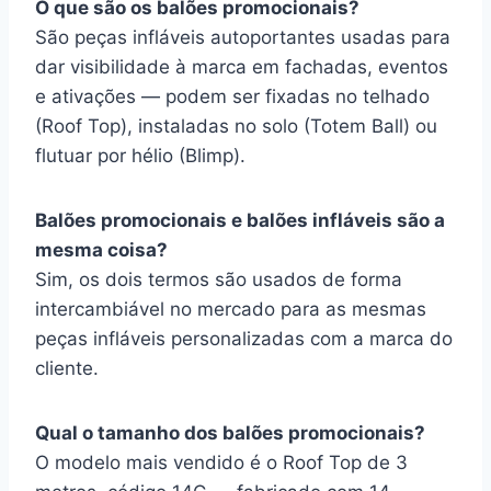
O que são os balões promocionais?
São peças infláveis autoportantes usadas para
dar visibilidade à marca em fachadas, eventos
e ativações — podem ser fixadas no telhado
(Roof Top), instaladas no solo (Totem Ball) ou
flutuar por hélio (Blimp).
Balões promocionais e balões infláveis são a
mesma coisa?
Sim, os dois termos são usados de forma
intercambiável no mercado para as mesmas
peças infláveis personalizadas com a marca do
cliente.
Qual o tamanho dos balões promocionais?
O modelo mais vendido é o Roof Top de 3