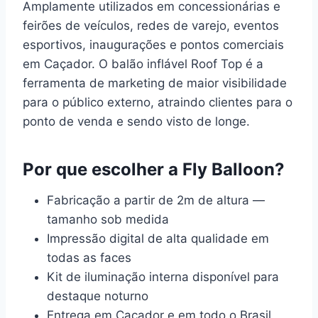
Amplamente utilizados em concessionárias e
feirões de veículos, redes de varejo, eventos
esportivos, inaugurações e pontos comerciais
em Caçador. O balão inflável Roof Top é a
ferramenta de marketing de maior visibilidade
para o público externo, atraindo clientes para o
ponto de venda e sendo visto de longe.
Por que escolher a Fly Balloon?
Fabricação a partir de 2m de altura —
tamanho sob medida
Impressão digital de alta qualidade em
todas as faces
Kit de iluminação interna disponível para
destaque noturno
Entrega em Caçador e em todo o Brasil