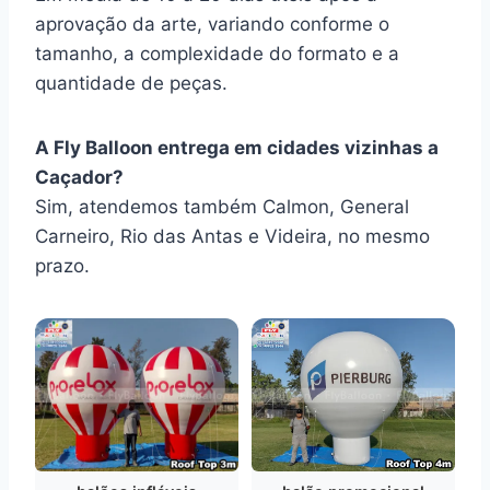
aprovação da arte, variando conforme o
tamanho, a complexidade do formato e a
quantidade de peças.
A Fly Balloon entrega em cidades vizinhas a
Caçador?
Sim, atendemos também Calmon, General
Carneiro, Rio das Antas e Videira, no mesmo
prazo.