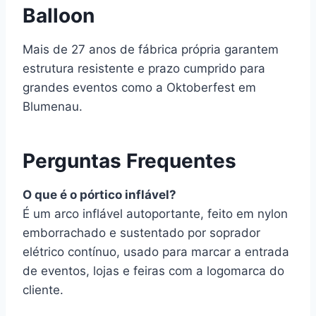
Balloon
Mais de 27 anos de fábrica própria garantem
estrutura resistente e prazo cumprido para
grandes eventos como a Oktoberfest em
Blumenau.
Perguntas Frequentes
O que é o pórtico inflável?
É um arco inflável autoportante, feito em nylon
emborrachado e sustentado por soprador
elétrico contínuo, usado para marcar a entrada
de eventos, lojas e feiras com a logomarca do
cliente.