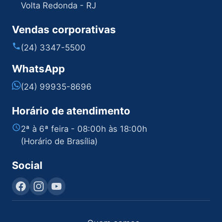
Volta Redonda - RJ
Vendas corporativas
(24) 3347-5500
WhatsApp
(24) 99935-8696
Horário de atendimento
2ª à 6ª feira - 08:00h às 18:00h
(Horário de Brasília)
Social