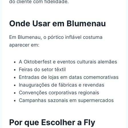
do cliente com fidelidade.
Onde Usar em Blumenau
Em Blumenau, o pórtico inflável costuma
aparecer em:
A Oktoberfest e eventos culturais alemães
Feiras do setor têxtil
Entradas de lojas em datas comemorativas
Inaugurações de fábricas e revendas
Convenções corporativas regionais
Campanhas sazonais em supermercados
Por que Escolher a Fly