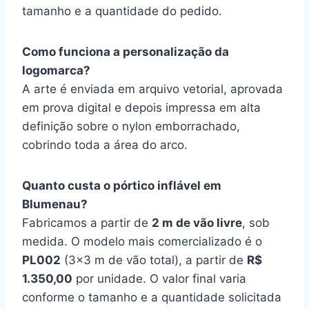
tamanho e a quantidade do pedido.
Como funciona a personalização da
logomarca?
A arte é enviada em arquivo vetorial, aprovada
em prova digital e depois impressa em alta
definição sobre o nylon emborrachado,
cobrindo toda a área do arco.
Quanto custa o pórtico inflável em
Blumenau?
Fabricamos a partir de
2 m de vão livre
, sob
medida. O modelo mais comercializado é o
PL002
(3×3 m de vão total), a partir de
R$
1.350,00
por unidade. O valor final varia
conforme o tamanho e a quantidade solicitada