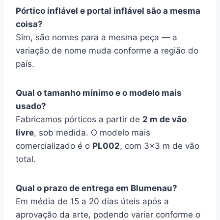
Pórtico inflável e portal inflável são a mesma
coisa?
Sim, são nomes para a mesma peça — a
variação de nome muda conforme a região do
país.
Qual o tamanho mínimo e o modelo mais
usado?
Fabricamos pórticos a partir de
2 m de vão
livre
, sob medida. O modelo mais
comercializado é o
PL002
, com 3×3 m de vão
total.
Qual o prazo de entrega em Blumenau?
Em média de 15 a 20 dias úteis após a
aprovação da arte, podendo variar conforme o