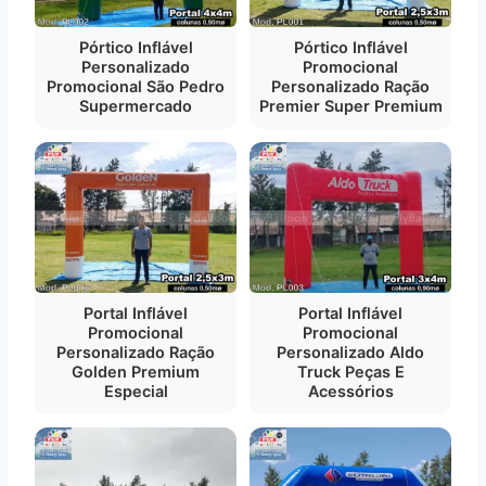
Pórtico Inflável
Pórtico Inflável
Personalizado
Promocional
Promocional São Pedro
Personalizado Ração
Supermercado
Premier Super Premium
Portal Inflável
Portal Inflável
Promocional
Promocional
Personalizado Ração
Personalizado Aldo
Golden Premium
Truck Peças E
Especial
Acessórios