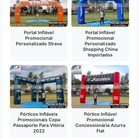
Portal Inflável
Portal Inflável
Promocional
Promocional
Personalizado Strava
Personalizado
Shopping China
Importados
Pórticos Infláveis
Pórtico Inflável
Promocionais Copa
Promocional
Passaporte Para Vitória
Concessionária Azurra
2022
Fiat