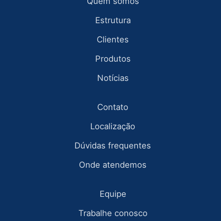
Quem somos
Estrutura
Clientes
Produtos
Notícias
Contato
Localização
Dúvidas frequentes
Onde atendemos
Equipe
Trabalhe conosco