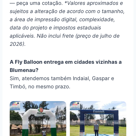
— peça uma cotação.
*Valores aproximados e
sujeitos a alteração de acordo com o tamanho,
a área de impressão digital, complexidade,
data do projeto e impostos estaduais
aplicáveis. Não inclui frete (preço de julho de
2026).
A Fly Balloon entrega em cidades vizinhas a
Blumenau?
Sim, atendemos também Indaial, Gaspar e
Timbó, no mesmo prazo.