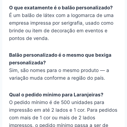
O que exatamente é o balão personalizado?
É um balão de látex com a logomarca de uma
empresa impressa por serigrafia, usado como
brinde ou item de decoração em eventos e
pontos de venda.
Balão personalizado é o mesmo que bexiga
personalizada?
Sim, são nomes para o mesmo produto — a
variação muda conforme a região do país.
Qual o pedido mínimo para Laranjeiras?
O pedido mínimo é de 500 unidades para
impressão em até 2 lados e 1 cor. Para pedidos
com mais de 1 cor ou mais de 2 lados
impressos, o pedido mínimo passa a ser de