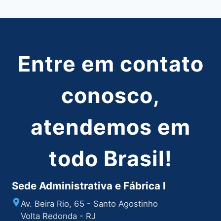
Post
Entre em contato
conosco,
atendemos em
todo Brasil!
Sede Administrativa e Fábrica I
Av. Beira Rio, 65 - Santo Agostinho
Volta Redonda - RJ