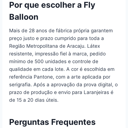
Por que escolher a Fly
Balloon
Mais de 28 anos de fábrica própria garantem
preço justo e prazo cumprido para toda a
Região Metropolitana de Aracaju. Látex
resistente, impressão fiel à marca, pedido
mínimo de 500 unidades e controle de
qualidade em cada lote. A cor é escolhida em
referência Pantone, com a arte aplicada por
serigrafia. Após a aprovação da prova digital, o
prazo de produção e envio para Laranjeiras é
de 15 a 20 dias úteis.
Perguntas Frequentes