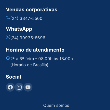
Vendas corporativas
(24) 3347-5500
WhatsApp
(24) 99935-8696
Horário de atendimento
2ª à 6ª feira - 08:00h às 18:00h
(Horário de Brasília)
Social
Quem somos