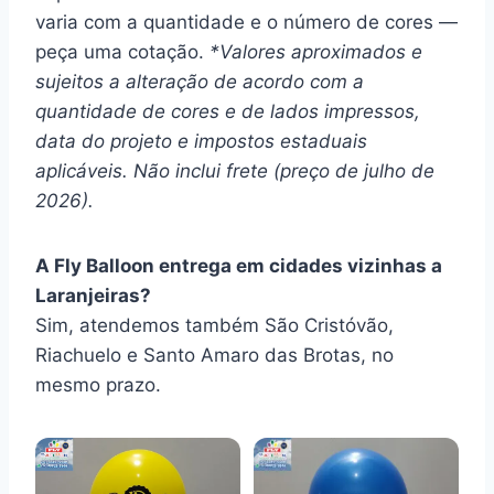
varia com a quantidade e o número de cores —
peça uma cotação.
*Valores aproximados e
sujeitos a alteração de acordo com a
quantidade de cores e de lados impressos,
data do projeto e impostos estaduais
aplicáveis. Não inclui frete (preço de julho de
2026).
A Fly Balloon entrega em cidades vizinhas a
Laranjeiras?
Sim, atendemos também São Cristóvão,
Riachuelo e Santo Amaro das Brotas, no
mesmo prazo.