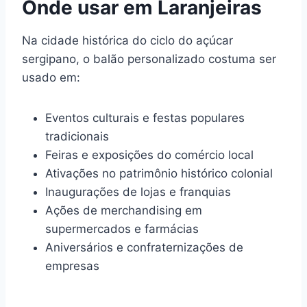
Onde usar em Laranjeiras
Na cidade histórica do ciclo do açúcar
sergipano, o balão personalizado costuma ser
usado em:
Eventos culturais e festas populares
tradicionais
Feiras e exposições do comércio local
Ativações no patrimônio histórico colonial
Inaugurações de lojas e franquias
Ações de merchandising em
supermercados e farmácias
Aniversários e confraternizações de
empresas