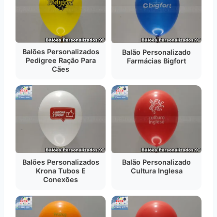
Balões Personalizados
Balão Personalizado
Pedigree Ração Para
Farmácias Bigfort
Cães
Balões Personalizados
Balão Personalizado
Krona Tubos E
Cultura Inglesa
Conexões