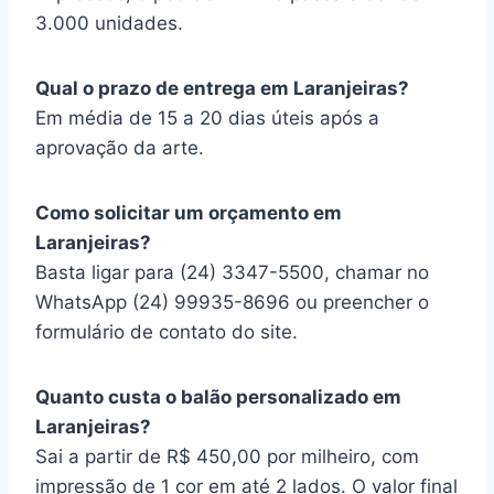
3.000 unidades.
Qual o prazo de entrega em Laranjeiras?
Em média de 15 a 20 dias úteis após a
aprovação da arte.
Como solicitar um orçamento em
Laranjeiras?
Basta ligar para (24) 3347-5500, chamar no
WhatsApp (24) 99935-8696 ou preencher o
formulário de contato do site.
Quanto custa o balão personalizado em
Laranjeiras?
Sai a partir de R$ 450,00 por milheiro, com
impressão de 1 cor em até 2 lados. O valor final