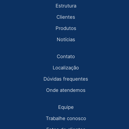
Estrutura
Clientes
Produtos
Notícias
Contato
Localização
Dúvidas frequentes
Onde atendemos
Equipe
Trabalhe conosco