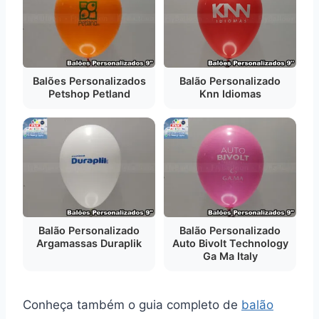
Balão Personalizado
Balões Personalizados
Knn Idiomas
Petshop Petland
Balão Personalizado
Balão Personalizado
Argamassas Duraplik
Auto Bivolt Technology
Ga Ma Italy
Conheça também o guia completo de
balão