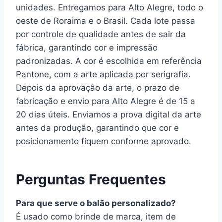
unidades. Entregamos para Alto Alegre, todo o
oeste de Roraima e o Brasil. Cada lote passa
por controle de qualidade antes de sair da
fábrica, garantindo cor e impressão
padronizadas. A cor é escolhida em referência
Pantone, com a arte aplicada por serigrafia.
Depois da aprovação da arte, o prazo de
fabricação e envio para Alto Alegre é de 15 a
20 dias úteis. Enviamos a prova digital da arte
antes da produção, garantindo que cor e
posicionamento fiquem conforme aprovado.
Perguntas Frequentes
Para que serve o balão personalizado?
É usado como brinde de marca, item de