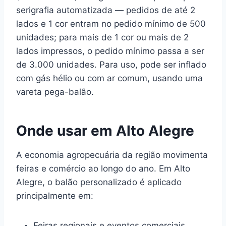
serigrafia automatizada — pedidos de até 2
lados e 1 cor entram no pedido mínimo de 500
unidades; para mais de 1 cor ou mais de 2
lados impressos, o pedido mínimo passa a ser
de 3.000 unidades. Para uso, pode ser inflado
com gás hélio ou com ar comum, usando uma
vareta pega-balão.
Onde usar em Alto Alegre
A economia agropecuária da região movimenta
feiras e comércio ao longo do ano. Em Alto
Alegre, o balão personalizado é aplicado
principalmente em:
Feiras regionais e eventos comerciais