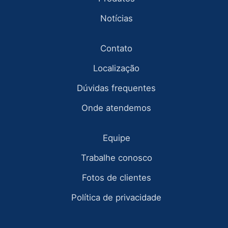
Notícias
Contato
Localização
Dúvidas frequentes
Onde atendemos
Equipe
Trabalhe conosco
Fotos de clientes
Política de privacidade