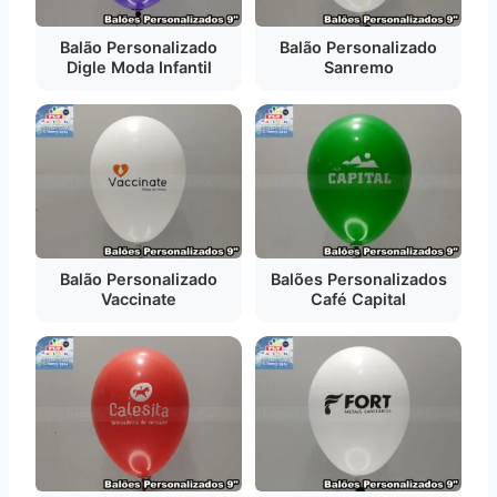
Balão Personalizado
Balão Personalizado
Digle Moda Infantil
Sanremo
Balão Personalizado
Balões Personalizados
Vaccinate
Café Capital