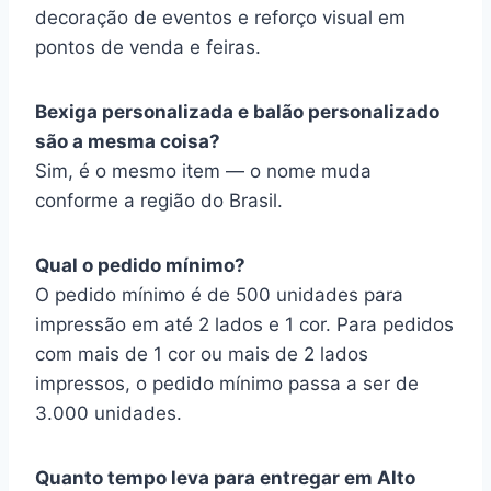
decoração de eventos e reforço visual em
pontos de venda e feiras.
Bexiga personalizada e balão personalizado
são a mesma coisa?
Sim, é o mesmo item — o nome muda
conforme a região do Brasil.
Qual o pedido mínimo?
O pedido mínimo é de 500 unidades para
impressão em até 2 lados e 1 cor. Para pedidos
com mais de 1 cor ou mais de 2 lados
impressos, o pedido mínimo passa a ser de
3.000 unidades.
Quanto tempo leva para entregar em Alto