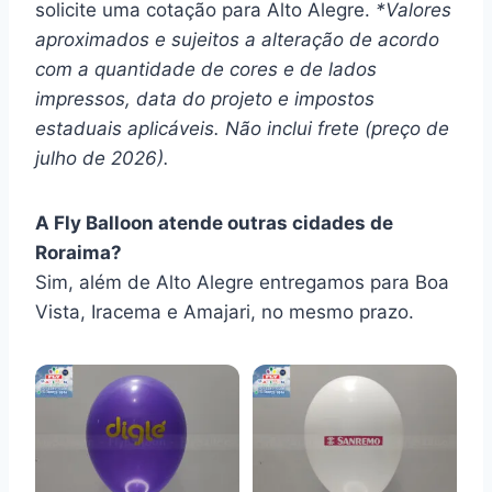
solicite uma cotação para Alto Alegre.
*Valores
aproximados e sujeitos a alteração de acordo
com a quantidade de cores e de lados
impressos, data do projeto e impostos
estaduais aplicáveis. Não inclui frete (preço de
julho de 2026).
A Fly Balloon atende outras cidades de
Roraima?
Sim, além de Alto Alegre entregamos para Boa
Vista, Iracema e Amajari, no mesmo prazo.