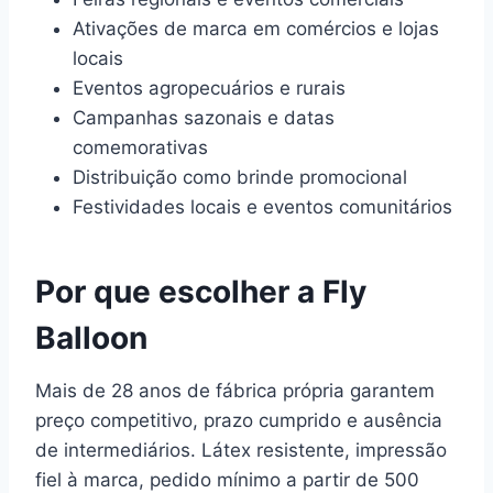
Ativações de marca em comércios e lojas
locais
Eventos agropecuários e rurais
Campanhas sazonais e datas
comemorativas
Distribuição como brinde promocional
Festividades locais e eventos comunitários
Por que escolher a Fly
Balloon
Mais de 28 anos de fábrica própria garantem
preço competitivo, prazo cumprido e ausência
de intermediários. Látex resistente, impressão
fiel à marca, pedido mínimo a partir de 500