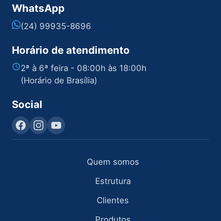
WhatsApp
(24) 99935-8696
Horário de atendimento
2ª à 6ª feira - 08:00h às 18:00h
(Horário de Brasília)
Social
Quem somos
Estrutura
Clientes
Produtos