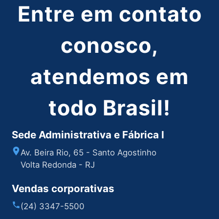
Entre em contato
conosco,
atendemos em
todo Brasil!
Sede Administrativa e Fábrica I
Av. Beira Rio, 65 - Santo Agostinho
Volta Redonda - RJ
Vendas corporativas
(24) 3347-5500