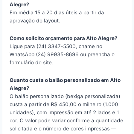
Alegre?
Em média 15 a 20 dias úteis a partir da
aprovação do layout.
Como solicito orçamento para Alto Alegre?
Ligue para (24) 3347-5500, chame no
WhatsApp (24) 99935-8696 ou preencha o
formulário do site.
Quanto custa o balão personalizado em Alto
Alegre?
O balão personalizado (bexiga personalizada)
custa a partir de R$ 450,00 o milheiro (1.000
unidades), com impressão em até 2 lados e 1
cor. O valor pode variar conforme a quantidade
solicitada e o número de cores impressas —