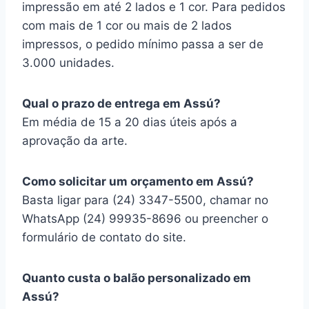
impressão em até 2 lados e 1 cor. Para pedidos
com mais de 1 cor ou mais de 2 lados
impressos, o pedido mínimo passa a ser de
3.000 unidades.
Qual o prazo de entrega em Assú?
Em média de 15 a 20 dias úteis após a
aprovação da arte.
Como solicitar um orçamento em Assú?
Basta ligar para (24) 3347-5500, chamar no
WhatsApp (24) 99935-8696 ou preencher o
formulário de contato do site.
Quanto custa o balão personalizado em
Assú?