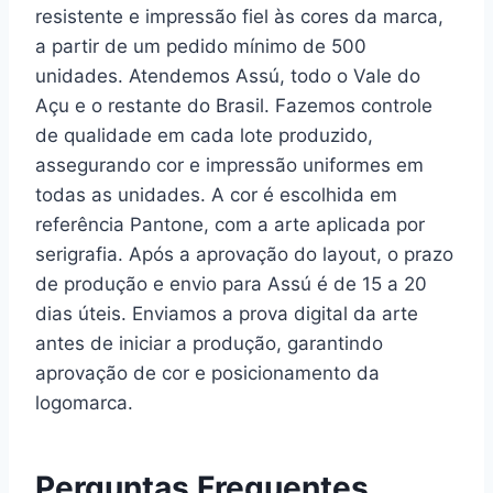
resistente e impressão fiel às cores da marca,
a partir de um pedido mínimo de 500
unidades. Atendemos Assú, todo o Vale do
Açu e o restante do Brasil. Fazemos controle
de qualidade em cada lote produzido,
assegurando cor e impressão uniformes em
todas as unidades. A cor é escolhida em
referência Pantone, com a arte aplicada por
serigrafia. Após a aprovação do layout, o prazo
de produção e envio para Assú é de 15 a 20
dias úteis. Enviamos a prova digital da arte
antes de iniciar a produção, garantindo
aprovação de cor e posicionamento da
logomarca.
Perguntas Frequentes