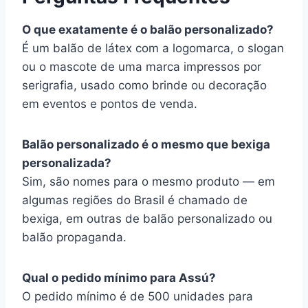
O que exatamente é o balão personalizado?
É um balão de látex com a logomarca, o slogan
ou o mascote de uma marca impressos por
serigrafia, usado como brinde ou decoração
em eventos e pontos de venda.
Balão personalizado é o mesmo que bexiga
personalizada?
Sim, são nomes para o mesmo produto — em
algumas regiões do Brasil é chamado de
bexiga, em outras de balão personalizado ou
balão propaganda.
Qual o pedido mínimo para Assú?
O pedido mínimo é de 500 unidades para