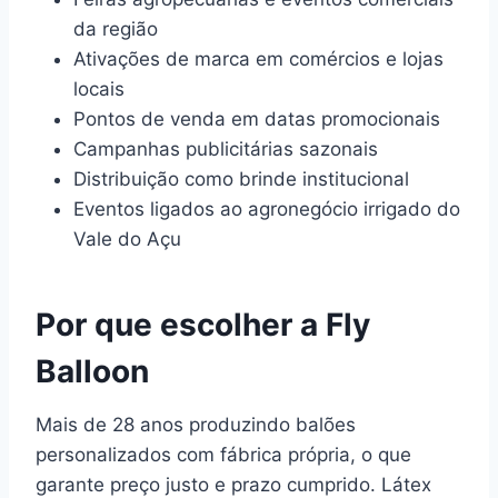
da região
Ativações de marca em comércios e lojas
locais
Pontos de venda em datas promocionais
Campanhas publicitárias sazonais
Distribuição como brinde institucional
Eventos ligados ao agronegócio irrigado do
Vale do Açu
Por que escolher a Fly
Balloon
Mais de 28 anos produzindo balões
personalizados com fábrica própria, o que
garante preço justo e prazo cumprido. Látex