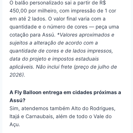
O balão personalizado sai a partir de R$
450,00 por milheiro, com impressão de 1 cor
em até 2 lados. O valor final varia com a
quantidade e o número de cores — peça uma
cotação para Assú.
*Valores aproximados e
sujeitos a alteração de acordo com a
quantidade de cores e de lados impressos,
data do projeto e impostos estaduais
aplicáveis. Não inclui frete (preço de julho de
2026).
A Fly Balloon entrega em cidades próximas a
Assú?
Sim, atendemos também Alto do Rodrigues,
Itajá e Carnaubais, além de todo o Vale do
Açu.