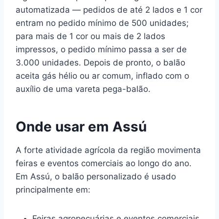
automatizada — pedidos de até 2 lados e 1 cor
entram no pedido mínimo de 500 unidades;
para mais de 1 cor ou mais de 2 lados
impressos, o pedido mínimo passa a ser de
3.000 unidades. Depois de pronto, o balão
aceita gás hélio ou ar comum, inflado com o
auxílio de uma vareta pega-balão.
Onde usar em Assú
A forte atividade agrícola da região movimenta
feiras e eventos comerciais ao longo do ano.
Em Assú, o balão personalizado é usado
principalmente em:
Feiras agropecuárias e eventos comerciais