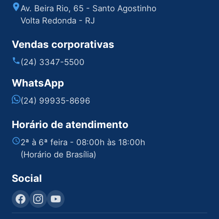
Av. Beira Rio, 65 - Santo Agostinho
Volta Redonda - RJ
Vendas corporativas
(24) 3347-5500
WhatsApp
(24) 99935-8696
Horário de atendimento
2ª à 6ª feira - 08:00h às 18:00h
(Horário de Brasília)
Social