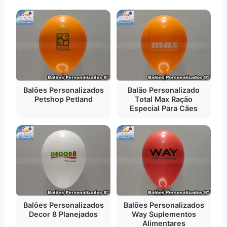
Balões Personalizados
Balão Personalizado
Petshop Petland
Total Max Ração
Especial Para Cães
Balões Personalizados
Balões Personalizados
Decor 8 Planejados
Way Suplementos
Alimentares