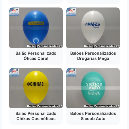
Balão Personalizado
Balões Personalizados
Óticas Carol
Drogarias Mega
Balão Personalizado
Balões Personalizados
Chikas Cosméticos
Sicoob Auto