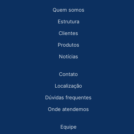
Quem somos
Estrutura
Clientes
Produtos
Notícias
Contato
Localização
Dúvidas frequentes
Onde atendemos
Equipe