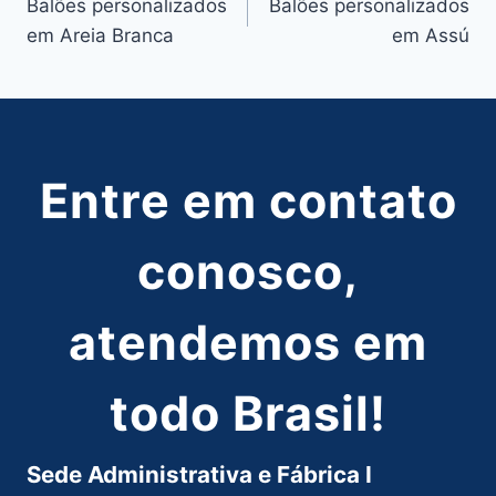
Balões personalizados
Balões personalizados
de
em Areia Branca
em Assú
Post
Entre em contato
conosco,
atendemos em
todo Brasil!
Sede Administrativa e Fábrica I