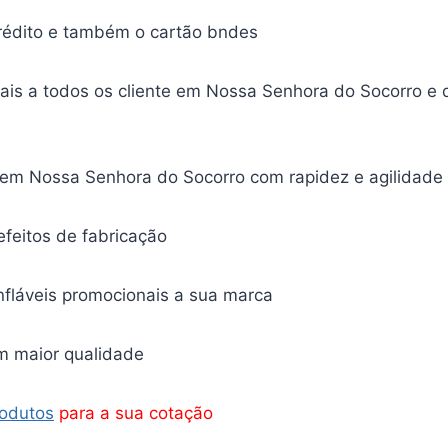
rédito e também o cartão bndes
ais a todos os cliente em Nossa Senhora do Socorro 
em Nossa Senhora do Socorro com rapidez e agilidade
efeitos de fabricação
nfláveis promocionais a sua marca
m maior qualidade
odutos
para a sua cotação