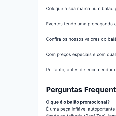
Coloque a sua marca num balão p
Eventos tendo uma propaganda c
Confira os nossos valores do balã
Com preços especiais e com qual
Portanto, antes de encomendar 
Perguntas Frequen
O que é o balão promocional?
É uma peça inflável autoportante