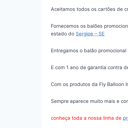
Aceitamos todos os cartões de c
Fornecemos os balões promocion
estado do
Sergipe – SE
Entregamos o balão promocional 
E com 1 ano de garantia contra d
Com os produtos da Fly Balloon I
Sempre aparece muito mais e co
conheça toda a nossa linha de
pr