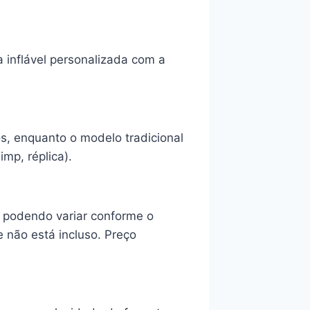
inflável personalizada com a
, enquanto o modelo tradicional
mp, réplica).
, podendo variar conforme o
 não está incluso. Preço