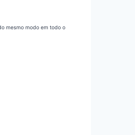
e do mesmo modo em todo o