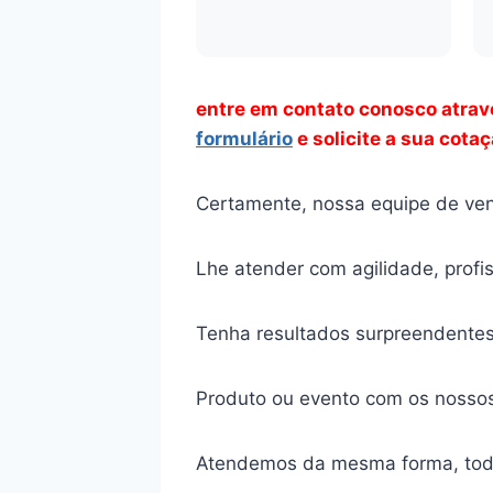
entre em contato conosco atra
formulário
e solicite a sua cota
Certamente, nossa equipe de ven
Lhe atender com agilidade, profi
Tenha resultados surpreendentes
Produto ou evento com os nossos 
Atendemos da mesma forma, tod