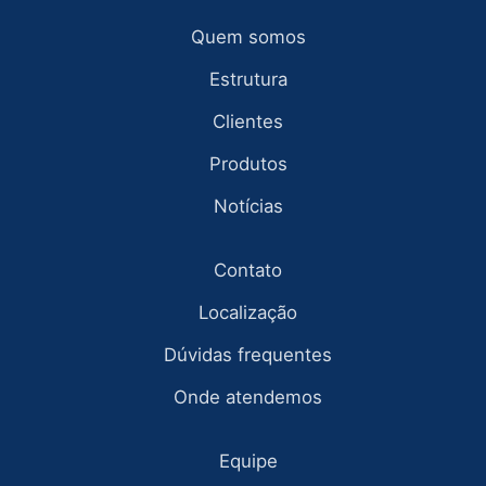
Quem somos
Estrutura
Clientes
Produtos
Notícias
Contato
Localização
Dúvidas frequentes
Onde atendemos
Equipe