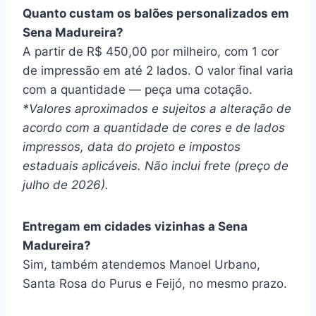
Quanto custam os balões personalizados em
Sena Madureira?
A partir de R$ 450,00 por milheiro, com 1 cor
de impressão em até 2 lados. O valor final varia
com a quantidade — peça uma cotação.
*Valores aproximados e sujeitos a alteração de
acordo com a quantidade de cores e de lados
impressos, data do projeto e impostos
estaduais aplicáveis. Não inclui frete (preço de
julho de 2026).
Entregam em cidades vizinhas a Sena
Madureira?
Sim, também atendemos Manoel Urbano,
Santa Rosa do Purus e Feijó, no mesmo prazo.