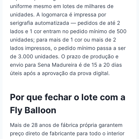
uniforme mesmo em lotes de milhares de
unidades. A logomarca é impressa por
serigrafia automatizada — pedidos de até 2
lados e 1 cor entram no pedido mínimo de 500
unidades; para mais de 1 cor ou mais de 2
lados impressos, o pedido mínimo passa a ser
de 3.000 unidades. O prazo de produção e
envio para Sena Madureira é de 15 a 20 dias
úteis após a aprovação da prova digital.
Por que fechar o lote com a
Fly Balloon
Mais de 28 anos de fábrica própria garantem
preço direto de fabricante para todo o interior