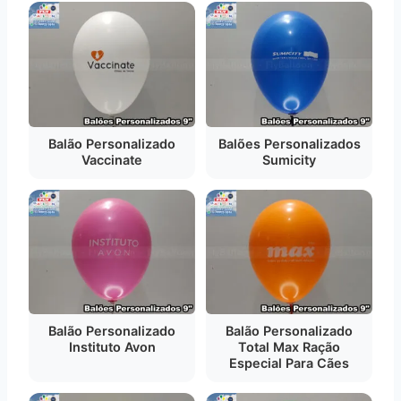
Balão Personalizado
Balões Personalizados
Vaccinate
Sumicity
Balão Personalizado
Balão Personalizado
Instituto Avon
Total Max Ração
Especial Para Cães