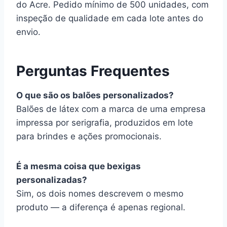
do Acre. Pedido mínimo de 500 unidades, com
inspeção de qualidade em cada lote antes do
envio.
Perguntas Frequentes
O que são os balões personalizados?
Balões de látex com a marca de uma empresa
impressa por serigrafia, produzidos em lote
para brindes e ações promocionais.
É a mesma coisa que bexigas
personalizadas?
Sim, os dois nomes descrevem o mesmo
produto — a diferença é apenas regional.