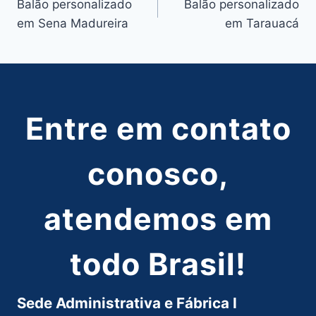
Balão personalizado
Balão personalizado
de
em Sena Madureira
em Tarauacá
Post
Entre em contato
conosco,
atendemos em
todo Brasil!
Sede Administrativa e Fábrica I