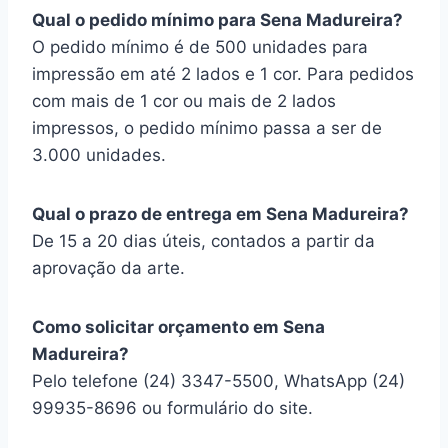
Qual o pedido mínimo para Sena Madureira?
O pedido mínimo é de 500 unidades para
impressão em até 2 lados e 1 cor. Para pedidos
com mais de 1 cor ou mais de 2 lados
impressos, o pedido mínimo passa a ser de
3.000 unidades.
Qual o prazo de entrega em Sena Madureira?
De 15 a 20 dias úteis, contados a partir da
aprovação da arte.
Como solicitar orçamento em Sena
Madureira?
Pelo telefone (24) 3347-5500, WhatsApp (24)
99935-8696 ou formulário do site.