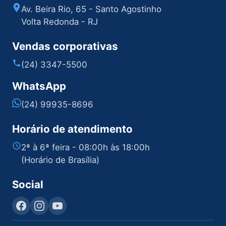
Av. Beira Rio, 65 - Santo Agostinho
Volta Redonda - RJ
Vendas corporativas
(24) 3347-5500
WhatsApp
(24) 99935-8696
Horário de atendimento
2ª à 6ª feira - 08:00h às 18:00h
(Horário de Brasília)
Social