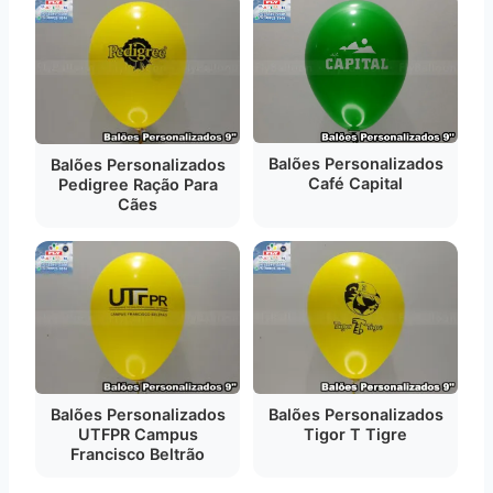
Balões Personalizados
Balões Personalizados
Café Capital
Pedigree Ração Para
Cães
Balões Personalizados
Balões Personalizados
Tigor T Tigre
UTFPR Campus
Francisco Beltrão