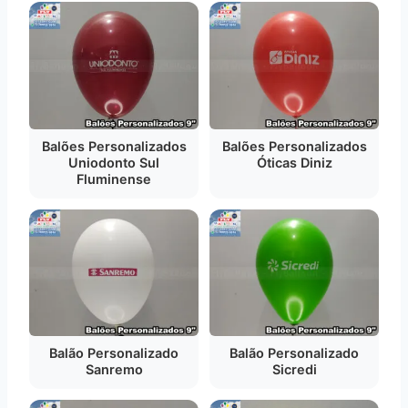
Balões Personalizados
Balões Personalizados
Uniodonto Sul
Óticas Diniz
Fluminense
Balão Personalizado
Balão Personalizado
Sanremo
Sicredi