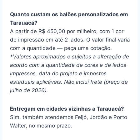
Quanto custam os balões personalizados em
Tarauacá?
A partir de R$ 450,00 por milheiro, com 1 cor
de impressão em até 2 lados. O valor final varia
com a quantidade — peça uma cotação.
*Valores aproximados e sujeitos a alteração de
acordo com a quantidade de cores e de lados
impressos, data do projeto e impostos
estaduais aplicáveis. Não inclui frete (preço de
julho de 2026).
Entregam em cidades vizinhas a Tarauacá?
Sim, também atendemos Feijó, Jordão e Porto
Walter, no mesmo prazo.