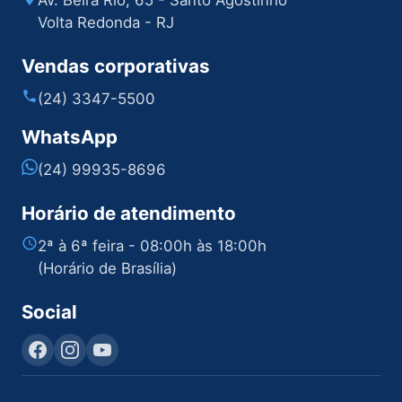
Av. Beira Rio, 65 - Santo Agostinho
Volta Redonda - RJ
Vendas corporativas
(24) 3347-5500
WhatsApp
(24) 99935-8696
Horário de atendimento
2ª à 6ª feira - 08:00h às 18:00h
(Horário de Brasília)
Social