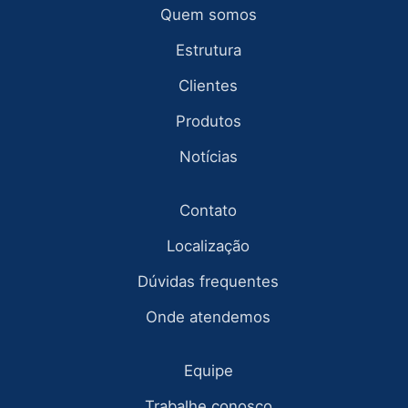
Quem somos
Estrutura
Clientes
Produtos
Notícias
Contato
Localização
Dúvidas frequentes
Onde atendemos
Equipe
Trabalhe conosco