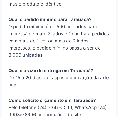
mas o produto é idêntico.
Qual o pedido mínimo para Tarauacá?
O pedido mínimo é de 500 unidades para
impressão em até 2 lados e 1 cor. Para pedidos
com mais de 1 cor ou mais de 2 lados
impressos, o pedido mínimo passa a ser de
3.000 unidades.
Qual o prazo de entrega em Tarauacá?
De 15 a 20 dias úteis após a aprovação da arte
final.
Como solicito orçamento em Tarauacá?
Pelo telefone (24) 3347-5500, WhatsApp (24)
99935-8696 ou formulário do site.