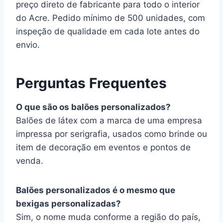
preço direto de fabricante para todo o interior
do Acre. Pedido mínimo de 500 unidades, com
inspeção de qualidade em cada lote antes do
envio.
Perguntas Frequentes
O que são os balões personalizados?
Balões de látex com a marca de uma empresa
impressa por serigrafia, usados como brinde ou
item de decoração em eventos e pontos de
venda.
Balões personalizados é o mesmo que
bexigas personalizadas?
Sim, o nome muda conforme a região do país,