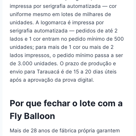
impressa por serigrafia automatizada — cor
uniforme mesmo em lotes de milhares de
unidades. A logomarca é impressa por
serigrafia automatizada — pedidos de até 2
lados e 1 cor entram no pedido mínimo de 500
unidades; para mais de 1 cor ou mais de 2
lados impressos, o pedido mínimo passa a ser
de 3.000 unidades. O prazo de produção e
envio para Tarauacá é de 15 a 20 dias úteis
após a aprovação da prova digital.
Por que fechar o lote com a
Fly Balloon
Mais de 28 anos de fábrica própria garantem