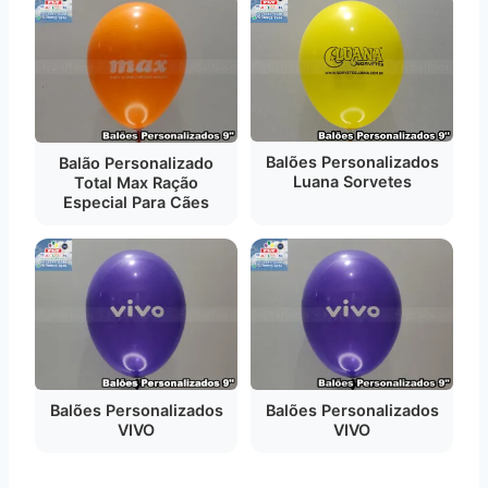
Balões Personalizados
Balão Personalizado
Luana Sorvetes
Total Max Ração
Especial Para Cães
Balões Personalizados
Balões Personalizados
VIVO
VIVO