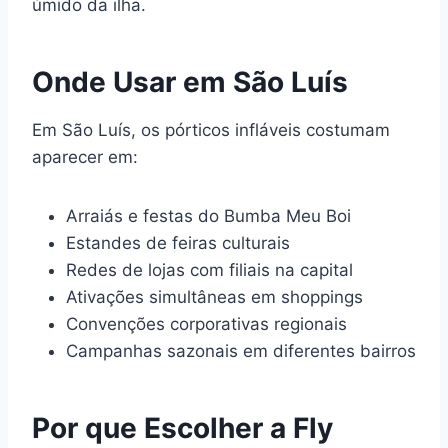
úmido da ilha.
Onde Usar em São Luís
Em São Luís, os pórticos infláveis costumam
aparecer em:
Arraiás e festas do Bumba Meu Boi
Estandes de feiras culturais
Redes de lojas com filiais na capital
Ativações simultâneas em shoppings
Convenções corporativas regionais
Campanhas sazonais em diferentes bairros
Por que Escolher a Fly