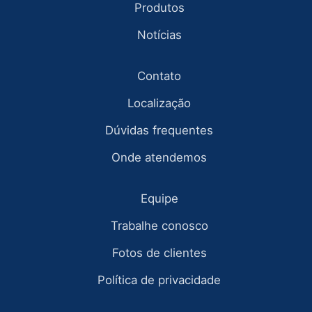
Produtos
Notícias
Contato
Localização
Dúvidas frequentes
Onde atendemos
Equipe
Trabalhe conosco
Fotos de clientes
Política de privacidade