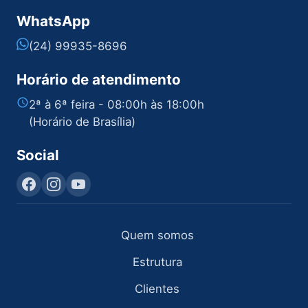
WhatsApp
(24) 99935-8696
Horário de atendimento
2ª à 6ª feira - 08:00h às 18:00h
(Horário de Brasília)
Social
Quem somos
Estrutura
Clientes