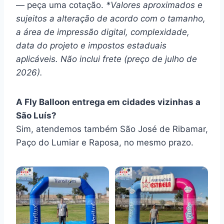
— peça uma cotação.
*Valores aproximados e
sujeitos a alteração de acordo com o tamanho,
a área de impressão digital, complexidade,
data do projeto e impostos estaduais
aplicáveis. Não inclui frete (preço de julho de
2026).
A Fly Balloon entrega em cidades vizinhas a
São Luís?
Sim, atendemos também São José de Ribamar,
Paço do Lumiar e Raposa, no mesmo prazo.