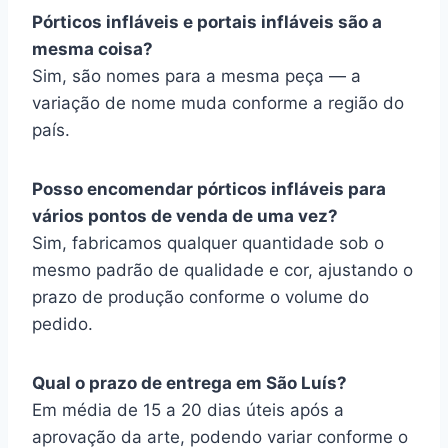
Pórticos infláveis e portais infláveis são a
mesma coisa?
Sim, são nomes para a mesma peça — a
variação de nome muda conforme a região do
país.
Posso encomendar pórticos infláveis para
vários pontos de venda de uma vez?
Sim, fabricamos qualquer quantidade sob o
mesmo padrão de qualidade e cor, ajustando o
prazo de produção conforme o volume do
pedido.
Qual o prazo de entrega em São Luís?
Em média de 15 a 20 dias úteis após a
aprovação da arte, podendo variar conforme o