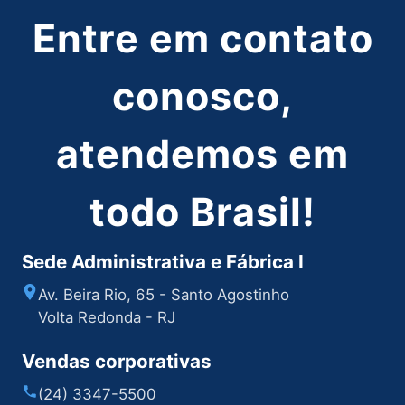
Entre em contato
conosco,
atendemos em
todo Brasil!
Sede Administrativa e Fábrica I
Av. Beira Rio, 65 - Santo Agostinho
Volta Redonda - RJ
Vendas corporativas
(24) 3347-5500