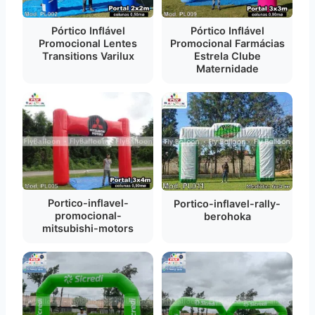
Pórtico Inflável
Pórtico Inflável
Promocional Lentes
Promocional Farmácias
Transitions Varilux
Estrela Clube
Maternidade
Portico-inflavel-
Portico-inflavel-rally-
promocional-
berohoka
mitsubishi-motors