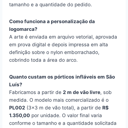
tamanho e a quantidade do pedido.
Como funciona a personalização da
logomarca?
A arte é enviada em arquivo vetorial, aprovada
em prova digital e depois impressa em alta
definição sobre o nylon emborrachado,
cobrindo toda a área do arco.
Quanto custam os pórticos infláveis em São
Luís?
Fabricamos a partir de
2 m de vão livre
, sob
medida. O modelo mais comercializado é o
PL002
(3×3 m de vão total), a partir de
R$
1.350,00
por unidade. O valor final varia
conforme o tamanho e a quantidade solicitada