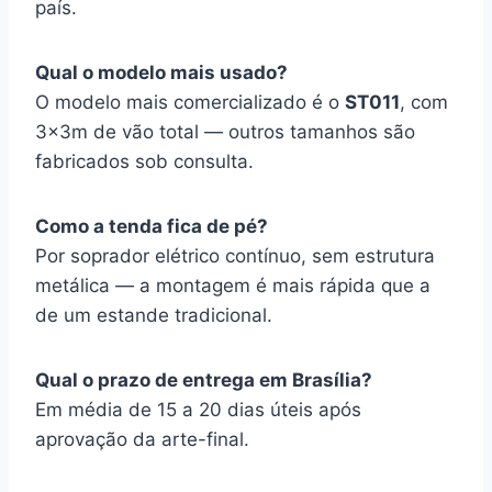
país.
Qual o modelo mais usado?
O modelo mais comercializado é o
ST011
, com
3x3m de vão total — outros tamanhos são
fabricados sob consulta.
Como a tenda fica de pé?
Por soprador elétrico contínuo, sem estrutura
metálica — a montagem é mais rápida que a
de um estande tradicional.
Qual o prazo de entrega em Brasília?
Em média de 15 a 20 dias úteis após
aprovação da arte-final.