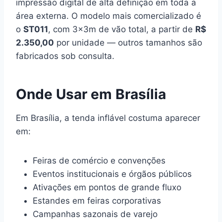
impressão digital de alta definição em toda a
área externa. O modelo mais comercializado é
o
ST011
, com 3x3m de vão total, a partir de
R$
2.350,00
por unidade — outros tamanhos são
fabricados sob consulta.
Onde Usar em Brasília
Em Brasília, a tenda inflável costuma aparecer
em:
Feiras de comércio e convenções
Eventos institucionais e órgãos públicos
Ativações em pontos de grande fluxo
Estandes em feiras corporativas
Campanhas sazonais de varejo