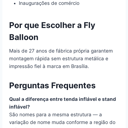
Inaugurações de comércio
Por que Escolher a Fly
Balloon
Mais de 27 anos de fábrica própria garantem
montagem rápida sem estrutura metálica e
impressão fiel à marca em Brasília.
Perguntas Frequentes
Qual a diferença entre tenda inflável e stand
inflável?
São nomes para a mesma estrutura — a
variação de nome muda conforme a região do