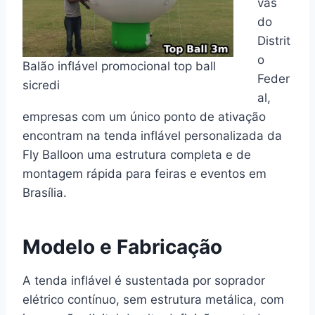
vas
do
Distrit
o
Balão inflável promocional top ball
Feder
sicredi
al,
empresas com um único ponto de ativação
encontram na tenda inflável personalizada da
Fly Balloon uma estrutura completa e de
montagem rápida para feiras e eventos em
Brasília.
Modelo e Fabricação
A tenda inflável é sustentada por soprador
elétrico contínuo, sem estrutura metálica, com