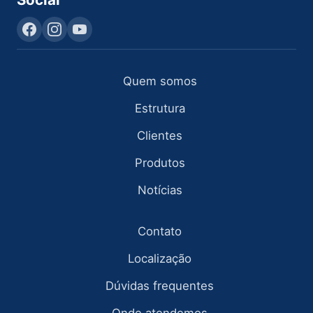
Quem somos
Estrutura
Clientes
Produtos
Notícias
Contato
Localização
Dúvidas frequentes