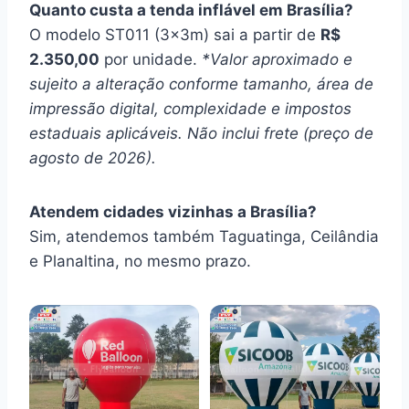
Quanto custa a tenda inflável em Brasília?
O modelo ST011 (3x3m) sai a partir de
R$
2.350,00
por unidade.
*Valor aproximado e
sujeito a alteração conforme tamanho, área de
impressão digital, complexidade e impostos
estaduais aplicáveis. Não inclui frete (preço de
agosto de 2026).
Atendem cidades vizinhas a Brasília?
Sim, atendemos também Taguatinga, Ceilândia
e Planaltina, no mesmo prazo.