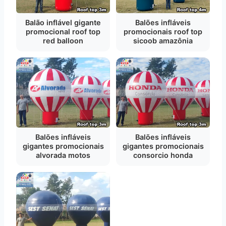
Balão inflável gigante
Balões infláveis
promocional roof top
promocionais roof top
red balloon
sicoob amazônia
Balões infláveis
Balões infláveis
gigantes promocionais
gigantes promocionais
alvorada motos
consorcio honda