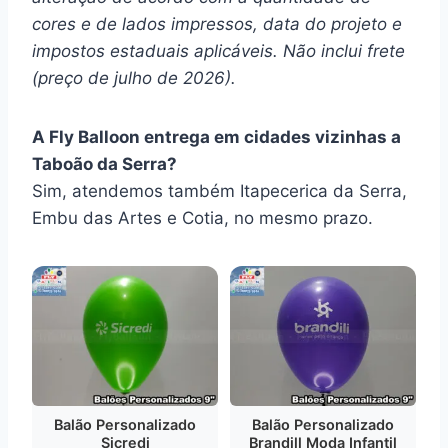
cores e de lados impressos, data do projeto e
impostos estaduais aplicáveis. Não inclui frete
(preço de julho de 2026).
A Fly Balloon entrega em cidades vizinhas a
Taboão da Serra?
Sim, atendemos também Itapecerica da Serra,
Embu das Artes e Cotia, no mesmo prazo.
Balão Personalizado
Balão Personalizado
Sicredi
Brandill Moda Infantil