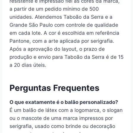
resistente e impressão fiel às cores da marca,
a partir de um pedido mínimo de 500
unidades. Atendemos Taboão da Serra e a
Grande São Paulo com controle de qualidade
em cada lote. A cor é escolhida em referência
Pantone, com a arte aplicada por serigrafia.
Após a aprovação do layout, o prazo de
produção e envio para Taboão da Serra é de 15
a 20 dias úteis.
Perguntas Frequentes
O que exatamente é o balão personalizado?
É um balão de látex com a logomarca, o slogan
ou o mascote de uma marca impressos por
serigrafia, usado como brinde ou decoração