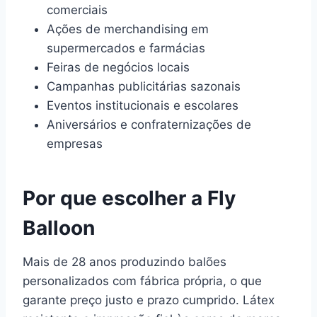
comerciais
Ações de merchandising em
supermercados e farmácias
Feiras de negócios locais
Campanhas publicitárias sazonais
Eventos institucionais e escolares
Aniversários e confraternizações de
empresas
Por que escolher a Fly
Balloon
Mais de 28 anos produzindo balões
personalizados com fábrica própria, o que
garante preço justo e prazo cumprido. Látex