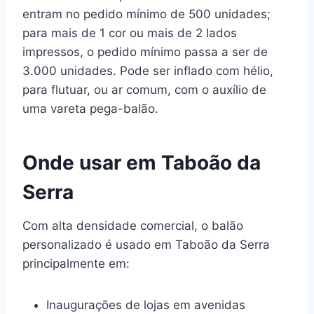
entram no pedido mínimo de 500 unidades;
para mais de 1 cor ou mais de 2 lados
impressos, o pedido mínimo passa a ser de
3.000 unidades. Pode ser inflado com hélio,
para flutuar, ou ar comum, com o auxílio de
uma vareta pega-balão.
Onde usar em Taboão da
Serra
Com alta densidade comercial, o balão
personalizado é usado em Taboão da Serra
principalmente em:
Inaugurações de lojas em avenidas