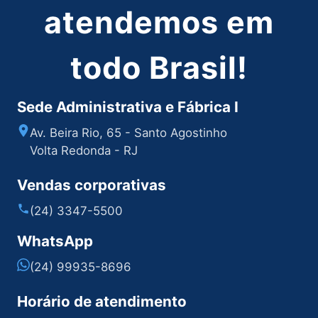
atendemos em
todo Brasil!
Sede Administrativa e Fábrica I
Av. Beira Rio, 65 - Santo Agostinho
Volta Redonda - RJ
Vendas corporativas
(24) 3347-5500
WhatsApp
(24) 99935-8696
Horário de atendimento