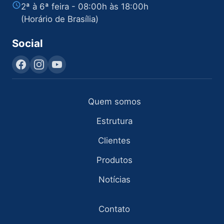
2ª à 6ª feira - 08:00h às 18:00h
(Horário de Brasília)
Social
Quem somos
Estrutura
Clientes
Produtos
Notícias
Contato