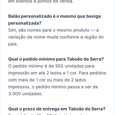
em eventos e pontos de venda.
Balão personalizado é o mesmo que bexiga
personalizada?
Sim, são nomes para o mesmo produto — a
variação de nome muda conforme a região do
país.
Qual o pedido mínimo para Taboão da Serra?
O pedido mínimo é de 500 unidades para
impressão em até 2 lados e 1 cor. Para pedidos
com mais de 1 cor ou mais de 2 lados
impressos, o pedido mínimo passa a ser de
3.000 unidades.
Qual o prazo de entrega em Taboão da Serra?