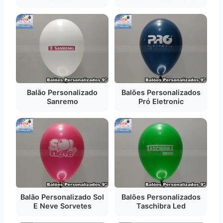
Balão Personalizado
Balões Personalizados
Sanremo
Pró Eletronic
Balão Personalizado Sol
Balões Personalizados
E Neve Sorvetes
Taschibra Led