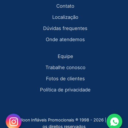
Contato
Localização
Dúvidas frequentes
Onde atendemos
Equipe
Trabalhe conosco
Fotos de clientes
Política de privacidade
Fly Balloon Infláveis Promocionais ® 1998 - 2026 | todos
os direitos reservados