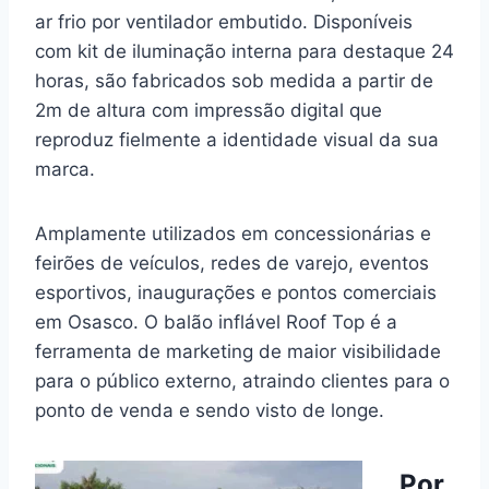
ar frio por ventilador embutido. Disponíveis
com kit de iluminação interna para destaque 24
horas, são fabricados sob medida a partir de
2m de altura com impressão digital que
reproduz fielmente a identidade visual da sua
marca.
Amplamente utilizados em concessionárias e
feirões de veículos, redes de varejo, eventos
esportivos, inaugurações e pontos comerciais
em Osasco. O balão inflável Roof Top é a
ferramenta de marketing de maior visibilidade
para o público externo, atraindo clientes para o
ponto de venda e sendo visto de longe.
Por