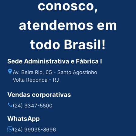
conosco,
atendemos em
todo Brasil!
Sede Administrativa e Fábrica I
Av. Beira Rio, 65 - Santo Agostinho
Volta Redonda - RJ
Vendas corporativas
(24) 3347-5500
WhatsApp
(24) 99935-8696