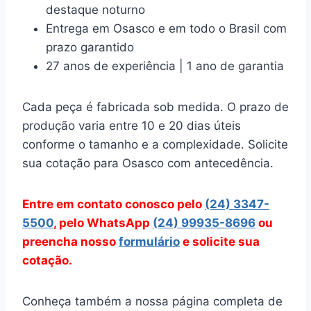
destaque noturno
Entrega em Osasco e em todo o Brasil com
prazo garantido
27 anos de experiência | 1 ano de garantia
Cada peça é fabricada sob medida. O prazo de
produção varia entre 10 e 20 dias úteis
conforme o tamanho e a complexidade. Solicite
sua cotação para Osasco com antecedência.
Entre em contato conosco pelo
(24) 3347-
5500
, pelo WhatsApp
(24) 99935-8696
ou
preencha nosso
formulário
e solicite sua
cotação.
Conheça também a nossa página completa de