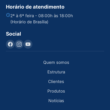
Horário de atendimento
2ª à 6ª feira - 08:00h às 18:00h
(Horário de Brasília)
Social
Quem somos
Estrutura
Clientes
Produtos
Notícias