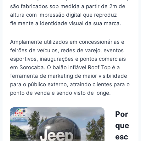
são fabricados sob medida a partir de 2m de
altura com impressão digital que reproduz
fielmente a identidade visual da sua marca.
Amplamente utilizados em concessionárias e
feirões de veículos, redes de varejo, eventos
esportivos, inaugurações e pontos comerciais
em Sorocaba. O balão inflável Roof Top é a
ferramenta de marketing de maior visibilidade
para o público externo, atraindo clientes para o
ponto de venda e sendo visto de longe.
Por
que
esc