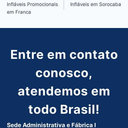
Infláveis Promocionais
Infláveis em Sorocaba
de
em Franca
Post
Entre em contato
conosco,
atendemos em
todo Brasil!
Sede Administrativa e Fábrica I