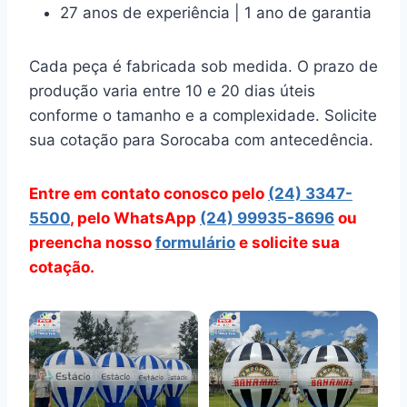
27 anos de experiência | 1 ano de garantia
Cada peça é fabricada sob medida. O prazo de
produção varia entre 10 e 20 dias úteis
conforme o tamanho e a complexidade. Solicite
sua cotação para Sorocaba com antecedência.
Entre em contato conosco pelo
(24) 3347-
5500
, pelo WhatsApp
(24) 99935-8696
ou
preencha nosso
formulário
e solicite sua
cotação.