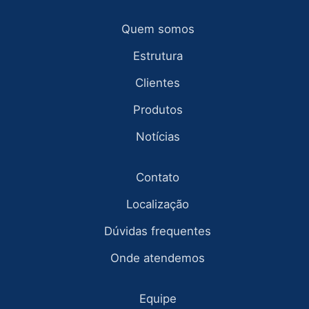
Quem somos
Estrutura
Clientes
Produtos
Notícias
Contato
Localização
Dúvidas frequentes
Onde atendemos
Equipe