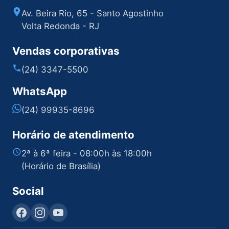
Av. Beira Rio, 65 - Santo Agostinho
Volta Redonda - RJ
Vendas corporativas
(24) 3347-5500
WhatsApp
(24) 99935-8696
Horário de atendimento
2ª à 6ª feira - 08:00h às 18:00h
(Horário de Brasília)
Social