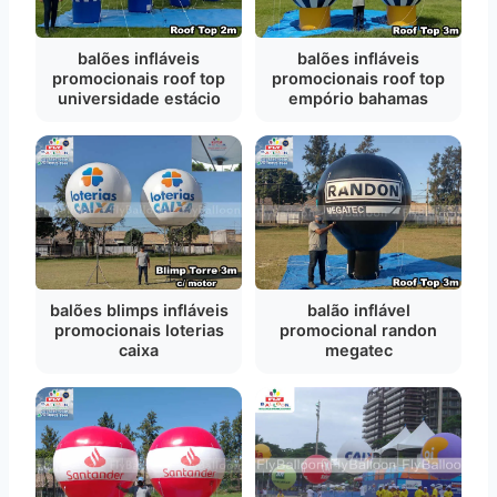
balões infláveis
balões infláveis
promocionais roof top
promocionais roof top
universidade estácio
empório bahamas
balões blimps infláveis
balão inflável
promocionais loterias
promocional randon
caixa
megatec